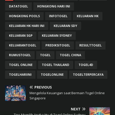
DATATOGEL
HONGKONG HARI INI
HONGKONG POOLS
INFOTOGEL
KELUARAN HK
KELUARAN HK HARI INI
KELUARAN SDY
KELUARAN SGP
KELUARAN SYDNEY
KELUARANTOGEL
PREDIKSITOGEL
RESULTTOGEL
RUMUSTOGEL
TOGEL
TOGEL CHINA
TOGEL ONLINE
TOGEL THAILAND
TOGEL4D
TOGELHARIINI
TOGELONLINE
TOGELTERPERCAYA
PREVIOUS
Mengelola Keuangan saat Bermain Togel Online
Singapore
NEXT
Tips Memilih Angka Jitu di Togel Online Sydney