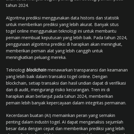
tahun 2024.
Algoritma prediksi menggunakan data historis dan statistik
untuk memberikan prediksi yang lebih akurat. Banyak situs
togel online menggunakan teknologi ini untuk membantu
pemain membuat keputusan yang lebih baik. Pada tahun 2024,
penggunaan algoritma prediksi di harapkan akan meningkat,
memberikan pemain alat yang lebih canggih untuk
meningkatkan peluang mereka.
Teknologi
blockchain
menawarkan transparansi dan keamanan
yang lebih baik dalam transaksi togel online. Dengan
blockchain, setiap transaksi dan hasil undian dapat di verifikasi
dan di audit, mengurangi risiko kecurangan. Tren ini di
harapkan akan berlanjut pada tahun 2024, memberikan
pemain lebih banyak kepercayaan dalam integritas permainan.
Kecerdasan buatan (AI) memainkan peran yang semakin
penting dalam industri togel. AI dapat menganalisis sejumlah
besar data dengan cepat dan memberikan prediksi yang lebih