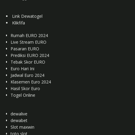
Link Dewatogel
Klikfifa
Rumah EURO 2024
Live Stream EURO
Pasaran EURO
Prediksi EURO 2024
Tebak Skor EURO
Euro Hari Ini
Jadwal Euro 2024
Klasemen Euro 2024
Hasil Skor Euro
Togel Online
dewalive
dewabet
Slot maxwin
toto slot