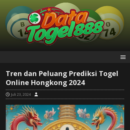
Tren dan Peluang Prediksi Togel
Online Hongkong 2024
Juli 23, 2024