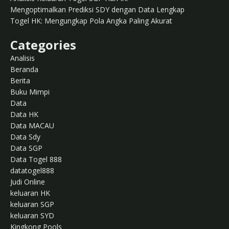
Mengoptimalkan Prediksi SDY dengan Data Lengkap
Togel HK: Mengungkap Pola Angka Paling Akurat
Categories
Analisis
Beranda
Berita
Buku Mimpi
Data
Data HK
Data MACAU
Data Sdy
Data SGP
Data Togel 888
datatogel888
Judi Online
keluaran HK
keluaran SGP
keluaran SYD
Kingkong Pools