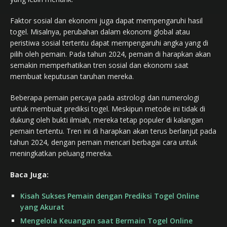
Faktor sosial dan ekonomi juga dapat mempengaruhi hasil
togel. Misalnya, perubahan dalam ekonomi global atau
peristiwa sosial tertentu dapat mempengaruhi angka yang di
pilih oleh pemain. Pada tahun 2024, pemain di harapkan akan
semakin memperhatikan tren sosial dan ekonomi saat
membuat keputusan taruhan mereka.
Beberapa pemain percaya pada astrologi dan numerologi
untuk membuat prediksi togel. Meskipun metode ini tidak di
dukung oleh bukti ilmiah, mereka tetap populer di kalangan
pemain tertentu. Tren ini di harapkan akan terus berlanjut pada
tahun 2024, dengan pemain mencari berbagai cara untuk
meningkatkan peluang mereka.
Baca Juga:
Kisah Sukses Pemain dengan Prediksi Togel Online
yang Akurat
Mengelola Keuangan saat Bermain Togel Online