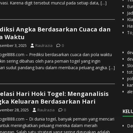
vasi. Karena digit tersebut muncul pada setiap data,
[…]
Eur
Ja
Kl
Has
diksi Angka Berdasarkan Cuaca dan
To
a Waktu
sember 3, 2025
Raulrazia
0
de
ogel888.com – Prediksi berdasarkan cuaca dan pola waktu
de
in sering dibahas oleh para pemain togel yang ingin
Sl
ari sudut pandang baru dalam membaca peluang angka.
[…]
tot
pol
ka
al
elasi Hari Hoki Togel: Menganalisis
ka Keluaran Berdasarkan Hari
vember 28, 2025
Raulrazia
0
KEL
ogel888.com – Di dunia togel, banyak pemain yang mencari
untuk meningkatkan peluang mereka dalam meraih
Da
angan. Salah satu strategi yang sering digunakan adalah