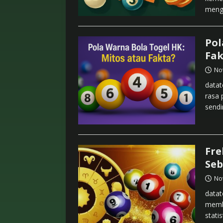
meng
Pol
Fak
No
datat
rasa 
sendi
Fre
Seb
No
data
membe
stati