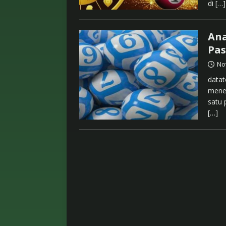
di
[…]
Ana
Pas
No
datat
mene
satu 
[…]