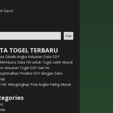
ot Gacor
Cari
TA TOGEL TERBARU
ia Dibalik Angka Keluaran Data SDY
 Membaca Data HK untuk Togel Lebih Akurat
sis Keluaran Togel SGP Hari Ini
optimalkan Prediksi SDY dengan Data
kap
l HK: Mengungkap Pola Angka Paling Akurat
tegories
sis
nda