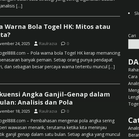
analisis
[…]
Sl
a Warna Bola Togel HK: Mitos atau
ta?
Cari
vember 24, 2025
Raulrazia
0
ogel888.com – Pola warna bola Togel HK kerap memancing
DA
penasaran banyak pemain. Setiap orang punya pendapat
ri, dan sebagian besar percaya warna tertentu muncul
[…]
Rahas
Cara
Anali
Meng
kuensi Angka Ganjil–Genap dalam
Leng
ulan: Analisis dan Pola
Toge
vember 18, 2025
Raulrazia
0
Ca
togel888.com – Pembahasan mengenai pola angka sering
ri wawasan menarik, terutama ketika kita meninjau
Anali
stik ganjil genap dalam satu bulan. Setiap angka yang muncul
Bera