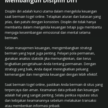
Membangun Disiplin Diri
Disiplin diri adalah kunci utama dalam mengelola keuangan
saat bermain togel online. Tetapkan aturan dan batasan yang
jelas, dan patuhi dengan konsisten. Disiplin diri tidak hanya
membantu dalam mengelola keuangan tetapi juga membantu
menjaga keseimbangan emosional dan mental selama
bermain.
Selain manajemen keuangan, mengembangkan strategi
bermain yang tepat juga penting. Pelajari pola permainan,
gunakan analisis statistik jika memungkinkan, dan terus
tingkatkan pengetahuan Anda tentang permainan. Dengan
strategi yang baik, Anda dapat meningkatkan peluang
kemenangan dan mengelola keuangan dengan lebih efektif.
Saat bermain togel online, pastikan Anda bermain di situs yang
terpercaya dan aman. Keamanan data pribadi dan keuangan
adalah hal yang sangat penting. Selalu periksa reputasi situs
dan kebijakan keamanannya sebelum melakukan transaksi
atau memberikan informasi pribadi.