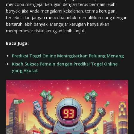
mencoba mengejar kerugian dengan terus bermain lebih
banyak. Jika Anda mengalami kekalahan, terima kerugian
tersebut dan jangan mencoba untuk memulihkan uang dengan
bertaruh lebih banyak. Mengejar kerugian hanya akan
memperbesar risiko kerugian lebih lanjut.
Baca Juga:
Prediksi Togel Online Meningkatkan Peluang Menang
Kisah Sukses Pemain dengan Prediksi Togel Online
yang Akurat