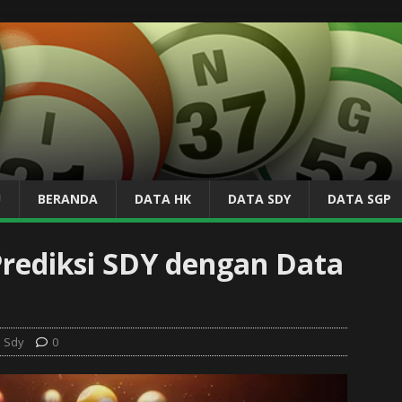
U
BERANDA
DATA HK
DATA SDY
DATA SGP
rediksi SDY dengan Data
 Sdy
0