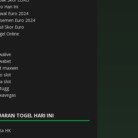
o Hari Ini
dwal Euro 2024
asemen Euro 2024
il Skor Euro
gel Online
walive
wabet
ot maxwin
o slot
a slot
rtugg
exavegas
UARAN TOGEL HARI INI
ta HK