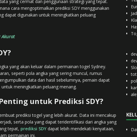
data yang cermat dan penggunaan strategi yang tepat.
Eur
aimana cara mengoptimalkan prediksi SDY menggunakan
Ja
yang dapat digunakan untuk meningkatkan peluang
Kl
Has
To
 Akurat
DY?
de
de
angka yang akan keluar dalam permainan togel Sydney.
Sl
aran, seperti pola angka yang sering muncul, rumus
tot
 mengumpulkan data dari hasil sebelumnya, pemain dapat
pol
at untuk meningkatkan peluang menang.
ka
al
enting untuk Prediksi SDY?
KEL
buat prediksi togel yang lebih akurat. Data ini mencakup
rjadi, serta pola yang dapat teridentifikasi dari angka yang
ang tepat,
prediksi SDY
dapat lebih mendekati kenyataan,
Da
am permainan ini.