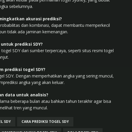
angka sebelumnya.
ingkatkan akurasi prediksi?
probabilitas dan kombinasi, dapat membantu memperkecil
pun tidak ada jaminan kemenangan.
untuk prediksi SDY?
togel SDY dari sumber terpercaya, seperti situs resmi togel
njut.
m prediksi togel SDY?
ogel SDY. Dengan memperhatikan angka yang sering muncul,
prediksi angka yang akan keluar.
n data untuk analisis?
ama beberapa bulan atau bahkan tahun terakhir agar bisa
melihat tren yang muncul.
L SDY
CARA PREDIKSI TOGEL SDY