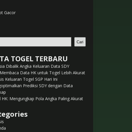
ot Gacor
Cari
TA TOGEL TERBARU
ia Dibalik Angka Keluaran Data SDY
 Membaca Data HK untuk Togel Lebih Akurat
sis Keluaran Togel SGP Hari Ini
optimalkan Prediksi SDY dengan Data
kap
l HK: Mengungkap Pola Angka Paling Akurat
tegories
sis
nda