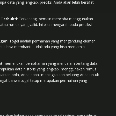
pa data yang lengkap, prediksi Anda akan lebih bersifat
Terbukti
: Terkadang, pemain mencoba menggunakan
atau rumus yang valid. Ini bisa mengarah pada prediksi
ngan
: Togel adalah permainan yang mengandung elemen
mus bisa membantu, tidak ada yang bisa menjamin
at
memerlukan pemahaman yang mendalam tentang data,
umpulkan data historis yang lengkap, menggunakan rumus
sarkan pola, Anda dapat meningkatkan peluang Anda untuk
ingat bahwa togel tetap merupakan permainan yang
ang akan keluar pada permainan togel Sydney, yang dibuat