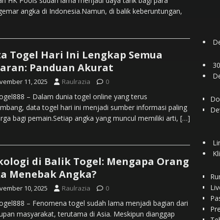
n HK Pools sudah lama menjadi daya tarik bagi para
emar angka di Indonesia.Namun, di balik keberuntungan,
De
a Togel Hari Ini Lengkap Semua
30
aran: Panduan Akurat
D
vember 11, 2025
Raulrazia
0
ogel888 – Dalam dunia togel online yang terus
Do
mbang, data togel hari ini menjadi sumber informasi paling
De
rga bagi pemain.Setiap angka yang muncul memiliki arti,
[…]
Li
Kl
kologi di Balik Togel: Mengapa Orang
ka Menebak Angka?
Ru
Li
vember 10, 2025
Raulrazia
0
Pa
ogel888 – Fenomena togel sudah lama menjadi bagian dari
Pr
upan masyarakat, terutama di Asia. Meskipun dianggap
Te