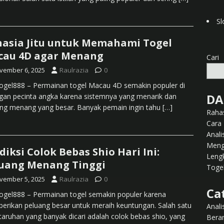
Sl
asia Jitu untuk Memahami Togel
cau 4D agar Menang
Cari
vember 6, 2025
Raulrazia
0
ogel888 – Permainan togel Macau 4D semakin populer di
DA
gan pecinta angka karena sistemnya yang menarik dan
ng menang yang besar. Banyak pemain ingin tahu
[…]
Rahas
Cara
Anali
Meng
diksi Colok Bebas Shio Hari Ini:
Leng
uang Menang Tinggi
Toge
vember 5, 2025
Raulrazia
0
Ca
ogel888 – Permainan togel semakin populer karena
rikan peluang besar untuk meraih keuntungan. Salah satu
Anali
 taruhan yang banyak dicari adalah colok bebas shio, yang
Bera