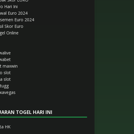
o Hari Ini
dwal Euro 2024
asemen Euro 2024
il Skor Euro
gel Online
walive
wabet
ot maxwin
o slot
a slot
rtugg
exavegas
UARAN TOGEL HARI INI
ta HK