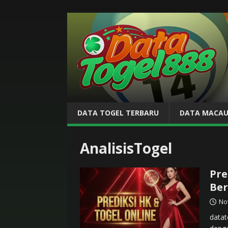
DATA TOGEL TERBARU
DATA MACA
AnalisisTogel
Pre
Ber
No
datat