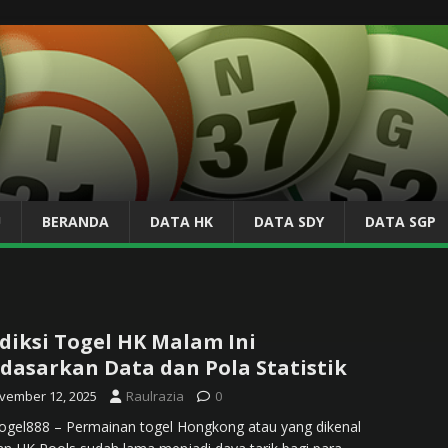
U
BERANDA
DATA HK
DATA SDY
DATA SGP
diksi Togel HK Malam Ini
dasarkan Data dan Pola Statistik
vember 12, 2025
Raulrazia
0
ogel888 – Permainan togel Hongkong atau yang dikenal