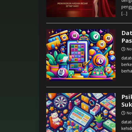
denga
pengg
[…]
Dat
Pas
No
datat
berke
berha
Psi
Su
No
datat
kehid