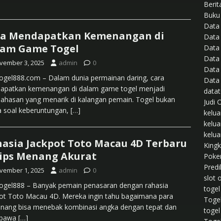
Berit
Buku
Data
ra Mendapatkan Kemenangan di
Data
lam Game Togel
Data
Data
vember 3, 2025
admin
0
Data
ogel888.com – Dalam dunia permainan daring, cara
Data
apatkan kemenangan di dalam game togel menjadi
data
hasan yang menarik di kalangan pemain. Togel bukan
Judi 
 soal keberuntungan,
[…]
kelu
kelu
kelu
asia Jackpot Toto Macau 4D Terbaru
King
ips Menang Akurat
Poker
Predi
vember 1, 2025
admin
0
slot 
ogel888 – Banyak pemain penasaran dengan rahasia
togel
ot Toto Macau 4D. Mereka ingin tahu bagaimana para
Toge
nang bisa menebak kombinasi angka dengan tepat dan
togel
bawa
[…]