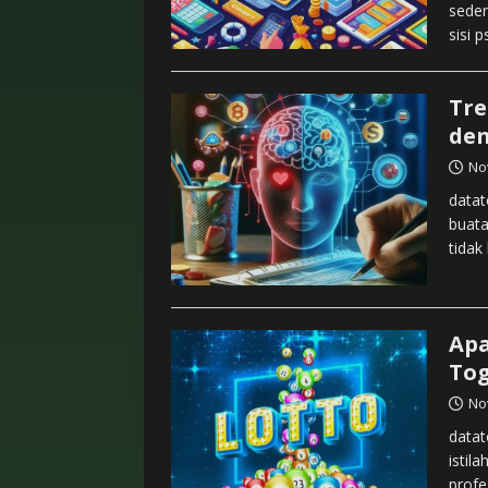
seder
sisi 
Tre
den
No
datat
buata
tidak
Apa
Tog
No
datat
istil
profe