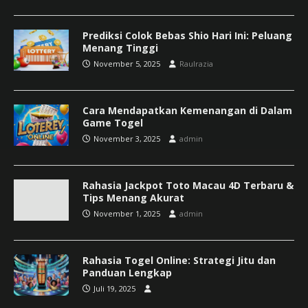
Prediksi Colok Bebas Shio Hari Ini: Peluang
Menang Tinggi
November 5, 2025
Raulrazia
Cara Mendapatkan Kemenangan di Dalam
Game Togel
November 3, 2025
admin
Rahasia Jackpot Toto Macau 4D Terbaru &
Tips Menang Akurat
November 1, 2025
admin
Rahasia Togel Online: Strategi Jitu dan
Panduan Lengkap
Juli 19, 2025