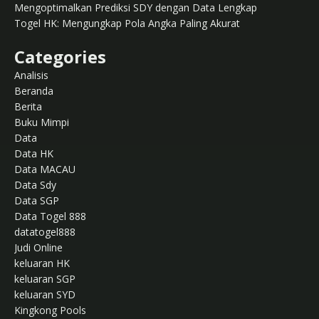
Mengoptimalkan Prediksi SDY dengan Data Lengkap
Togel HK: Mengungkap Pola Angka Paling Akurat
Categories
Analisis
Beranda
Berita
Buku Mimpi
Data
Data HK
Data MACAU
Data Sdy
Data SGP
Data Togel 888
datatogel888
Judi Online
keluaran HK
keluaran SGP
keluaran SYD
Kingkong Pools