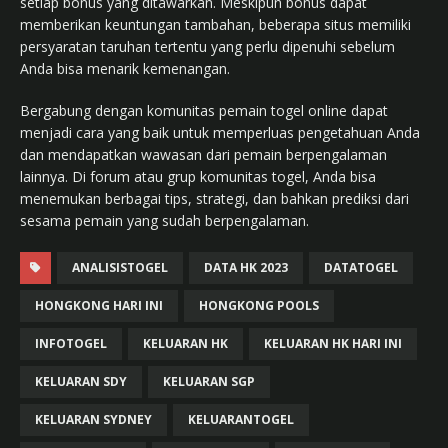
setiap bonus yang ditawarkan. Meskipun bonus dapat
memberikan keuntungan tambahan, beberapa situs memiliki
persyaratan taruhan tertentu yang perlu dipenuhi sebelum
Anda bisa menarik kemenangan.
Bergabung dengan komunitas pemain togel online dapat
menjadi cara yang baik untuk memperluas pengetahuan Anda
dan mendapatkan wawasan dari pemain berpengalaman
lainnya. Di forum atau grup komunitas togel, Anda bisa
menemukan berbagai tips, strategi, dan bahkan prediksi dari
sesama pemain yang sudah berpengalaman.
ANALISISTOGEL
DATA HK 2023
DATATOGEL
HONGKONG HARI INI
HONGKONG POOLS
INFOTOGEL
KELUARAN HK
KELUARAN HK HARI INI
KELUARAN SDY
KELUARAN SGP
KELUARAN SYDNEY
KELUARANTOGEL