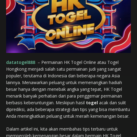
datatogel888
– Permainan HK Togel Online atau Togel
Hongkong menjadi salah satu permainan judi yang sangat
populer, terutama di Indonesia dan beberapa negara Asia
lainnya. Menawarkan peluang untuk memenangkan hadiah
besar hanya dengan menebak angka yang tepat, HK Togel
menarik banyak perhatian dari para penggemar permainan
berbasis keberuntungan. Meskipun hasil
togel
acak dan sulit
diprediksi, ada beberapa strategi dan tips yang bisa membantu
Anda meningkatkan peluang untuk meraih kemenangan besar.
Dalam artikel ini, kita akan membahas tips terbaru untuk
memperoleh kemenangan besar dalam bermain HK Togel