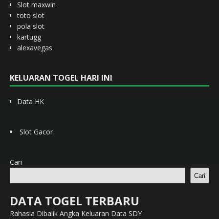
Slot maxwin
toto slot
pola slot
kartugg
alexavegas
KELUARAN TOGEL HARI INI
Data HK
Slot Gacor
Cari
Cari
DATA TOGEL TERBARU
Rahasia Dibalik Angka Keluaran Data SDY