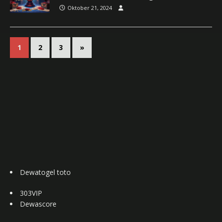
Oktober 21, 2024
1
2
3
»
Dewatogel toto
303VIP
Dewascore