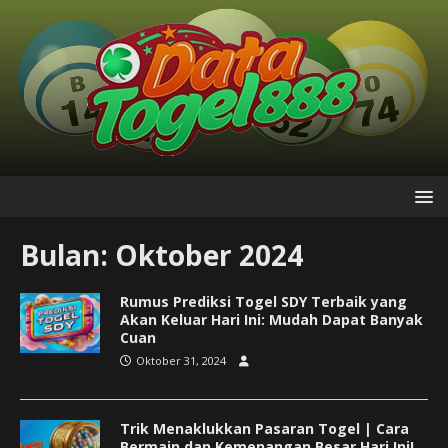
Bulan:
Oktober 2024
Rumus Prediksi Togel SDY Terbaik yang
Akan Keluar Hari Ini: Mudah Dapat Banyak
Cuan
Oktober 31, 2024
Trik Menaklukkan Pasaran Togel | Cara
Bermain dan Kemenangan Besar Hari Ini!