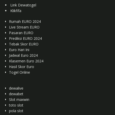
Link Dewatogel
Klikfifa
Rumah EURO 2024
Live Stream EURO
Pasaran EURO
Prediksi EURO 2024
Tebak Skor EURO
Euro Hari Ini
Jadwal Euro 2024
Klasemen Euro 2024
Hasil Skor Euro
Togel Online
dewalive
dewabet
Slot maxwin
toto slot
pola slot