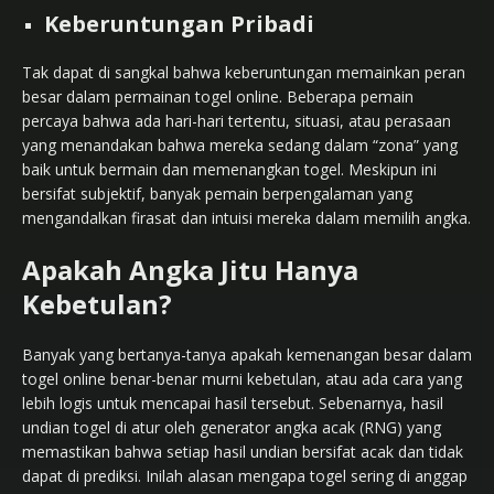
Keberuntungan Pribadi
Tak dapat di sangkal bahwa keberuntungan memainkan peran
besar dalam permainan togel online. Beberapa pemain
percaya bahwa ada hari-hari tertentu, situasi, atau perasaan
yang menandakan bahwa mereka sedang dalam “zona” yang
baik untuk bermain dan memenangkan togel. Meskipun ini
bersifat subjektif, banyak pemain berpengalaman yang
mengandalkan firasat dan intuisi mereka dalam memilih angka.
Apakah Angka Jitu Hanya
Kebetulan?
Banyak yang bertanya-tanya apakah kemenangan besar dalam
togel online benar-benar murni kebetulan, atau ada cara yang
lebih logis untuk mencapai hasil tersebut. Sebenarnya, hasil
undian togel di atur oleh generator angka acak (RNG) yang
memastikan bahwa setiap hasil undian bersifat acak dan tidak
dapat di prediksi. Inilah alasan mengapa togel sering di anggap