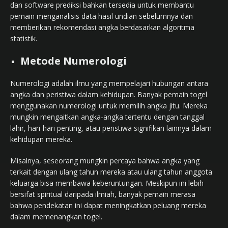
dan software prediksi bahkan tersedia untuk membantu
pemain menganalisis data hasil undian sebelumnya dan
memberikan rekomendasi angka berdasarkan algoritma
statistik.
Metode Numerologi
Numerologi adalah ilmu yang mempelajari hubungan antara
angka dan peristiwa dalam kehidupan. Banyak pemain togel
menggunakan numerologi untuk memilih angka jitu. Mereka
mungkin mengaitkan angka-angka tertentu dengan tanggal
lahir, hari-hari penting, atau peristiwa signifikan lainnya dalam
kehidupan mereka.
Misalnya, seseorang mungkin percaya bahwa angka yang
terkait dengan ulang tahun mereka atau ulang tahun anggota
keluarga bisa membawa keberuntungan. Meskipun ini lebih
bersifat spiritual daripada ilmiah, banyak pemain merasa
bahwa pendekatan ini dapat meningkatkan peluang mereka
dalam memenangkan togel.