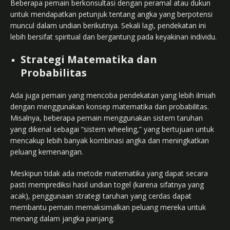
Beberapa pemain berkonsultasi dengan peramal atau dukun
untuk mendapatkan petunjuk tentang angka yang berpotensi
muncul dalam undian berikutnya. Sekali lagi, pendekatan ini
lebih bersifat spiritual dan bergantung pada keyakinan individu.
Strategi Matematika dan
Probabilitas
Ada juga pemain yang mencoba pendekatan yang lebih ilmiah
dengan menggunakan konsep matematika dan probabilitas.
Misalnya, beberapa pemain menggunakan sistem taruhan
yang dikenal sebagai “sistem wheeling,” yang bertujuan untuk
mencakup lebih banyak kombinasi angka dan meningkatkan
peluang kemenangan.
Meskipun tidak ada metode matematika yang dapat secara
pasti memprediksi hasil undian togel (karena sifatnya yang
acak), penggunaan strategi taruhan yang cerdas dapat
membantu pemain memaksimalkan peluang mereka untuk
menang dalam jangka panjang.