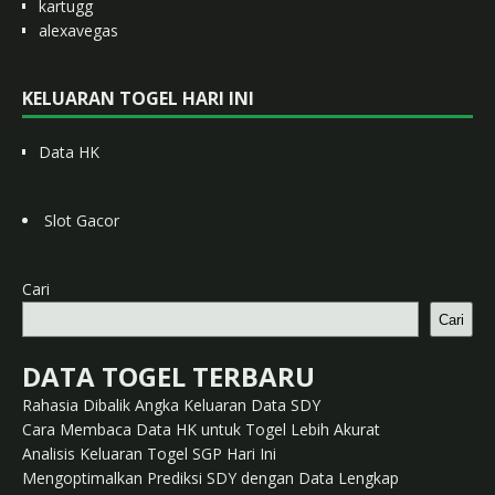
kartugg
alexavegas
KELUARAN TOGEL HARI INI
Data HK
Slot Gacor
Cari
Cari
DATA TOGEL TERBARU
Rahasia Dibalik Angka Keluaran Data SDY
Cara Membaca Data HK untuk Togel Lebih Akurat
Analisis Keluaran Togel SGP Hari Ini
Mengoptimalkan Prediksi SDY dengan Data Lengkap