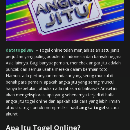
datatogel888
– Togel online telah menjadi salah satu jenis
perjudian yang paling populer di Indonesia dan banyak negara
Asia lainnya. Bagi banyak pemain, menebak angka jitu adalah
puncak dari semua usaha mereka dalam bermain toto.
Namun, ada pertanyaan mendasar yang sering muncul di
benak para pemain: apakah angka jitu yang sering muncul
hanya kebetulan, ataukah ada rahasia di baliknya? Artikel ini
akan mengeksplorasi apa yang sebenarnya terjadi di balik
angka jitu togel online dan apakah ada cara yang lebih ilmiah
atau strategis untuk memprediksi hasil
angka togel
secara
akurat.
Apa Itu Togel Online?