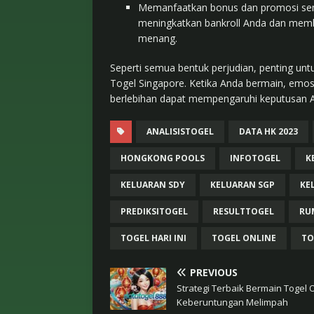
Memanfaatkan bonus dan promosi semac
meningkatkan bankroll Anda dan memb
menang.
Seperti semua bentuk perjudian, penting unt
Togel Singapore. Ketika Anda bermain, emosi
berlebihan dapat mempengaruhi keputusan A
ANALISISTOGEL
DATA HK 2023
HONGKONG POOLS
INFOTOGEL
K
KELUARAN SDY
KELUARAN SGP
KE
PREDIKSITOGEL
RESULTTOGEL
RU
TOGEL HARI INI
TOGEL ONLINE
TO
PREVIOUS
Strategi Terbaik Bermain Togel 
Keberuntungan Melimpah