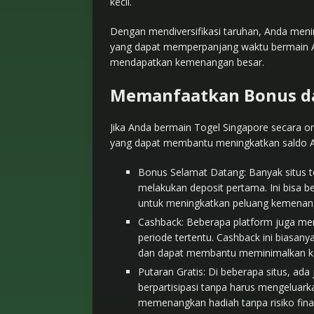
kecil.
Dengan mendiversifikasi taruhan, Anda me
yang dapat memperpanjang waktu bermain A
mendapatkan kemenangan besar.
Memanfaatkan Bonus dan
Jika Anda bermain Togel Singapore secara 
yang dapat membantu meningkatkan saldo An
Bonus Selamat Datang: Banyak situs 
melakukan deposit pertama. Ini bisa 
untuk meningkatkan peluang kemenan
Cashback: Beberapa platform juga me
periode tertentu. Cashback ini biasany
dan dapat membantu meminimalkan ke
Putaran Gratis: Di beberapa situs, ad
berpartisipasi tanpa harus mengeluark
memenangkan hadiah tanpa risiko finan