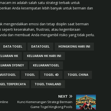
am ini adalah salah satu strategi terbaik untuk
erikan Anda kesempatan lebih banyak untuk bermain dan
uk mengendalikan emosi dan tetap disiplin saat bermain
 seperti keserakahan, frustrasi, atau kegembiraan
nda dan membuat Anda mengambil risiko yang tidak perlu.
DATA TOGEL
DATATOGEL
HONGKONG HARI INI
ELUARAN HK
KELUARAN HK HARI INI
LUARAN SYDNEY
KELUARANTOGEL
MUSTOGEL
TOGEL
TOGEL 4D
TOGEL CHINA
GEL TERPERCAYA
TOGEL THAILAND
NEXT
Online
Kunci Kemenangan Strategi Bermain
Game Togel Kingkong Pools