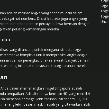
Toge
togel
Togel
kan adalah melihat angka yang sering muncul dalam
Togel
t sebagai hot numbers. Di sisi lain, ada juga angka yang
Unca
numbers. Beberapa pemain percaya bahwa bermain dengan
ngkatkan peluang kemenangan mereka.
alisis
plikasi yang dirancang untuk menganalisis data togel.
 matematika kompleks untuk memprediksi angka-angka
jaminan bahwa perangkat lunak ini akurat, banyak pemain
teknologi ini untuk menyusun strategi taruhan mereka.
han
ng Anda dalam memenangkan Togel Singapore adalah
Anda tempatkan. Alih-alih hanya bermain 4D yang memiliki
isa mencoba berbagai jenis taruhan lain seperti 3D, 2D,
menang lebih besar, meski hadiah yang ditawarkan lebih