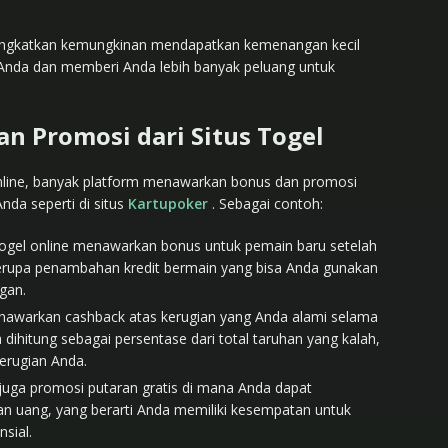
ningkatkan kemungkinan mendapatkan kemenangan kecil
nda dan memberi Anda lebih banyak peluang untuk
 Promosi dari Situs Togel
online, banyak platform menawarkan bonus dan promosi
da seperti di situs
Kartupoker
. Sebagai contoh:
togel online menawarkan bonus untuk pemain baru setelah
berupa penambahan kredit bermain yang bisa Anda gunakan
gan.
nawarkan cashback atas kerugian yang Anda alami selama
a dihitung sebagai persentase dari total taruhan yang kalah,
rugian Anda.
a juga promosi putaran gratis di mana Anda dapat
an uang, yang berarti Anda memiliki kesempatan untuk
sial.