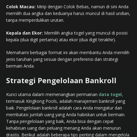
Colok Macau:
Mirip dengan Colok Bebas, namun di sini Anda
memilih dua angka dan keduanya harus muncul di hasil undian,
tanpa memperdulikan urutan.
Kepala dan Ekor:
Memilih angka togel yang muncul di posisi
kepala (dua digit pertama) atau ekor (dua digit terakhir).
Memahami berbagai format ini akan membantu Anda memilih
jenis taruhan yang sesuai dengan preferensi dan strategi
bermain Anda.
Strategi Pengelolaan Bankroll
Kunci utama dalam memenangkan permainan
data togel
,
termasuk Kingkong Pools, adalah manajemen bankroll yang
baik. Pengelolaan bankroll adalah cara Anda mengatur dan
membatasi jumlah uang yang Anda habiskan untuk bermain.
Tanpa pengelolaan yang baik, Anda bisa dengan cepat
kehabisan uang dan peluang menang Anda akan menurun
drastis. Berikut adalah beberapa tips penting dalam mengelola