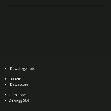
Dewatogel toto
303VIP
Dewascore
Dominobet
Dewagg Slot