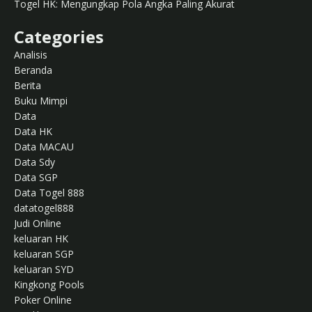
Togel HK: Mengungkap Pola Angka Paling Akurat
Categories
Analisis
Beranda
Berita
Buku Mimpi
Data
Data HK
Data MACAU
Data Sdy
Data SGP
Data Togel 888
datatogel888
Judi Online
keluaran HK
keluaran SGP
keluaran SYD
Kingkong Pools
Poker Online