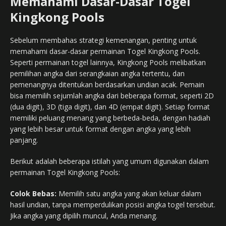
Memahami Dasar-Dasar Togel
Kingkong Pools
Sebelum membahas strategi kemenangan, penting untuk
memahami dasar-dasar permainan Togel Kingkong Pools.
Seperti permainan togel lainnya, Kingkong Pools melibatkan
pemilihan angka dari serangkaian angka tertentu, dan
pemenangnya ditentukan berdasarkan undian acak. Pemain
bisa memilih sejumlah angka dari beberapa format, seperti 2D
(dua digit), 3D (tiga digit), dan 4D (empat digit). Setiap format
memiliki peluang menang yang berbeda-beda, dengan hadiah
yang lebih besar untuk format dengan angka yang lebih
panjang.
Berikut adalah beberapa istilah yang umum digunakan dalam
permainan Togel Kingkong Pools:
Colok Bebas:
Memilih satu angka yang akan keluar dalam
hasil undian, tanpa memperdulikan posisi angka togel tersebut.
Jika angka yang dipilih muncul, Anda menang.