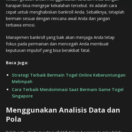
harapan bisa mengejar kekalahan tersebut. Ini adalah cara
cepat untuk menghabiskan bankroll Anda. Sebaliknya, tetaplah
bermain sesuai dengan rencana awal Anda dan jangan
terbawa emosi.
Manajemen bankroll yang baik akan menjaga Anda tetap
fokus pada permainan dan mencegah Anda membuat
keputusan impulsif yang bisa berakibat fatal.
Baca Juga:
Strategi Terbaik Bermain Togel Online Keberuntungan
Melimpah
Cara Terbaik Mendominasi Saat Bermain Game Togel
Singapore
Menggunakan Analisis Data dan
Pola