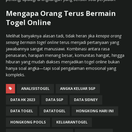
Mengapa Orang Terus Bermain
Togel Online
Melihat banyaknya alasan tadi, tidak heran jika
kenapa orang
senang bermain togel online
terus menjadi pertanyaan yang
jawabannya sangat manusiawi. Kombinasi antara rasa
penasaran, harapan menang besar, komunitas hangat, hingga
hiburan yang mudah diakses menjadikan togel online bukan
hanya soal angka—tapi soal pengalaman emosional yang
kompleks.
ANALISISTOGEL
ANGKA KELUAR SGP
DATA HK 2023
DATA SGP
DATA SIDNEY
DATA TOGEL
DATATOGEL
HONGKONG HARI INI
HONGKONG POOLS
KELUARANTOGEL