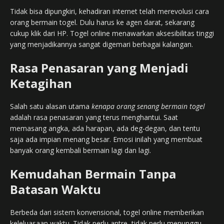
Tidak bisa dipungkiri, kehadiran internet telah merevolusi cara
orang bermain togel. Dulu harus ke agen darat, sekarang
cukup klik dari HP. Togel online menawarkan aksesibilitas tinggi
yang menjadikannya sangat digemari berbagai kalangan.
Rasa Penasaran yang Menjadi
Ketagihan
Salah satu alasan utama
kenapa orang senang bermain togel
adalah rasa penasaran yang terus menghantui. Saat
memasang angka, ada harapan, ada deg-degan, dan tentu
saja ada impian menang besar. Emosi inilah yang membuat
banyak orang kembali bermain lagi dan lagi.
Kemudahan Bermain Tanpa
Batasan Waktu
Berbeda dari sistem konvensional, togel online memberikan
keleluasaan waktu. Tidak perlu antre, tidak perlu menunggu