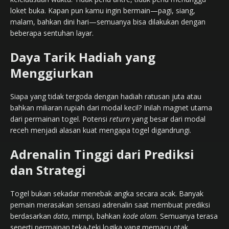
loket buka. Kapan pun kamu ingin bermain—pagi, siang,
malam, bahkan dini hari—semuanya bisa dilakukan dengan
beberapa sentuhan layar.
Daya Tarik Hadiah yang
Menggiurkan
Siapa yang tidak tergoda dengan hadiah ratusan juta atau
bahkan miliaran rupiah dari modal kecil? Inilah magnet utama
dari permainan togel. Potensi
return
yang besar dari modal
receh menjadi alasan kuat mengapa togel digandrungi.
Adrenalin Tinggi dari Prediksi
dan Strategi
Togel bukan sekadar menebak angka secara acak. Banyak
pemain merasakan sensasi adrenalin saat membuat prediksi
berdasarkan
data
, mimpi, bahkan
kode alam
. Semuanya terasa
seperti permainan teka-teki logika yang memacu otak.