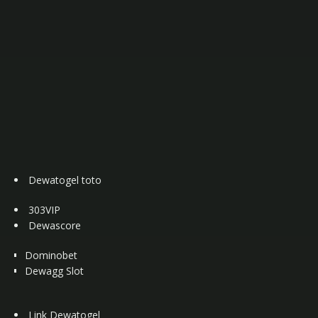
Dewatogel toto
303VIP
Dewascore
Dominobet
Dewagg Slot
Link Dewatogel