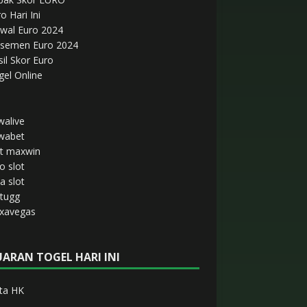
o Hari Ini
dwal Euro 2024
asemen Euro 2024
il Skor Euro
gel Online
walive
wabet
ot maxwin
o slot
a slot
rtugg
exavegas
UARAN TOGEL HARI INI
ta HK