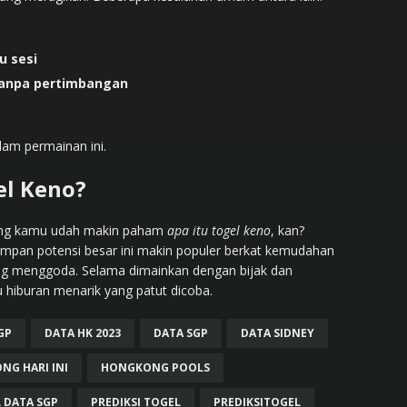
u sesi
anpa pertimbangan
lam permainan ini.
el Keno?
arang kamu udah makin paham
apa itu togel keno
, kan?
mpan potensi besar ini makin populer berkat kemudahan
ang menggoda. Selama dimainkan dengan bijak dan
u hiburan menarik yang patut dicoba.
GP
DATA HK 2023
DATA SGP
DATA SIDNEY
G HARI INI
HONGKONG POOLS
 DATA SGP
PREDIKSI TOGEL
PREDIKSITOGEL