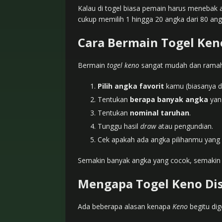
Kalau di togel biasa pemain harus menebak a
cukup memilih 1 hingga 20 angka dari 80 ang
Cara Bermain Togel Ke
Bermain
togel keno
sangat mudah dan ramah 
Pilih angka favorit
kamu (biasanya da
Tentukan
berapa banyak angka
yang
Tentukan
nominal taruhan
.
Tunggu hasil
draw
atau pengundian.
Cek apakah ada angka pilihanmu yang 
Semakin banyak angka yang cocok, semakin
Mengapa Togel Keno Di
Ada beberapa alasan kenapa
Keno
begitu dig