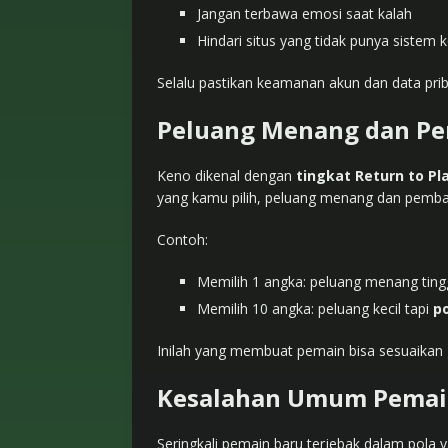
Jangan terbawa emosi saat kalah
Hindari situs yang tidak punya sistem
Selalu pastikan keamanan akun dan data pri
Peluang Menang dan Pe
Keno dikenal dengan
tingkat Return to Pl
yang kamu pilih, peluang menang dan pemba
Contoh:
Memilih 1 angka: peluang menang tinggi
Memilih 10 angka: peluang kecil tapi
p
Inilah yang membuat pemain bisa sesuaikan
Kesalahan Umum Pemain
Seringkali pemain baru terjebak dalam pola