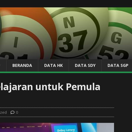
U
BERANDA
DATA HK
DATA SDY
DATA SGP
lajaran untuk Pemula
ized
0