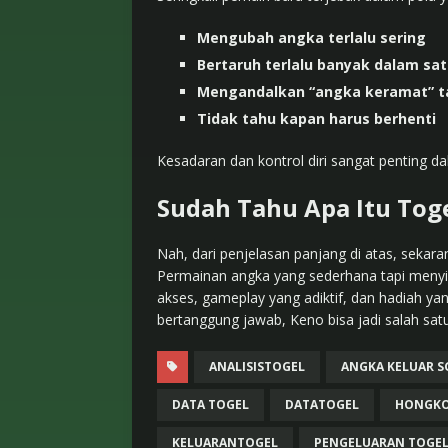
Mengubah angka terlalu sering
Bertaruh terlalu banyak dalam sat
Mengandalkan “angka keramat” t
Tidak tahu kapan harus berhenti
Kesadaran dan kontrol diri sangat penting da
Sudah Tahu Apa Itu Tog
Nah, dari penjelasan panjang di atas, sek
Permainan angka yang sederhana tapi menyi
akses, gameplay yang adiktif, dan hadiah y
bertanggung jawab, Keno bisa jadi salah sat
ANALISISTOGEL
ANGKA KELUAR S
DATA TOGEL
DATATOGEL
HONGKON
KELUARANTOGEL
PENGELUARAN TOGEL