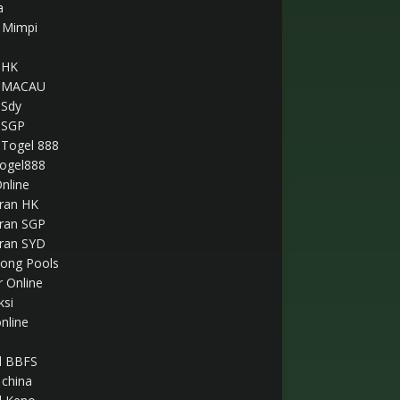
a
 Mimpi
 HK
 MACAU
 Sdy
 SGP
 Togel 888
togel888
Online
aran HK
aran SGP
aran SYD
kong Pools
 Online
ksi
online
l BBFS
 china