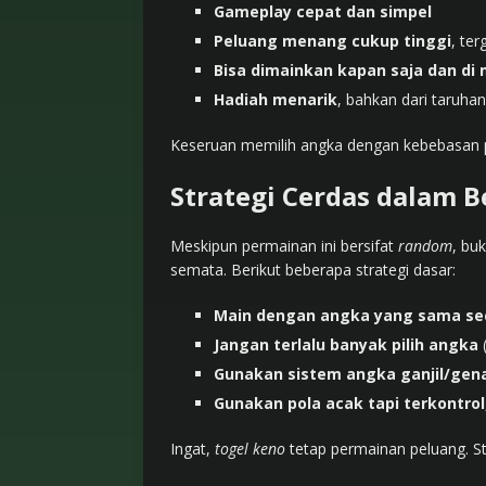
Gameplay cepat dan simpel
Peluang menang cukup tinggi
, ter
Bisa dimainkan kapan saja dan di
Hadiah menarik
, bahkan dari taruhan
Keseruan memilih angka dengan kebebasan pe
Strategi Cerdas dalam 
Meskipun permainan ini bersifat
random
, bu
semata. Berikut beberapa strategi dasar:
Main dengan angka yang sama se
Jangan terlalu banyak pilih angka
Gunakan sistem angka ganjil/gen
Gunakan pola acak tapi terkontrol
Ingat,
togel keno
tetap permainan peluang. 