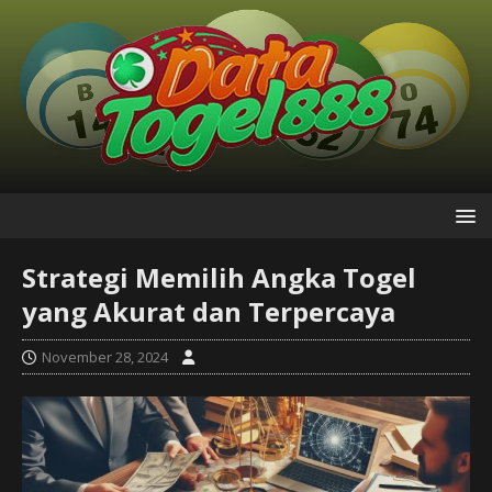
Strategi Memilih Angka Togel
yang Akurat dan Terpercaya
November 28, 2024