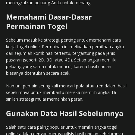
meningkatkan peluang Anda untuk menang.
Memahami Dasar-Dasar
Permainan Togel
Sebelum masuk ke strategi, penting untuk memahami cara
kerja togel online. Permainan ini melibatkan pemilihan angka
dari sejumlah kombinasi tertentu, tergantung pada jenis
pasaran (seperti 2D, 3D, atau 4D). Setiap angka memiliki
peluang yang sama untuk muncul, karena hasil undian
biasanya ditentukan secara acak.
Namun, pemain sering kali mencari pola atau tren dalam hasil
sebelumnya untuk membantu mereka memilih angka. Di
sinilah strategi mulai memainkan peran.
Gunakan Data Hasil Sebelumnya
Salah satu cara paling populer untuk memilih angka togel
online adalah dengan menganalisis hasil undian sebelumnya.