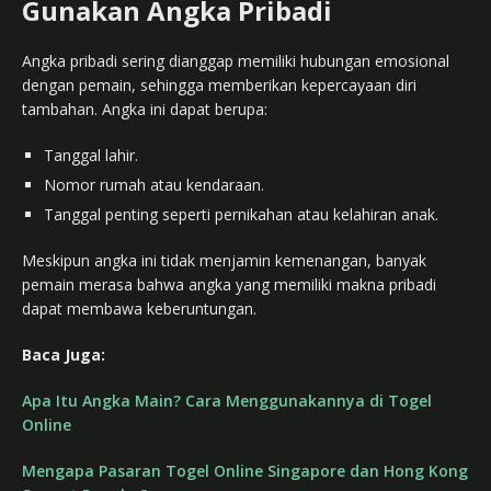
Gunakan Angka Pribadi
Angka pribadi sering dianggap memiliki hubungan emosional
dengan pemain, sehingga memberikan kepercayaan diri
tambahan. Angka ini dapat berupa:
Tanggal lahir.
Nomor rumah atau kendaraan.
Tanggal penting seperti pernikahan atau kelahiran anak.
Meskipun angka ini tidak menjamin kemenangan, banyak
pemain merasa bahwa angka yang memiliki makna pribadi
dapat membawa keberuntungan.
Baca Juga:
Apa Itu Angka Main? Cara Menggunakannya di Togel
Online
Mengapa Pasaran Togel Online Singapore dan Hong Kong