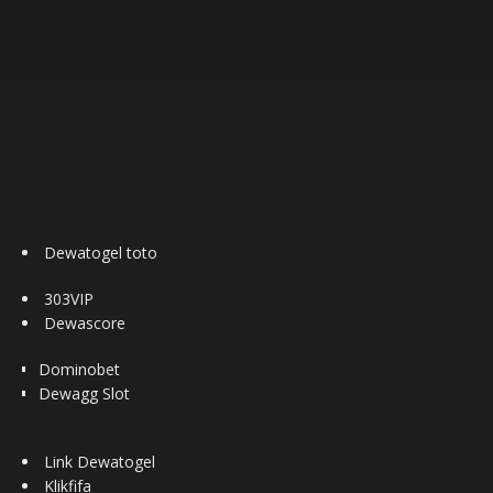
Dewatogel toto
303VIP
Dewascore
Dominobet
Dewagg Slot
Link Dewatogel
Klikfifa