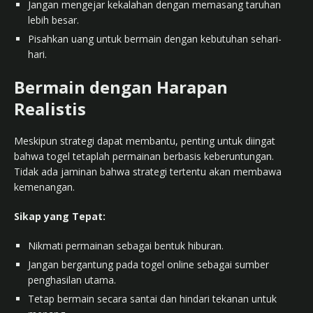
Jangan mengejar kekalahan dengan memasang taruhan
lebih besar.
Pisahkan uang untuk bermain dengan kebutuhan sehari-
hari.
Bermain dengan Harapan
Realistis
Meskipun strategi dapat membantu, penting untuk diingat
bahwa togel tetaplah permainan berbasis keberuntungan.
Tidak ada jaminan bahwa strategi tertentu akan membawa
kemenangan.
Sikap yang Tepat:
Nikmati permainan sebagai bentuk hiburan.
Jangan bergantung pada togel online sebagai sumber
penghasilan utama.
Tetap bermain secara santai dan hindari tekanan untuk