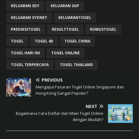
KELUARAN SDY
KELUARAN SGP
KELUARAN SYDNEY
KELUARANTOGEL
PREDIKSITOGEL
RESULTTOGEL
RUMUSTOGEL
TOGEL
TOGEL 4D
TOGEL CHINA
TOGEL HARI INI
TOGEL ONLINE
TOGEL TERPERCAYA
TOGEL THAILAND
PREVIOUS
Mengapa Pasaran Togel Online Singapore dan
Hong Kong Sangat Populer?
NEXT
Bagaimana Cara Daftar dan Main Togel Online
dengan Mudah?