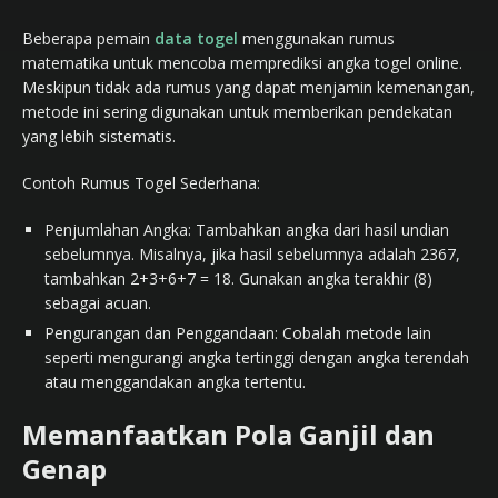
Beberapa pemain
data togel
menggunakan rumus
matematika untuk mencoba memprediksi angka togel online.
Meskipun tidak ada rumus yang dapat menjamin kemenangan,
metode ini sering digunakan untuk memberikan pendekatan
yang lebih sistematis.
Contoh Rumus Togel Sederhana:
Penjumlahan Angka: Tambahkan angka dari hasil undian
sebelumnya. Misalnya, jika hasil sebelumnya adalah 2367,
tambahkan 2+3+6+7 = 18. Gunakan angka terakhir (8)
sebagai acuan.
Pengurangan dan Penggandaan: Cobalah metode lain
seperti mengurangi angka tertinggi dengan angka terendah
atau menggandakan angka tertentu.
Memanfaatkan Pola Ganjil dan
Genap