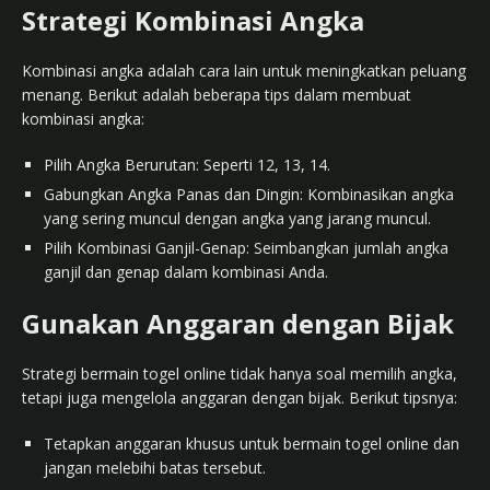
Strategi Kombinasi Angka
Kombinasi angka adalah cara lain untuk meningkatkan peluang
menang. Berikut adalah beberapa tips dalam membuat
kombinasi angka:
Pilih Angka Berurutan: Seperti 12, 13, 14.
Gabungkan Angka Panas dan Dingin: Kombinasikan angka
yang sering muncul dengan angka yang jarang muncul.
Pilih Kombinasi Ganjil-Genap: Seimbangkan jumlah angka
ganjil dan genap dalam kombinasi Anda.
Gunakan Anggaran dengan Bijak
Strategi bermain togel online tidak hanya soal memilih angka,
tetapi juga mengelola anggaran dengan bijak. Berikut tipsnya:
Tetapkan anggaran khusus untuk bermain togel online dan
jangan melebihi batas tersebut.