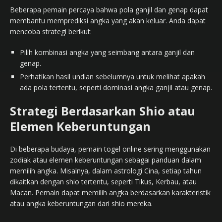
Beberapa pemain percaya bahwa pola ganjil dan genap dapat
membantu memprediksi angka yang akan keluar. Anda dapat
mencoba strategi berikut:
Pilih kombinasi angka yang seimbang antara ganjil dan
genap.
Perhatikan hasil undian sebelumnya untuk melihat apakah
ada pola tertentu, seperti dominasi angka ganjil atau genap.
Strategi Berdasarkan Shio atau
Elemen Keberuntungan
Di beberapa budaya, pemain togel online sering menggunakan
zodiak atau elemen keberuntungan sebagai panduan dalam
memilih angka. Misalnya, dalam astrologi Cina, setiap tahun
dikaitkan dengan shio tertentu, seperti Tikus, Kerbau, atau
Macan. Pemain dapat memilih angka berdasarkan karakteristik
atau angka keberuntungan dari shio mereka.