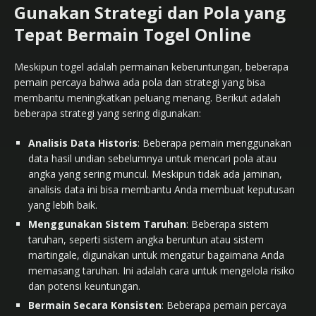
Gunakan Strategi dan Pola yang
Tepat Bermain Togel Online
Meskipun togel adalah permainan keberuntungan, beberapa
pemain percaya bahwa ada pola dan strategi yang bisa
membantu meningkatkan peluang menang. Berikut adalah
beberapa strategi yang sering digunakan:
Analisis Data Historis
: Beberapa pemain menggunakan
data hasil undian sebelumnya untuk mencari pola atau
angka yang sering muncul. Meskipun tidak ada jaminan,
analisis data ini bisa membantu Anda membuat keputusan
yang lebih baik.
Menggunakan Sistem Taruhan
: Beberapa sistem
taruhan, seperti sistem angka beruntun atau sistem
martingale, digunakan untuk mengatur bagaimana Anda
memasang taruhan. Ini adalah cara untuk mengelola risiko
dan potensi keuntungan.
Bermain Secara Konsisten
: Beberapa pemain percaya