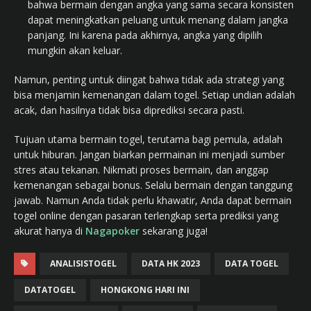
bahwa bermain dengan angka yang sama secara konsisten
dapat meningkatkan peluang untuk menang dalam jangka
panjang. Ini karena pada akhirnya, angka yang dipilih
mungkin akan keluar.
Namun, penting untuk diingat bahwa tidak ada strategi yang
bisa menjamin kemenangan dalam togel. Setiap undian adalah
acak, dan hasilnya tidak bisa diprediksi secara pasti.
Tujuan utama bermain togel, terutama bagi pemula, adalah
untuk hiburan. Jangan biarkan permainan ini menjadi sumber
stres atau tekanan. Nikmati proses bermain, dan anggap
kemenangan sebagai bonus. Selalu bermain dengan tanggung
jawab. Namun Anda tidak perlu khawatir, Anda dapat bermain
togel online dengan pasaran terlengkap serta prediksi yang
akurat hanya di
Nagapoker
sekarang juga!
ANALISISTOGEL
DATA HK 2023
DATA TOGEL
DATATOGEL
HONGKONG HARI INI