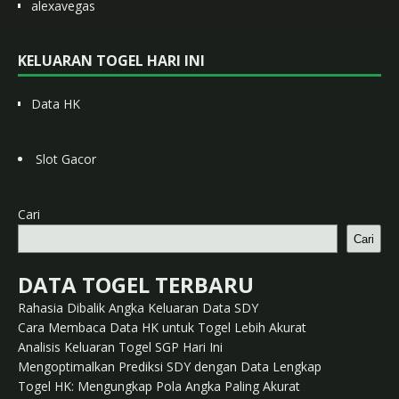
alexavegas
KELUARAN TOGEL HARI INI
Data HK
Slot Gacor
Cari
Cari
DATA TOGEL TERBARU
Rahasia Dibalik Angka Keluaran Data SDY
Cara Membaca Data HK untuk Togel Lebih Akurat
Analisis Keluaran Togel SGP Hari Ini
Mengoptimalkan Prediksi SDY dengan Data Lengkap
Togel HK: Mengungkap Pola Angka Paling Akurat