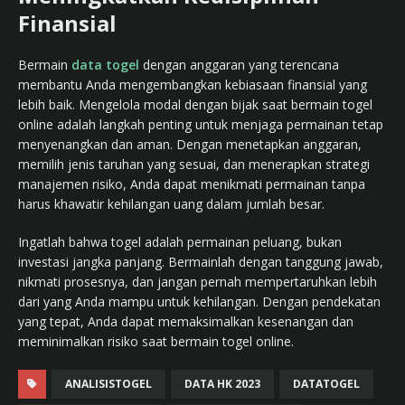
Finansial
Bermain
data togel
dengan anggaran yang terencana
membantu Anda mengembangkan kebiasaan finansial yang
lebih baik. Mengelola modal dengan bijak saat bermain togel
online adalah langkah penting untuk menjaga permainan tetap
menyenangkan dan aman. Dengan menetapkan anggaran,
memilih jenis taruhan yang sesuai, dan menerapkan strategi
manajemen risiko, Anda dapat menikmati permainan tanpa
harus khawatir kehilangan uang dalam jumlah besar.
Ingatlah bahwa togel adalah permainan peluang, bukan
investasi jangka panjang. Bermainlah dengan tanggung jawab,
nikmati prosesnya, dan jangan pernah mempertaruhkan lebih
dari yang Anda mampu untuk kehilangan. Dengan pendekatan
yang tepat, Anda dapat memaksimalkan kesenangan dan
meminimalkan risiko saat bermain togel online.
ANALISISTOGEL
DATA HK 2023
DATATOGEL