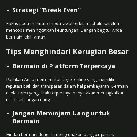
Strategi “Break Even”
Fokus pada menutup modal awal terlebih dahulu sebelum
mencoba meningkatkan keuntungan. Dengan begitu, Anda
bermain lebih aman.
Tips Menghindari Kerugian Besar
Bermain di Platform Terpercaya
Pastikan Anda memilih situs togel online yang memiliki
reputasi baik dan transparan dalam hal pembayaran. Bermain
di platform yang tidak terpercaya hanya akan meningkatkan
risiko kehilangan uang.
Jangan Meminjam Uang untuk
Bermain
Hindari bermain dengan menggunakan uang pinjaman.