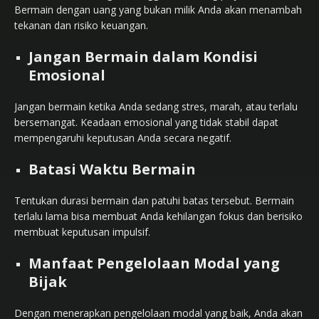
Bermain dengan uang yang bukan milik Anda akan menambah
tekanan dan risiko keuangan.
Jangan Bermain dalam Kondisi
Emosional
Jangan bermain ketika Anda sedang stres, marah, atau terlalu
bersemangat. Keadaan emosional yang tidak stabil dapat
mempengaruhi keputusan Anda secara negatif.
Batasi Waktu Bermain
Tentukan durasi bermain dan patuhi batas tersebut. Bermain
terlalu lama bisa membuat Anda kehilangan fokus dan berisiko
membuat keputusan impulsif.
Manfaat Pengelolaan Modal yang
Bijak
Dengan menerapkan pengelolaan modal yang baik, Anda akan