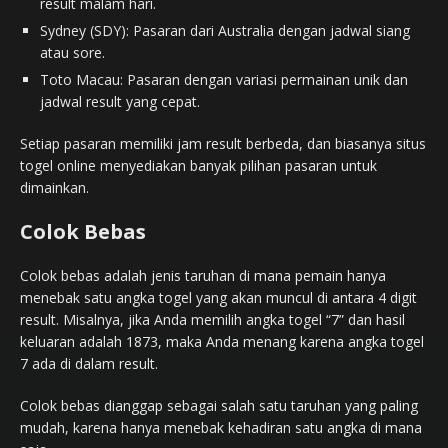
result malam hari.
Sydney (SDY): Pasaran dari Australia dengan jadwal siang
atau sore.
Toto Macau: Pasaran dengan variasi permainan unik dan
jadwal result yang cepat.
Setiap pasaran memiliki jam result berbeda, dan biasanya situs
togel online menyediakan banyak pilihan pasaran untuk
dimainkan.
Colok Bebas
Colok bebas adalah jenis taruhan di mana pemain hanya
menebak satu angka togel yang akan muncul di antara 4 digit
result. Misalnya, jika Anda memilih angka togel “7” dan hasil
keluaran adalah 1873, maka Anda menang karena angka togel
7 ada di dalam result.
Colok bebas dianggap sebagai salah satu taruhan yang paling
mudah, karena hanya menebak kehadiran satu angka di mana