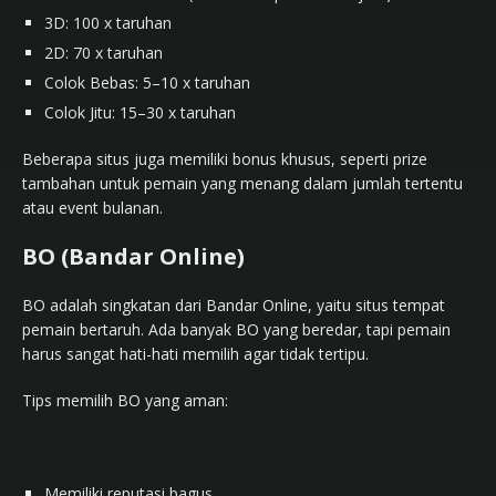
3D: 100 x taruhan
2D: 70 x taruhan
Colok Bebas: 5–10 x taruhan
Colok Jitu: 15–30 x taruhan
Beberapa situs juga memiliki bonus khusus, seperti prize
tambahan untuk pemain yang menang dalam jumlah tertentu
atau event bulanan.
BO (Bandar Online)
BO adalah singkatan dari Bandar Online, yaitu situs tempat
pemain bertaruh. Ada banyak BO yang beredar, tapi pemain
harus sangat hati-hati memilih agar tidak tertipu.
Tips memilih BO yang aman:
Memiliki reputasi bagus