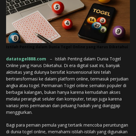
Istilah Penting dalam Dunia Togel Online yang Harus Diketahui
datatogel888.com
– Istilah Penting dalam Dunia Togel
Online yang Harus Diketahui. Di era digital saat ini, banyak
aktivitas yang dulunya bersifat konvensional kini telah
bertransformasi ke dalam platform online, termasuk perjudian
angka atau togel. Permainan Togel online semakin populer di
berbagai kalangan, bukan hanya karena kemudahan akses
melalui perangkat seluler dan komputer, tetapi juga karena
variasi jenis permainan dan peluang hadiah yang dianggap
menggiurkan.
Bagi para pemain pemula yang tertarik mencoba peruntungan
di dunia togel online, memahami istilah-istilah yang digunakan