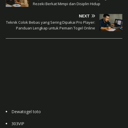
Rezeki Berkat Mimpi dan Disiplin Hidup
NEXT
Teknik Colok Bebas yang Sering Dipakai Pro Player:
Panduan Lengkap untuk Pemain Togel Online
Dewatogel toto
303VIP