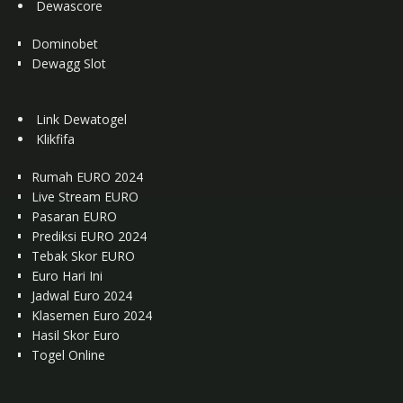
Dewascore
Dominobet
Dewagg Slot
Link Dewatogel
Klikfifa
Rumah EURO 2024
Live Stream EURO
Pasaran EURO
Prediksi EURO 2024
Tebak Skor EURO
Euro Hari Ini
Jadwal Euro 2024
Klasemen Euro 2024
Hasil Skor Euro
Togel Online