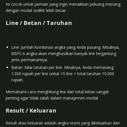
Ini cocok untuk pemain yang ingin menaikkan peluang menang
dengan modal sedikit lebih besar.
Line / Betan / Taruhan
Line: Jumlah kombinasi angka yang Anda pasang. Misalnya,
BBFS 6 angka akan menghasilkan banyak line tergantung
jenis permainannya.
Betan: Nilai taruhan per line. Misalnya, Anda memasang
1.000 rupiah per line untuk 10 line = total taruhan 10.000
rupiah.
Memahami cara menghitung line dan total betan sangat
penting agar tidak salah dalam manajemen modal.
Result / Keluaran
Result atau keluaran adalah angka resmi yang dikeluarkan dari