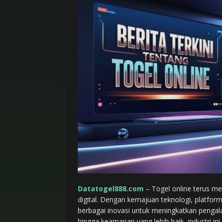
Datatogel888.com
– Togel online terus men
digital. Dengan kemajuan teknologi, platfor
berbagai inovasi untuk meningkatkan pengala
hingga keamanan yang lebih baik, industri i