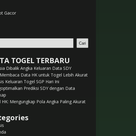
ot Gacor
Cari
TA TOGEL TERBARU
ia Dibalik Angka Keluaran Data SDY
 Membaca Data HK untuk Togel Lebih Akurat
sis Keluaran Togel SGP Hari Ini
optimalkan Prediksi SDY dengan Data
kap
l HK: Mengungkap Pola Angka Paling Akurat
tegories
sis
nda