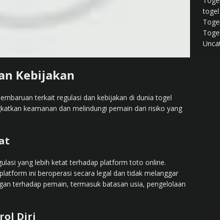
Toge
togel
Togel
Togel
Unca
an Kebijakan
pembaruan terkait regulasi dan kebijakan di dunia togel
gkatkan keamanan dan melindungi pemain dari risiko yang
at
lasi yang lebih ketat terhadap platform toto online.
atform ini beroperasi secara legal dan tidak melanggar
ngan terhadap pemain, termasuk batasan usia, pengelolaan
.
ol Diri