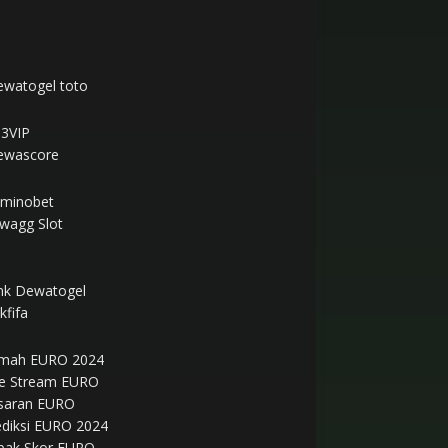
watogel toto
3VIP
ewascore
minobet
wagg Slot
nk Dewatogel
ikfifa
mah EURO 2024
ve Stream EURO
saran EURO
ediksi EURO 2024
bak Skor EURO