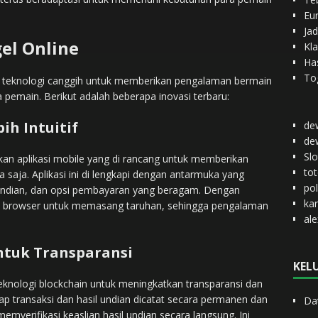
Eur
Ja
gel Online
Kl
Has
To
si teknologi canggih untuk memberikan pengalaman bermain
 pemain. Berikut adalah beberapa inovasi terbaru:
ih Intuitif
de
de
Sl
kan aplikasi mobile yang di rancang untuk memberikan
tot
aja. Aplikasi ini di lengkapi dengan antarmuka yang
pol
l undian, dan opsi pembayaran yang beragam. Dengan
ka
uka browser untuk memasang taruhan, sehingga pengalaman
al
ntuk Transparansi
KEL
knologi blockchain untuk meningkatkan transparansi dan
p transaksi dan hasil undian dicatat secara permanen dan
Da
emverifikasi keaslian hasil undian secara langsung. Ini