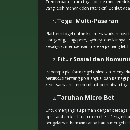
Tren terbaru dalam togel online mencermin
yang lebih menarik dan interaktif. Berikut a
Togel Multi-Pasaran
Platform togel online kini menawarkan opsi t
Hongkong, Singapore, Sydney, dan lainnya. 
sekaligus, memberikan mereka peluang lebi
Fitur Sosial dan Komuni
Beberapa platform togel online kini menyedi
berdiskusi tentang pola angka, dan berbagi 
kebersamaan dan membuat permainan togel on
Taruhan Micro-Bet
Untuk menjangkau pemain dengan berbagai ti
opsi taruhan kecil atau micro-bet. Dengan t
pengalaman bermain tanpa harus mengeluark