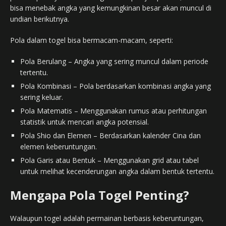
bisa menebak angka yang kemungkinan besar akan muncul di
undian berikutnya.
Pola dalam togel bisa bermacam-macam, seperti:
Pola Berulang – Angka yang sering muncul dalam periode
tertentu.
Pola Kombinasi – Pola berdasarkan kombinasi angka yang
sering keluar.
Pola Matematis – Menggunakan rumus atau perhitungan
statistik untuk mencari angka potensial.
Pola Shio dan Elemen – Berdasarkan kalender Cina dan
elemen keberuntungan.
Pola Garis atau Bentuk – Menggunakan grid atau tabel
untuk melihat kecenderungan angka dalam bentuk tertentu.
Mengapa Pola Togel Penting?
Walaupun togel adalah permainan berbasis keberuntungan,