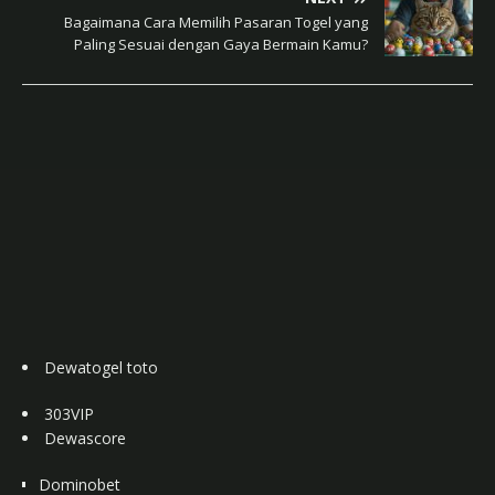
Bagaimana Cara Memilih Pasaran Togel yang
Paling Sesuai dengan Gaya Bermain Kamu?
Dewatogel toto
303VIP
Dewascore
Dominobet