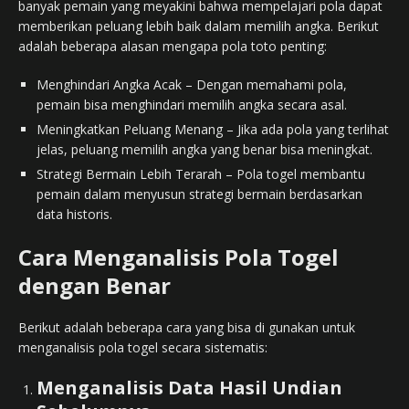
banyak pemain yang meyakini bahwa mempelajari pola dapat
memberikan peluang lebih baik dalam memilih angka. Berikut
adalah beberapa alasan mengapa pola toto penting:
Menghindari Angka Acak – Dengan memahami pola,
pemain bisa menghindari memilih angka secara asal.
Meningkatkan Peluang Menang – Jika ada pola yang terlihat
jelas, peluang memilih angka yang benar bisa meningkat.
Strategi Bermain Lebih Terarah – Pola togel membantu
pemain dalam menyusun strategi bermain berdasarkan
data historis.
Cara Menganalisis Pola Togel
dengan Benar
Berikut adalah beberapa cara yang bisa di gunakan untuk
menganalisis pola togel secara sistematis:
Menganalisis Data Hasil Undian