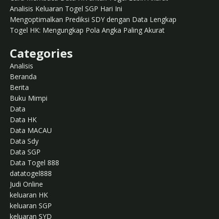
Analisis Keluaran Togel SGP Hari Ini
Mengoptimalkan Prediksi SDY dengan Data Lengkap
Togel HK: Mengungkap Pola Angka Paling Akurat
Categories
Analisis
Beranda
Berita
Buku Mimpi
Data
Data HK
Data MACAU
Data Sdy
Data SGP
Data Togel 888
datatogel888
Judi Online
keluaran HK
keluaran SGP
keluaran SYD