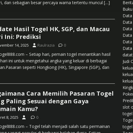
Berit
ri, dan sebagian besar percaya warna tertentu muncul
[…]
Buku
Data
Data
ate Hasil Togel HK, SGP, dan Macau
Data
Data
i Ini: Prediksi
Data
vember 14, 2025
Raulrazia
0
Data
ogel888.com – Setiap hari, pemain togel menantikan hasil
data
 hari ini untuk mengetahui angka yang keluar di berbagai
Judi 
an.Pasaran seperti Hongkong (HK), Singapore (SGP), dan
kelu
kelu
kelu
King
aimana Cara Memilih Pasaran Togel
Poker
g Paling Sesuai dengan Gaya
Predi
slot 
rmain Kamu?
togel
ret 8, 2025
0
Toge
ogel888.com – Togel telah menjadi salah satu permainan
togel
yang sangat populer di berbagai belahan dunia. Setiap