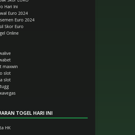
o Hari Ini
dwal Euro 2024
asemen Euro 2024
il Skor Euro
gel Online
walive
wabet
ot maxwin
o slot
a slot
rtugg
exavegas
UARAN TOGEL HARI INI
ta HK