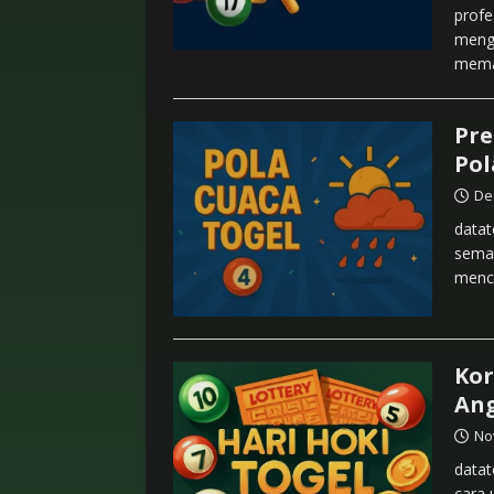
profe
menga
mema
Pre
Pol
De
datat
semak
menc
Kor
Ang
No
datat
cara 