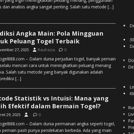
in yang ingin meningkatkan peluang menang, penggunaan
 dan analisis angka sangat penting. Salah satu metode
[…]
De
diksi Angka Main: Pola Mingguan
30
uk Peluang Togel Terbaik
D
vember 27, 2025
Raulrazia
0
ogel888.com – Dalam dunia perjudian togel, banyak pemain
Do
selalu mencari cara untuk meningkatkan peluang menang
De
a. Salah satu metode yang banyak digunakan adalah
rediksi
[…]
Li
Kl
ode Statistik vs Intuisi: Mana yang
ih Efektif dalam Bermain Togel?
Ru
Li
ret 29, 2025
0
Pa
ogel888.com – Dalam dunia permainan angka seperti togel,
Pr
p pemain pasti punya pendekatan berbeda. Ada yang main
Te