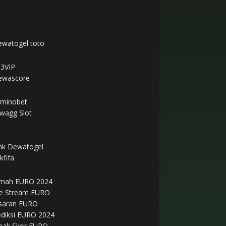
watogel toto
3VIP
ewascore
minobet
wagg Slot
nk Dewatogel
ikfifa
mah EURO 2024
ve Stream EURO
saran EURO
ediksi EURO 2024
bak Skor EURO