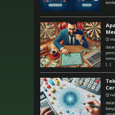
berda
Apa
Men
Ma
datat
perma
terma
[…]
Tek
Ce
Feb
datat
bany
untuk