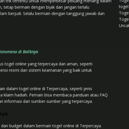
Toge
dan trik tertentu untuk memperbesar peluang menang dalam
togel
, tetap bermain dengan bijak dan jangan terlalu
Togel
alam berjudi. Selalu bermain dengan tanggung jawab dan
Togel
Unca
Fenomena di Baliknya
tus togel online yang terpercaya dan aman, seperti
lisensi resmi dan sistem keamanan yang baik untuk
 dalam togel online di Terpercaya, seperti jenis
ra klaim hadiah. Pemain bisa membaca panduan atau FAQ
ari informasi dari sumber-sumber yang terpercaya.
aya
u dan budget dalam bermain togel online di Terpercaya.