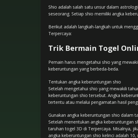
Shio adalah salah satu unsur dalam astrologi
seseorang. Setiap shio memiliki angka keber
Berikut adalah langkah-langkah untuk mengg
Terpercaya:
Trik Bermain Togel Onl
Pemain harus mengetahui shio yang mewakili 
keberuntungan yang berbeda-beda.
Tentukan angka keberuntungan shio
Setelah mengetahui shio yang mewakili tahu
keberuntungan shio tersebut. Angka keberu
tertentu atau melalui pengamatan hasil pen
Gunakan angka keberuntungan shio dalam t
Setelah menentukan angka keberuntungan s
taruhan togel 3D di Terpercaya. Misalnya, jik
angka keberuntungan shio kelinci adalah 1