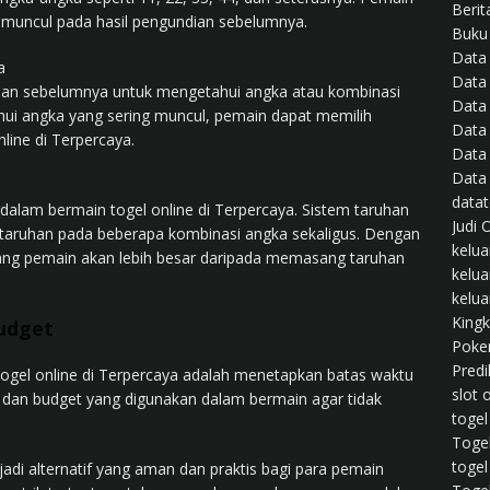
Berit
g muncul pada hasil pengundian sebelumnya.
Buku
Data
a
Data
ndian sebelumnya untuk mengetahui angka atau kombinasi
Data
ui angka yang sering muncul, pemain dapat memilih
Data
line di Terpercaya.
Data
Data
data
lam bermain togel online di Terpercaya. Sistem taruhan
Judi 
aruhan pada beberapa kombinasi angka sekaligus. Dengan
kelu
ng pemain akan lebih besar daripada memasang taruhan
kelu
kelu
King
udget
Poker
Predi
togel online di Terpercaya adalah menetapkan batas waktu
slot 
dan budget yang digunakan dalam bermain agar tidak
togel
Toge
togel
jadi alternatif yang aman dan praktis bagi para pemain