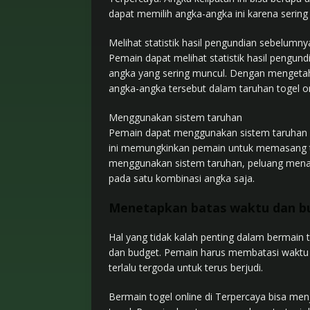
dapat memilih angka-angka ini karena serin
Melihat statistik hasil pengundian sebelumny
Pemain dapat melihat statistik hasil pengu
angka yang sering muncul. Dengan mengetah
angka-angka tersebut dalam taruhan togel on
Menggunakan sistem taruhan
Pemain dapat menggunakan sistem taruhan da
ini memungkinkan pemain untuk memasang t
menggunakan sistem taruhan, peluang mena
pada satu kombinasi angka saja.
Menetapkan batas waktu dan b
Hal yang tidak kalah penting dalam bermain 
dan budget. Pemain harus membatasi waktu 
terlalu tergoda untuk terus berjudi.
Bermain togel online di Terpercaya bisa men