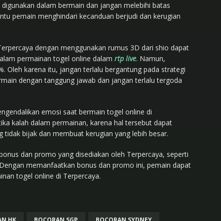
 digunakan dalam bermain dan jangan melebihi batas
ntu pemain menghindari kecanduan berjudi dan kerugian
i Terpercaya dengan menggunakan rumus 3D dari shio dapat
lam permainan togel online dalam
rtp live
. Namun,
 Oleh karena itu, jangan terlalu bergantung pada strategi
bermain dengan tanggung jawab dan jangan terlalu tergoda
engendalikan emosi saat bermain togel online di
tika kalah dalam permainan, karena hal tersebut dapat
idak bijak dan membuat kerugian yang lebih besar.
onus dan promo yang disediakan oleh Terpercaya, seperti
k. Dengan memanfaatkan bonus dan promo ini, pemain dapat
n togel online di Terpercaya.
AN HK
BOCORAN SGP
BOCORAN SYDNEY