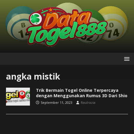
angka mistik
Trik Bermain Togel Online Terpercaya
dengan Menggunakan Rumus 3D Dari Shio
September 11, 2023
Raulrazia