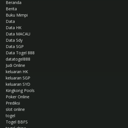
Beranda
Berita
Buku Mimpi
Data
Data HK
Data MACAU
Data Sdy
Data SGP
Data Togel 888
datatogel888
Judi Online
keluaran HK
keluaran SGP
keluaran SYD
Kingkong Pools
Poker Online
Prediksi
slot online
togel
Togel BBFS