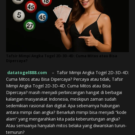
Tafsir Mimpi Angka Togel 2D-3D-4D: Cuma Mitos atau Bisa
Dipercaya?
datatogel888.com
– Tafsir Mimpi Angka Togel 2D-3D-4D:
Cuma Mitos atau Bisa Dipercaya? Percaya atau tidak, Tafsir
Mimpi Angka Togel 2D-3D-4D: Cuma Mitos atau Bisa
Dipercaya? masih menjadi perbincangan hangat di berbagai
kalangan masyarakat Indonesia, meskipun zaman sudah
sedemikian rasional dan digital. Apa sebenarnya hubungan
antara mimpi dan angka? Benarkah mimpi bisa menjadi “kode
alam” yang mengarahkan kita pada keberuntungan angka?
Atau semuanya hanyalah mitos belaka yang diwariskan turun-
temurun?