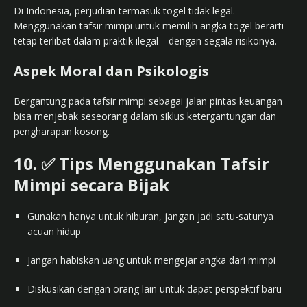
Di Indonesia, perjudian termasuk togel tidak legal.
Menggunakan tafsir mimpi untuk memilih angka togel berarti
tetap terlibat dalam praktik ilegal—dengan segala risikonya.
Aspek Moral dan Psikologis
Bergantung pada tafsir mimpi sebagai jalan pintas keuangan
bisa menjebak seseorang dalam siklus ketergantungan dan
pengharapan kosong.
10. ✅ Tips Menggunakan Tafsir
Mimpi secara Bijak
Gunakan hanya untuk hiburan, jangan jadi satu-satunya
acuan hidup
Jangan habiskan uang untuk mengejar angka dari mimpi
Diskusikan dengan orang lain untuk dapat perspektif baru