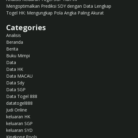
Mengoptimalkan Prediksi SDY dengan Data Lengkap
Togel HK: Mengungkap Pola Angka Paling Akurat
Categories
Analisis
Beranda
Berita
Buku Mimpi
Data
Data HK
Data MACAU
Data Sdy
Data SGP
Data Togel 888
datatogel888
Judi Online
keluaran HK
keluaran SGP
keluaran SYD
Kingkong Pools