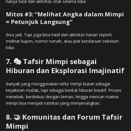
hanya hasil dari aktivitas otak selama tidur.
Mitos #3: “Melihat Angka dalam Mimpi
= Petunjuk Langsung”
Bisa jadi. Tapi juga bisa hasil dari aktivitas harian seperti
melihat kupon, nomor rumah, atau plat kendaraan sebelum
tidur.
7. 🎭 Tafsir Mimpi sebagai
Hiburan dan Eksplorasi Imajinatif
Banyak yang menggunakan tafsir mimpi bukan sebagai
keyakinan mutlak, tapi sebagai bentuk hiburan kreatif. Proses
menebak, berdiskusi dengan teman, hingga mencari makna
mimpi bisa menjadi rutinitas yang menyenangkan.
8. 🤝 Komunitas dan Forum Tafsir
Mimpi