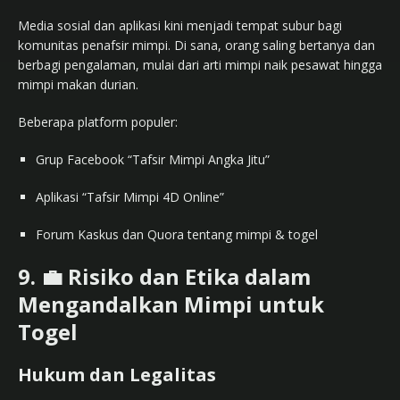
Media sosial dan aplikasi kini menjadi tempat subur bagi
komunitas penafsir mimpi. Di sana, orang saling bertanya dan
berbagi pengalaman, mulai dari arti mimpi naik pesawat hingga
mimpi makan durian.
Beberapa platform populer:
Grup Facebook “Tafsir Mimpi Angka Jitu”
Aplikasi “Tafsir Mimpi 4D Online”
Forum Kaskus dan Quora tentang mimpi & togel
9. 💼 Risiko dan Etika dalam
Mengandalkan Mimpi untuk
Togel
Hukum dan Legalitas