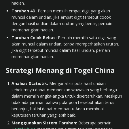
hadiah.
Taruhan 4D:
Pemain memilih empat digit yang akan
muncul dalam undian. Jika empat digit tersebut cocok
dengan hasil undian dalam urutan yang benar, pemain
memenangkan hadiah.
Taruhan Colok Bebas:
Pemain memilih satu digit yang
akan muncul dalam undian, tanpa memperhatikan urutan.
Jika digit tersebut muncul dalam hasil undian, pemain
memenangkan hadiah.
Strategi Menang di Togel China
Analisis Statistik:
Menganalisis pola hasil undian
sebelumnya dapat memberikan wawasan yang berharga
dalam memilih angka-angka untuk dipertaruhkan. Meskipun
tidak ada jaminan bahwa pola-pola tersebut akan terus
berlanjut, hal ini dapat membantu Anda membuat
keputusan taruhan yang lebih baik.
Menggunakan Sistem Taruhan:
Beberapa pemain