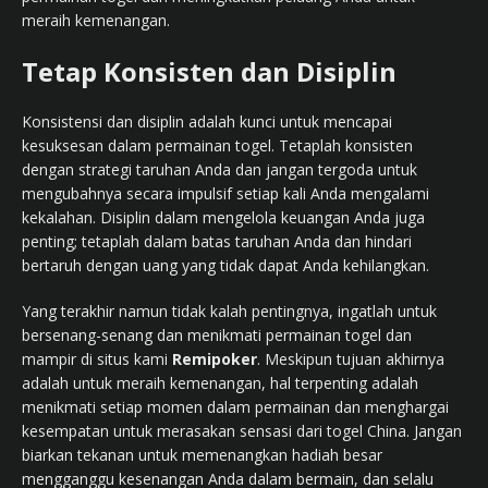
meraih kemenangan.
Tetap Konsisten dan Disiplin
Konsistensi dan disiplin adalah kunci untuk mencapai
kesuksesan dalam permainan togel. Tetaplah konsisten
dengan strategi taruhan Anda dan jangan tergoda untuk
mengubahnya secara impulsif setiap kali Anda mengalami
kekalahan. Disiplin dalam mengelola keuangan Anda juga
penting; tetaplah dalam batas taruhan Anda dan hindari
bertaruh dengan uang yang tidak dapat Anda kehilangkan.
Yang terakhir namun tidak kalah pentingnya, ingatlah untuk
bersenang-senang dan menikmati permainan togel dan
mampir di situs kami
Remipoker
. Meskipun tujuan akhirnya
adalah untuk meraih kemenangan, hal terpenting adalah
menikmati setiap momen dalam permainan dan menghargai
kesempatan untuk merasakan sensasi dari togel China. Jangan
biarkan tekanan untuk memenangkan hadiah besar
mengganggu kesenangan Anda dalam bermain, dan selalu