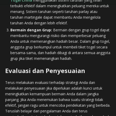
Togel China
menggunakan sistem taruhan yang telah
terbukti efektif dalam meningkatkan peluang mereka untuk
menang. Sistem taruhan seperti taruhan parlay atau
taruhan martingale dapat membantu Anda mengelola
taruhan Anda dengan lebih efektif.
Bermain dengan Grup:
Bermain dengan grup togel dapat
membantu mengurangi risiko dan memperbesar peluang
Anda untuk memenangkan hadiah besar. Dalam grup togel,
anggota grup berkumpul untuk membeli tiket togel secara
bersama-sama, dan hadiah dibagi di antara semua anggota
grup jika tiket memenangkan hadiah.
Evaluasi dan Penyesuaian
Terus melakukan evaluasi terhadap strategi Anda dan
melakukan penyesuaian jika diperlukan adalah kunci untuk
meningkatkan kemampuan bermain Anda dalam jangka
panjang. Jika Anda menemukan bahwa suatu strategi tidak
efektif, jangan ragu untuk mencoba pendekatan yang berbeda.
Teruslah belajar dari pengalaman Anda dan terus