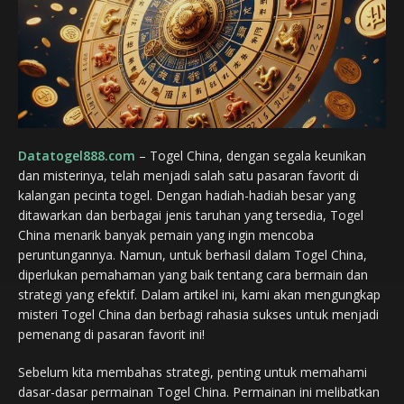
Datatogel888.com
– Togel China, dengan segala keunikan
dan misterinya, telah menjadi salah satu pasaran favorit di
kalangan pecinta togel. Dengan hadiah-hadiah besar yang
ditawarkan dan berbagai jenis taruhan yang tersedia, Togel
China menarik banyak pemain yang ingin mencoba
peruntungannya. Namun, untuk berhasil dalam Togel China,
diperlukan pemahaman yang baik tentang cara bermain dan
strategi yang efektif. Dalam artikel ini, kami akan mengungkap
misteri Togel China dan berbagi rahasia sukses untuk menjadi
pemenang di pasaran favorit ini!
Sebelum kita membahas strategi, penting untuk memahami
dasar-dasar permainan Togel China. Permainan ini melibatkan