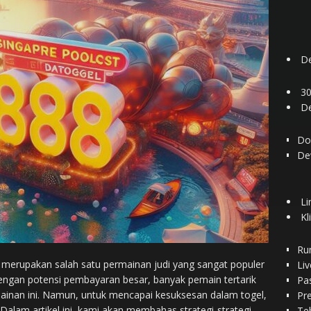
De
30
D
Do
De
Li
Kl
Ru
merupakan salah satu permainan judi yang sangat populer
Li
Dengan potensi pembayaran besar, banyak pemain tertarik
Pa
inan ini. Namun, untuk mencapai kesuksesan dalam togel,
Pr
 Dalam artikel ini, kami akan membahas strategi-strategi
Te