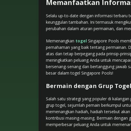
Memanfaatkan Informas
Selalu up-to-date dengan informasi terbaru
keunggulan tambahan. Ini termasuk mengiku
perubahan dalam aturan permainan, dan menc
Memenangkan
togel
Singapore Pools membu
pemahaman yang baik tentang permainan. De
atas dan tetap berpegang pada prinsip-prins
meningkatkan peluang Anda untuk mencapai k
bersenang-senang dan bertanggung jawab 
besar dalam togel Singapore Pools!
Bermain dengan Grup Toge
Salah satu strategi yang populer di kalanga
grup togel, sejumlah pemain berkumpul untuk
memenangkan hadiah, hadiah tersebut akan 
kontribusi masing-masing. Bermain dengan 
memperbesar peluang Anda untuk memenang