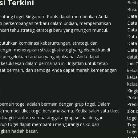
i Terkini
Berit
Buku
Data
 tentang togel Singapore Pools dapat memberikan Anda
Data
ti perkembangan terbaru dalam undian, memperhatikan
Data
ari tahu strategi-strategi baru yang mungkin muncul.
Data
tuhkan kombinasi keberuntungan, strategi, dan
Data
ngan menerapkan strategi-strategi yang disebutkan di
Data
ip pengelolaan taruhan yang bijaksana, Anda dapat
data
esuksesan dalam permainan ini. Ingatlah untuk tetap
Judi 
saat bermain, dan semoga Anda dapat meraih kemenangan
kelu
kelu
kelu
l
King
Poker
n pemain togel adalah bermain dengan grup togel. Dalam
Predi
 membeli tiket togel bersama-sama. Ketika salah satu tiket
slot 
dibagi di antara semua anggota grup sesuai dengan
togel
grup togel dapat membantu mengurangi risiko dan
Toge
kan hadiah besar.
togel