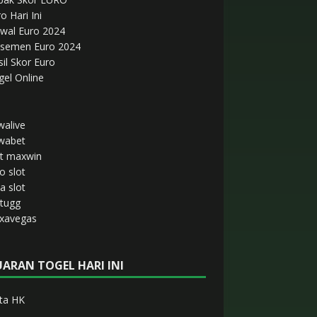
o Hari Ini
dwal Euro 2024
asemen Euro 2024
il Skor Euro
gel Online
walive
wabet
ot maxwin
o slot
a slot
rtugg
exavegas
UARAN TOGEL HARI INI
ta HK