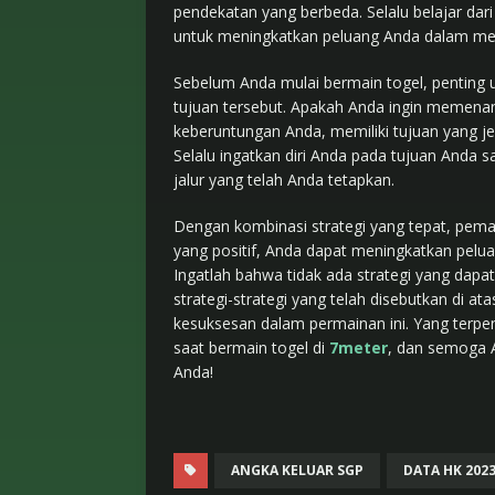
pendekatan yang berbeda. Selalu belajar da
untuk meningkatkan peluang Anda dalam me
Sebelum Anda mulai bermain togel, penting 
tujuan tersebut. Apakah Anda ingin memena
keberuntungan Anda, memiliki tujuan yang j
Selalu ingatkan diri Anda pada tujuan Anda
jalur yang telah Anda tetapkan.
Dengan kombinasi strategi yang tepat, pem
yang positif, Anda dapat meningkatkan pel
Ingatlah bahwa tidak ada strategi yang da
strategi-strategi yang telah disebutkan di 
kesuksesan dalam permainan ini. Yang terpe
saat bermain togel di
7meter
, dan semoga 
Anda!
ANGKA KELUAR SGP
DATA HK 202