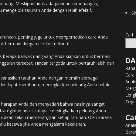
menang. Meskipun tidak ada jaminan kemenangan,
mengelola taruhan Anda dengan lebih efektif.
Sl
Cari
taruhkan, penting juga untuk memperhatikan cara Anda
k bermain dengan cerdas meliputi:
s berapa banyak uang yang Anda siapkan untuk bermain
DA
ggaran tersebut. Hindari tergoda untuk bertaruh lebih dari
Rahas
Cara
ariasikan taruhan Anda dengan memilih berbagai
Anali
 Ini dapat membantu meningkatkan peluang Anda untuk
Meng
Leng
Toge
a harapan Anda dan menyadari bahwa hasilnya sangat
rategi dan analisis dapat meningkatkan peluang Anda
Ca
a akan selalu memenangkan setiap taruhan. Oleh karena
terlalu kecewa jika Anda mengalami kekalahan.
Anali
Bera