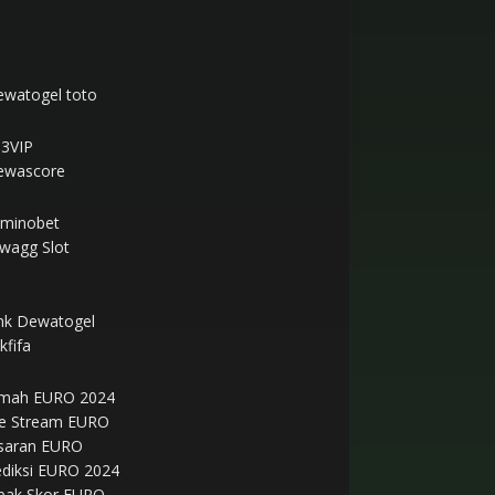
watogel toto
3VIP
ewascore
minobet
wagg Slot
nk Dewatogel
ikfifa
mah EURO 2024
ve Stream EURO
saran EURO
ediksi EURO 2024
bak Skor EURO