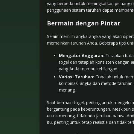
yang berbeda untuk meningkatkan peluang 
penggunaan sistem taruhan dapat membantu 
Bermain dengan Pintar
Selain memilih angka-angka yang akan diper
memainkan taruhan Anda. Beberapa tips untu
Mengatur Anggaran:
Tetapkan bata
togel dan tetaplah konsisten dengan an
yang Anda mampu kehilangan.
Variasi Taruhan:
Cobalah untuk memv
kombinasi angka dan metode taruhan.
menang.
Saat bermain togel, penting untuk mengelol
bergantung pada keberuntungan. Meskipun st
untuk menang, tidak ada jaminan bahwa And
itu, penting untuk tetap realistis dan tidak 