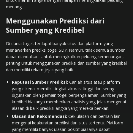
untuk memilih angka dengan harapan meningkatkan peluang
menang.
Menggunakan Prediksi dari
Sumber yang Kredibel
Di dunia togel, terdapat banyak situs dan platform yang
menawarkan prediksi togel SDY. Namun, tidak semua sumber
dapat diandalkan. Untuk meningkatkan peluang kemenangan,
penting untuk menggunakan prediksi dari sumber yang kredibel
dan memiliki rekam jejak yang baik.
Reputasi Sumber Prediksi:
Carilah situs atau platform
yang dikenal memiliki tingkat akurasi tinggi dan sering
digunakan oleh pemain togel berpengalaman. Sumber yang
kredibel biasanya memberikan analisis yang jelas mengenai
alasan di balik prediksi angka yang mereka berikan.
Ulasan dan Rekomendasi:
Cek ulasan dari pemain lain
mengenai keakuratan prediksi dari situs tertentu. Platform
yang memiliki banyak ulasan positif biasanya dapat