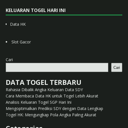
KELUARAN TOGEL HARI INI
Data HK
Slot Gacor
Cari
Cari
DATA TOGEL TERBARU
Rahasia Dibalik Angka Keluaran Data SDY
Cara Membaca Data HK untuk Togel Lebih Akurat
Analisis Keluaran Togel SGP Hari Ini
Mengoptimalkan Prediksi SDY dengan Data Lengkap
Togel HK: Mengungkap Pola Angka Paling Akurat