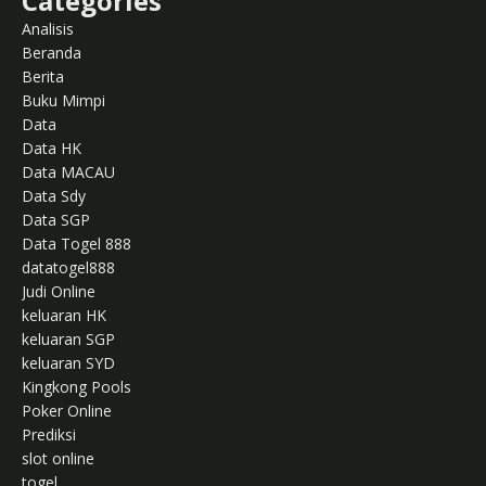
Categories
Analisis
Beranda
Berita
Buku Mimpi
Data
Data HK
Data MACAU
Data Sdy
Data SGP
Data Togel 888
datatogel888
Judi Online
keluaran HK
keluaran SGP
keluaran SYD
Kingkong Pools
Poker Online
Prediksi
slot online
togel