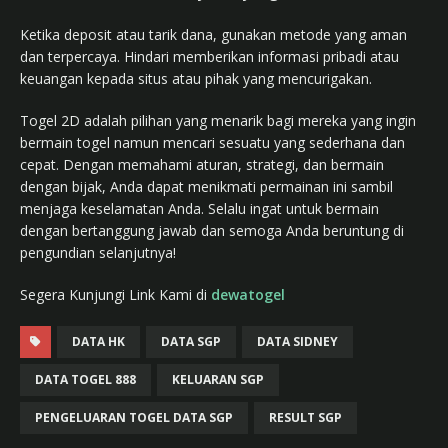
Ketika deposit atau tarik dana, gunakan metode yang aman
dan terpercaya. Hindari memberikan informasi pribadi atau
keuangan kepada situs atau pihak yang mencurigakan.
Togel 2D adalah pilihan yang menarik bagi mereka yang ingin
bermain togel namun mencari sesuatu yang sederhana dan
cepat. Dengan memahami aturan, strategi, dan bermain
dengan bijak, Anda dapat menikmati permainan ini sambil
menjaga keselamatan Anda. Selalu ingat untuk bermain
dengan bertanggung jawab dan semoga Anda beruntung di
pengundian selanjutnya!
Segera Kunjungi Link Kami di
dewatogel
DATA HK
DATA SGP
DATA SIDNEY
DATA TOGEL 888
KELUARAN SGP
PENGELUARAN TOGEL DATA SGP
RESULT SGP