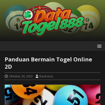
Panduan Bermain Togel Online
2D
Oktober 26, 2023
Raulrazia