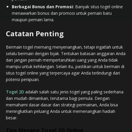
Berbagai Bonus dan Promosi:
Banyak situs togel online
menawarkan bonus dan promosi untuk pemain baru
maupun pemain lama.
Catatan Penting
Bermain togel memang menyenangkan, tetapi ingatlah untuk
selalu bermain dengan bijak. Tentukan batasan anggaran Anda
dan jangan pernah mempertaruhkan uang yang Anda tidak
mampu untuk kehilangan. Selain itu, pastikan untuk bermain di
situs togel online yang terpercaya agar Anda terlindungi dari
potensi penipuan.
Togel 2D
adalah salah satu jenis togel yang paling sederhana
dan mudah dimainkan, terutama bagi pemula. Dengan
memahami dasar-dasar dan strategi permainan, Anda bisa
meningkatkan peluang Anda untuk memenangkan hadiah
besar.
Tips Menang Togel 2D Online