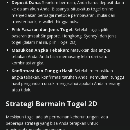
Deposit Dana:
Sebelum bermain, Anda harus deposit dana
ke dalam akun Anda. Biasanya, situs-situs togel online
menyediakan berbagai metode pembayaran, mulai dari
transfer bank, e-wallet, hingga pulsa.
Pilih Pasaran dan Jenis Togel:
Setelah login, pilih
pasaran (misal: Singapore, Hongkong, Sydney) dan jenis
togel (dalam hal ini, pilih Togel 2D).
Masukkan Angka Tebakan:
Masukkan dua angka
tebakan Anda. Anda bisa memasang lebih dari satu
kombinasi angka.
Konfirmasi dan Tunggu Hasil:
Setelah memastikan
angka tebakan, konfirmasi taruhan Anda. Kemudian, tunggu
hasil pengundian untuk mengetahui apakah Anda menang
atau tidak.
Strategi Bermain Togel 2D
Meskipun togel adalah permainan keberuntungan, ada
beberapa strategi yang bisa Anda terapkan untuk
meningkatkan peluang menang: