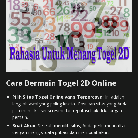
Cara Bermain Togel 2D Online
Pilih Situs Togel Online yang Terpercaya:
Ini adalah
langkah awal yang paling krusial. Pastikan situs yang Anda
pilih memiliki lisensi resmi dan reputasi baik di kalangan
pemain.
Buat Akun:
Setelah memilih situs, Anda perlu mendaftar
dengan mengisi data pribadi dan membuat akun.