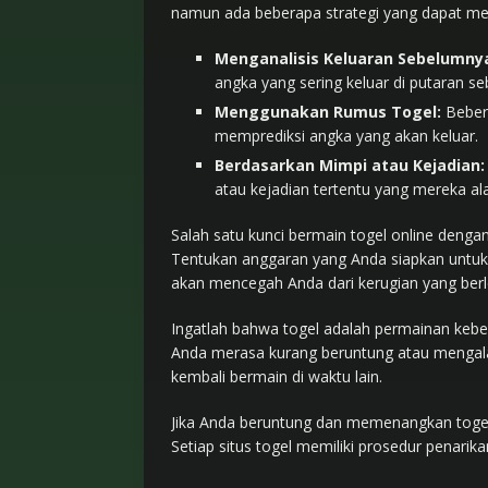
namun ada beberapa strategi yang dapat m
Menganalisis Keluaran Sebelumny
angka yang sering keluar di putaran 
Menggunakan Rumus Togel:
Beber
memprediksi angka yang akan keluar.
Berdasarkan Mimpi atau Kejadian:
atau kejadian tertentu yang mereka al
Salah satu kunci bermain togel online deng
Tentukan anggaran yang Anda siapkan untuk b
akan mencegah Anda dari kerugian yang berl
Ingatlah bahwa togel adalah permainan keber
Anda merasa kurang beruntung atau mengalam
kembali bermain di waktu lain.
Jika Anda beruntung dan memenangkan togel
Setiap situs togel memiliki prosedur penarik