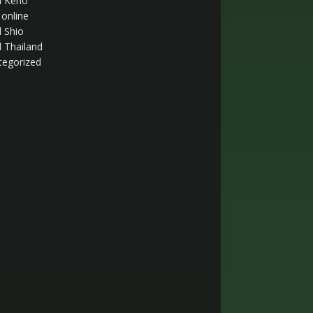
l Keno
 online
 Shio
 Thailand
tegorized