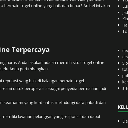
bermain togel online yang baik dan benar? Artikel ini akan
Eur
Ja
Kl
Has
To
ine Terpercaya
de
de
g harus Anda lakukan adalah memilih situs togel online
Sl
 perlu Anda pertimbangkan:
tot
pol
i reputasi yang baik di kalangan pemain togel.
ka
al
nsi resmi untuk beroperasi sebagai penyedia permainan judi
em keamanan yang kuat untuk melindungi data pribadi dan
KEL
s memiliki layanan pelanggan yang responsif dan dapat
Da