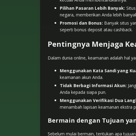
Pilihan Pasaran Lebih Banyak:
Situs
negara, memberikan Anda lebih banyak
Promosi dan Bonus:
Banyak situs ya
seperti bonus deposit atau cashback.
Pentingnya Menjaga K
Dalam dunia online, keamanan adalah hal yan
Menggunakan Kata Sandi yang Ku
keamanan akun Anda.
Tidak Berbagi Informasi Akun:
Jang
Anda kepada siapa pun.
Menggunakan Verifikasi Dua Lang
menambah lapisan keamanan ekstra p
Bermain dengan Tujuan yan
Sebelum mulai bermain, tentukan apa tujuan