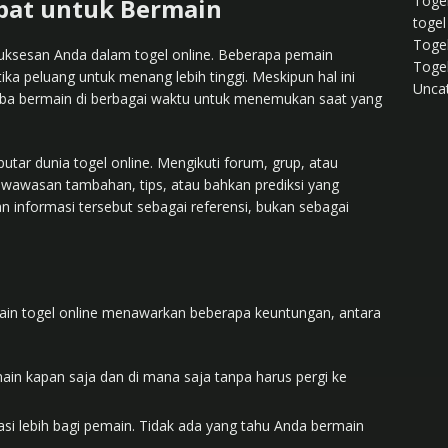
Toge
pat untuk Bermain
togel
Togel
ksesan Anda dalam togel online. Beberapa pemain
Togel
ka peluang untuk menang lebih tinggi. Meskipun hal ini
Unca
ba bermain di berbagai waktu untuk menemukan saat yang
utar dunia togel online. Mengikuti forum, grup, atau
wawasan tambahan, tips, atau bahkan prediksi yang
n informasi tersebut sebagai referensi, bukan sebagai
main togel online menawarkan beberapa keuntungan, antara
in kapan saja dan di mana saja tanpa harus pergi ke
si lebih bagi pemain. Tidak ada yang tahu Anda bermain