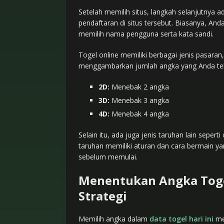
Setelah memilih situs, langkah selanjutnya 
pendaftaran di situs tersebut. Biasanya, An
memilih nama pengguna serta kata sandi.
Togel online memiliki berbagai jenis pasaran
menggambarkan jumlah angka yang Anda te
2D:
Menebak 2 angka
3D:
Menebak 3 angka
4D:
Menebak 4 angka
Selain itu, ada juga jenis taruhan lain seperti
taruhan memiliki aturan dan cara bermain y
sebelum memulai.
Menentukan Angka Toge
Strategi
Memilih angka dalam
data togel hari ini
me