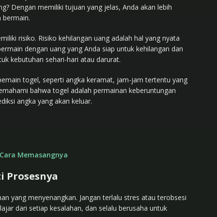
g? Dengan memiliki tujuan yang jelas, Anda akan lebih
 bermain.
miliki risiko. Risiko kehilangan uang adalah hal yang nyata
u bermain dengan uang yang Anda siap untuk kehilangan dan
k kebutuhan sehari-hari atau darurat.
pemain togel, seperti angka keramat, jam-jam tertentu yang
 memahami bahwa togel adalah permainan keberuntungan
diksi angka yang akan keluar.
n Cara Memasangnya
i Prosesnya
n yang menyenangkan. Jangan terlalu stres atau terobsesi
jar dari setiap kesalahan, dan selalu berusaha untuk