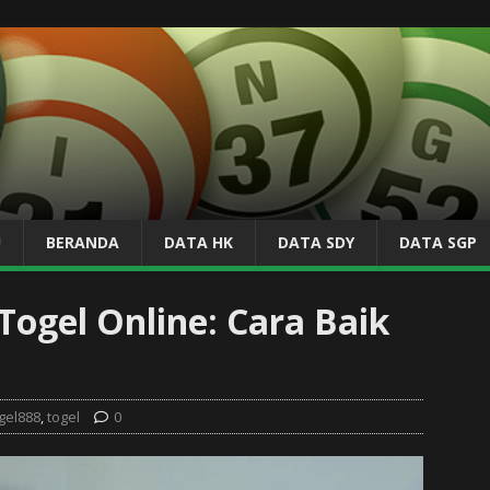
U
BERANDA
DATA HK
DATA SDY
DATA SGP
ogel Online: Cara Baik
gel888
,
togel
0