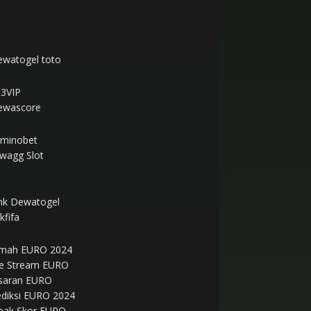
watogel toto
3VIP
ewascore
minobet
wagg Slot
nk Dewatogel
ikfifa
mah EURO 2024
ve Stream EURO
saran EURO
ediksi EURO 2024
bak Skor EURO