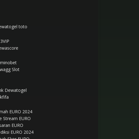
watogel toto
3VIP
ewascore
minobet
wagg Slot
nk Dewatogel
ikfifa
mah EURO 2024
ve Stream EURO
saran EURO
ediksi EURO 2024
bak Skor EURO