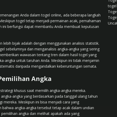
Toge
togel
Togel
emenangan Anda dalam togel online, ada beberapa langkah
Togel
Meskipun togel tetap menjadi permainan acak, pemahaman
Unca
an ini berfungsi dapat membantu Anda membuat keputusan
 lebih bijak adalah dengan menggunakan analisis statistik.
gel sebelumnya dan menganalisis angka-angka yang sering
 memberikan wawasan tentang tren dalam hasil togel yang
a-angka untuk taruhan Anda. Meskipun ini tidak menjamin
sistematis daripada mengandalkan keberuntungan semata.
Pemilihan Angka
strategi khusus saat memilih angka-angka mereka.
h angka-angka yang berdasarkan pada tanggal ulang tahun
i mereka. Meskipun ini bisa menjadi cara yang
h bahwa angka-angka tersebut tetap acak dalam undian
i pemilihan angka dan melihat apakah ada yang