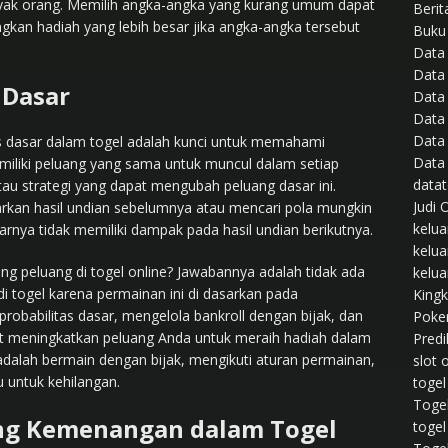
banyak orang. Memilih angka-angka yang kurang umum dapat
Berit
an hadiah yang lebih besar jika angka-angka tersebut
Buku
Data
Data
 Dasar
Data
Data
Data
 dasar dalam togel adalah kunci untuk memahami
Data
iliki peluang yang sama untuk muncul dalam setiap
data
tau strategi yang dapat mengubah peluang dasar ini.
Judi 
kan hasil undian sebelumnya atau mencari pola mungkin
kelu
arnya tidak memiliki dampak pada hasil undian berikutnya.
kelu
g peluang di togel online? Jawabannya adalah tidak ada
kelu
togel karena permainan ini di dasarkan pada
King
babilitas dasar, mengelola bankroll dengan bijak, dan
Poker
 meningkatkan peluang Anda untuk meraih hadiah dalam
Predi
 adalah bermain dengan bijak, mengikuti aturan permainan,
slot 
u untuk kehilangan.
togel
Toge
ng Kemenangan dalam Togel
togel