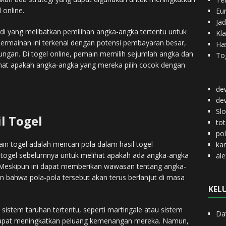
online.
Eur
Ja
di yang melibatkan pemilihan angka-angka tertentu untuk
Kl
ermainan ini terkenal dengan potensi pembayaran besar,
Has
ungan. Di togel online, pemain memilih sejumlah angka dan
To
hat apakah angka-angka yang mereka pilih cocok dengan
de
de
Sl
l Togel
tot
pol
in togel adalah mencari pola dalam hasil togel
ka
 togel sebelumnya untuk melihat apakah ada angka-angka
al
n. Meskipun ini dapat memberikan wawasan tentang angka-
n bahwa pola-pola tersebut akan terus berlanjut di masa
KEL
istem taruhan tertentu, seperti martingale atau sistem
Da
 dapat meningkatkan peluang kemenangan mereka. Namun,