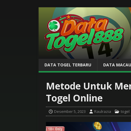
DATA TOGEL TERBARU
DATA MACA
Metode Untuk Men
Togel Online
Desember 5, 2023
Raulrazia
togel