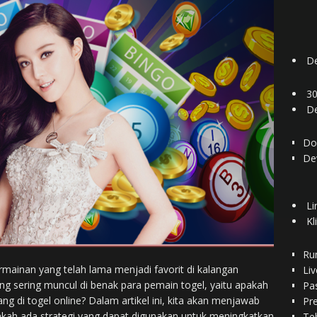
De
30
D
Do
De
Li
Kl
Ru
rmainan yang telah lama menjadi favorit di kalangan
Li
ng sering muncul di benak para pemain togel, yaitu apakah
Pa
g di togel online? Dalam artikel ini, kita akan menjawab
Pr
kah ada strategi yang dapat digunakan untuk meningkatkan
Te