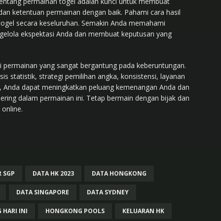
entang permainan togel adalah kunci untuk membuat
n dan ketentuan permainan dengan baik. Pahami cara hasil
n togel secara keseluruhan. Semakin Anda memahami
ngelola ekspektasi Anda dan membuat keputusan yang
di permainan yang sangat bergantung pada keberuntungan.
 statistik, strategi pemilihan angka, konsistensi, layanan
an, Anda dapat meningkatkan peluang kemenangan Anda dan
ring dalam permainan ini. Tetap bermain dengan bijak dan
online.
 SGP
DATA HK 2023
DATA HONGKONG
DATA SINGAPORE
DATA SYDNEY
HARI INI
HONGKONG POOLS
KELUARAN HK