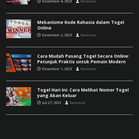
Desember 4, 2023
Raulrazia
Mekanisme Kode Rahasia dalam Togel
Online
Desember 2, 2023
Raulrazia
Cara Mudah Pasang Togel Secara Online:
Petunjuk Praktis untuk Pemain Modern
Desember 1, 2023
Raulrazia
Togel Hari Ini: Cara Melihat Nomor Togel
yang Akan Keluar
Juli 27, 2023
Raulrazia