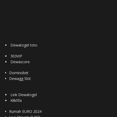
Dewatogel toto
303VIP
Dewascore
Dominobet
Dewagg Slot
Link Dewatogel
Klikfifa
Rumah EURO 2024