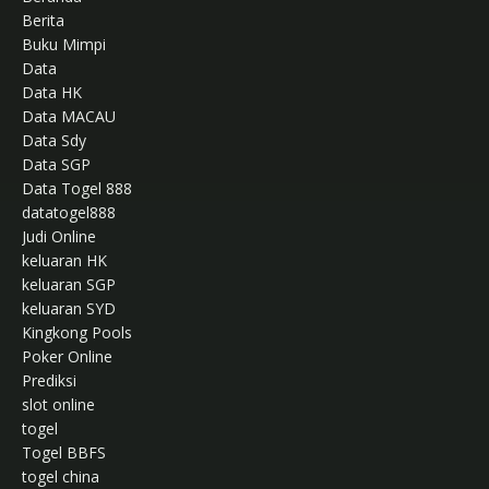
Berita
Buku Mimpi
Data
Data HK
Data MACAU
Data Sdy
Data SGP
Data Togel 888
datatogel888
Judi Online
keluaran HK
keluaran SGP
keluaran SYD
Kingkong Pools
Poker Online
Prediksi
slot online
togel
Togel BBFS
togel china