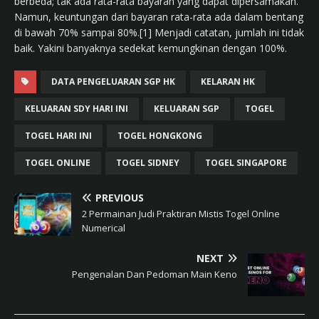
berbeda; tak ada rata-rata bayaran yang dapat dipersamakan.
Namun, keuntungan dari bayaran rata-rata ada dalam bentang
di bawah 70% sampai 80%.[1] Menjadi catatan, jumlah ini tidak
baik. Yakini banyaknya sedekat kemungkinan dengan 100%.
DATA PENGELUARAN SGP HK
KELARAN HK
KELUARAN SDY HARI INI
KELUARAN SGP
TOGEL
TOGEL HARI INI
TOGEL HONGKONG
TOGEL ONLINE
TOGEL SIDNEY
TOGEL SINGAPORE
PREVIOUS
2 Permainan Judi Praktiran Mistis Togel Online
Numerical
NEXT
Pengenalan Dan Pedoman Main Keno