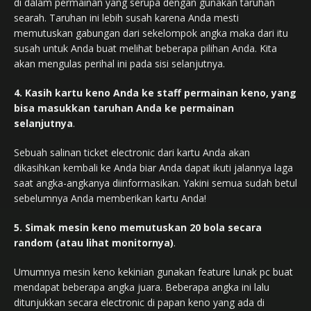
di dalam permainan yang serupa dengan gunakan taruhan
searah. Taruhan ini lebih susah karena Anda mesti
memutuskan gabungan dari sekelompok angka maka dari itu
susah untuk Anda buat melihat beberapa pilihan Anda. Kita
akan mengulas perihal ini pada sisi selanjutnya.
4. Kasih kartu keno Anda ke staff permainan keno, yang
bisa masukkan taruhan Anda ke permainan
selanjutnya
.
Sebuah salinan ticket electronic dari kartu Anda akan
dikasihkan kembali ke Anda biar Anda dapat ikuti jalannya laga
saat angka-angkanya diinformasikan. Yakini semua sudah betul
sebelumnya Anda memberikan kartu Anda!
5. Simak mesin keno memutuskan 20 bola secara
random (atau lihat monitornya)
.
Umumnya mesin keno kekinian gunakan feature lunak pc buat
mendapat beberapa angka juara. Beberapa angka ini lalu
ditunjukkan secara electronic di papan keno yang ada di