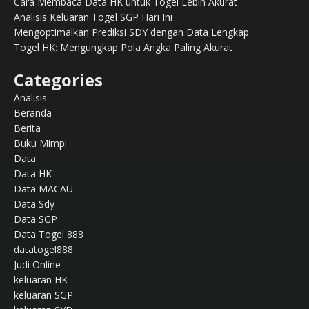
Cara Membaca Data HK untuk Togel Lebih Akurat
Analisis Keluaran Togel SGP Hari Ini
Mengoptimalkan Prediksi SDY dengan Data Lengkap
Togel HK: Mengungkap Pola Angka Paling Akurat
Categories
Analisis
Beranda
Berita
Buku Mimpi
Data
Data HK
Data MACAU
Data Sdy
Data SGP
Data Togel 888
datatogel888
Judi Online
keluaran HK
keluaran SGP