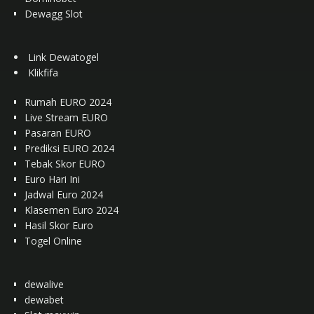
Dewagg Slot
Link Dewatogel
Klikfifa
Rumah EURO 2024
Live Stream EURO
Pasaran EURO
Prediksi EURO 2024
Tebak Skor EURO
Euro Hari Ini
Jadwal Euro 2024
Klasemen Euro 2024
Hasil Skor Euro
Togel Online
dewalive
dewabet