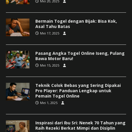
Mei 20, 2025
Bermain Togel dengan Bijak: Bisa Kok,
Asal Tahu Batas
Mei 17, 2025
Pasang Angka Togel Online Iseng, Pulang
Bawa Motor Baru!
Mei 15, 2025
Teknik Colok Bebas yang Sering Dipakai
Pro Player: Panduan Lengkap untuk
Pemain Togel Online
Mei 1, 2025
Inspirasi dari Ibu Sri: Nenek 70 Tahun yang
Raih Rezeki Berkat Mimpi dan Disiplin