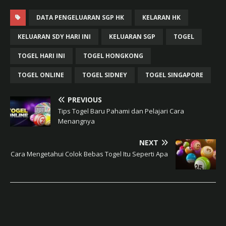
DATA PENGELUARAN SGP HK
KELARAN HK
KELUARAN SDY HARI INI
KELUARAN SGP
TOGEL
TOGEL HARI INI
TOGEL HONGKONG
TOGEL ONLINE
TOGEL SIDNEY
TOGEL SINGAPORE
PREVIOUS
Tips Togel Baru Pahami dan Pelajari Cara
Menangnya
NEXT
Cara Mengetahui Colok Bebas Togel Itu Seperti Apa