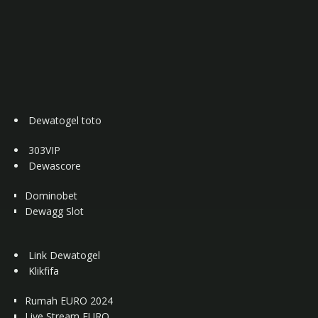
Dewatogel toto
303VIP
Dewascore
Dominobet
Dewagg Slot
Link Dewatogel
Klikfifa
Rumah EURO 2024
Live Stream EURO