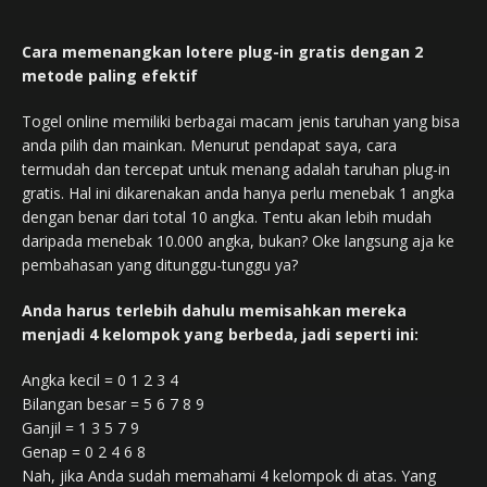
Cara memenangkan lotere plug-in gratis dengan 2
metode paling efektif
Togel online memiliki berbagai macam jenis taruhan yang bisa
anda pilih dan mainkan. Menurut pendapat saya, cara
termudah dan tercepat untuk menang adalah taruhan plug-in
gratis. Hal ini dikarenakan anda hanya perlu menebak 1 angka
dengan benar dari total 10 angka. Tentu akan lebih mudah
daripada menebak 10.000 angka, bukan? Oke langsung aja ke
pembahasan yang ditunggu-tunggu ya?
Anda harus terlebih dahulu memisahkan mereka
menjadi 4 kelompok yang berbeda, jadi seperti ini:
Angka kecil = 0 1 2 3 4
Bilangan besar = 5 6 7 8 9
Ganjil = 1 3 5 7 9
Genap = 0 2 4 6 8
Nah, jika Anda sudah memahami 4 kelompok di atas. Yang