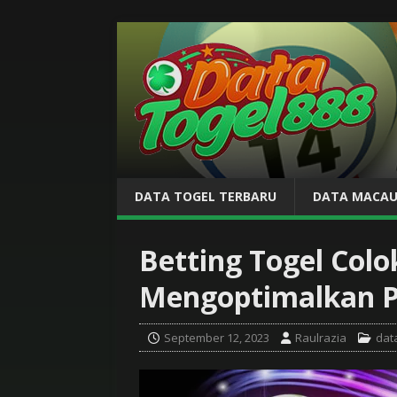
DATA TOGEL TERBARU
DATA MACA
Betting Togel Colo
Mengoptimalkan P
September 12, 2023
Raulrazia
dat