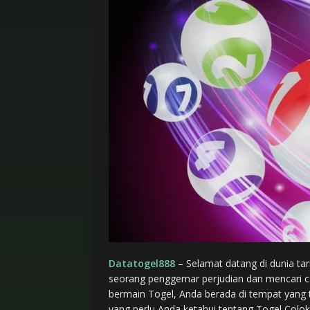
Datatogel888
– Selamat datang di dunia t
seorang penggemar perjudian dan mencari 
bermain Togel, Anda berada di tempat yang te
yang perlu Anda ketahui tentang Togel Col