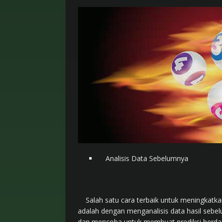
Analisis Data Sebelumnya
Salah satu cara terbaik untuk meningkatk
adalah dengan menganalisis data hasil sebe
dan mencoba untuk membuat prediksi berdasa