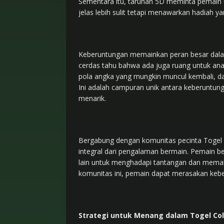
Sementara itu, taruhan 5D meminta pemain 
jelas lebih sulit tetapi menawarkan hadiah 
Keberuntungan memainkan peran besar dala
cerdas tahu bahwa ada juga ruang untuk ana
pola angka yang mungkin muncul kembali, da
Ini adalah campuran unik antara keberuntun
menarik.
Bergabung dengan komunitas pecinta Togel
integral dari pengalaman bermain. Pemain be
lain untuk menghadapi tantangan dan memak
komunitas ini, pemain dapat merasakan keb
Strategi untuk Menang dalam Togel Col