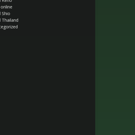
l Keno
 online
 Shio
 Thailand
tegorized