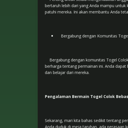
bertaruh lebih dari yang Anda mampu untuk 
patuhi mereka. Ini akan membantu Anda teta
Bergabung dengan Komunitas Toge
Bergabung dengan komunitas Togel Colok
berharga tentang permainan ini. Anda dapa
dan belajar dari mereka.
Pengalaman Bermain Togel Colok Bebas
Sekarang, mari kita bahas sedikit tentang 
Anda duduk di meja taruhan, ada perasaan 