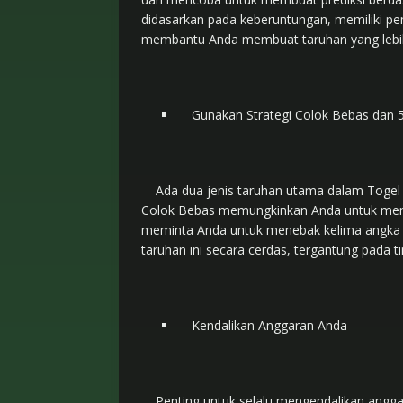
didasarkan pada keberuntungan, memiliki pe
membantu Anda membuat taruhan yang lebi
Gunakan Strategi Colok Bebas dan 
Ada dua jenis taruhan utama dalam Togel C
Colok Bebas memungkinkan Anda untuk mene
meminta Anda untuk menebak kelima angka 
taruhan ini secara cerdas, tergantung pada ti
Kendalikan Anggaran Anda
Penting untuk selalu mengendalikan anggar