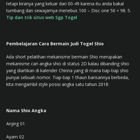
tetapi kiranya yang keluar dari 00-49 karena itu anda bakal
tumbang dan sewajarnya menebus 100 – Disc one 50 = 98. 5.
Tip dan trik situs web Sgp Togel
Pembelajaran Cara Bermain Judi Togel Shio
Ada short pelatihan mekanisme bermain Shio merupakan
mekanisme cari angka shio di status 2D kalau dibanding shio
yang diartikan di kalender Chinna yang di mana tiap-tiap shio
punyai sebuah nomor. Tiap-tiap 1 thaun barisannya berbeda,
kita mengambil style posisi angka satu tahun 2018:
Nama Shio Angka
Anjing 01
Ayam 02