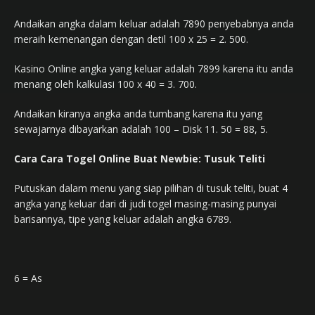
Andaikan angka dalam keluar adalah 7890 penyebabnya anda
meraih kemenangan dengan detil 100 x 25 = 2. 500.
Kasino Online angka yang keluar adalah 7899 karena itu anda
menang oleh kalkulasi 100 x 40 = 3. 700.
Andaikan kiranya angka anda tumbang karena itu yang
sewajarnya dibayarkan adalah 100 – Disk 11. 50 = 88, 5.
Cara Cara Togel Online Buat Newbie: Tusuk Teliti
Putuskan dalam menu yang siap pilihan di tusuk teliti, buat 4
angka yang keluar dari di judi togel masing-masing punyai
barisannya, tipe yang keluar adalah angka 6789.
6 = As