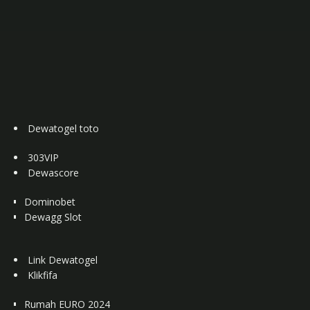
Dewatogel toto
303VIP
Dewascore
Dominobet
Dewagg Slot
Link Dewatogel
Klikfifa
Rumah EURO 2024