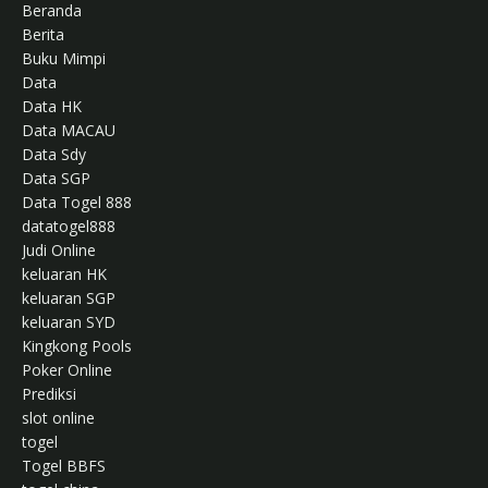
Beranda
Berita
Buku Mimpi
Data
Data HK
Data MACAU
Data Sdy
Data SGP
Data Togel 888
datatogel888
Judi Online
keluaran HK
keluaran SGP
keluaran SYD
Kingkong Pools
Poker Online
Prediksi
slot online
togel
Togel BBFS