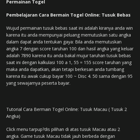
Permainan Togel
Pembelajaran Cara Bermain Togel Online: Tusuk Bebas
Wujud permainan tusuk bebas saat ini adalah kiranya anda win
karena itu anda mempunyai peluang memutuskan satu angka
dalam dapat anda tentukan gaya: Bila anda memutuskan
angka 7 dengan score taruhan 100 dan hasil angka yang keluar
adalah 7890 karena itu anda bakal mujur taruhan tusuk bebas
saat ini dengan kalkulasi 100 a 1, 55 = 155 score taruhan yang
maka anda dapatkan, akan tetapi berkesan anda tumbang
karena itu awak cukup bayar 100 ~ Disc 4. 50 sama dengan 95
yang sewajarnya peserta bayar.
Tutorial Cara Bermain Togel Online: Tusuk Macau ( Tusuk 2
Angka)
Click menu tarpup?dis pilihan di atas tusuk Macau atau 2
angka. Game tusuk Macau tidak jauh berbeda dengan