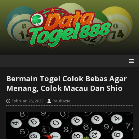
Bermain Togel Colok Bebas Agar
Menang, Colok Macau Dan Shio
Februari 25, 2023
Raulrazia