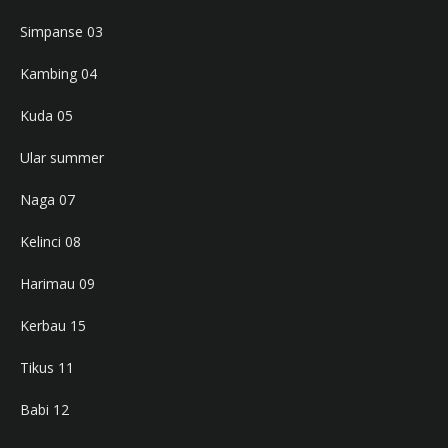
Simpanse 03
Kambing 04
Kuda 05
Ular summer
Naga 07
Kelinci 08
Harimau 09
Kerbau 15
Tikus 11
Babi 12