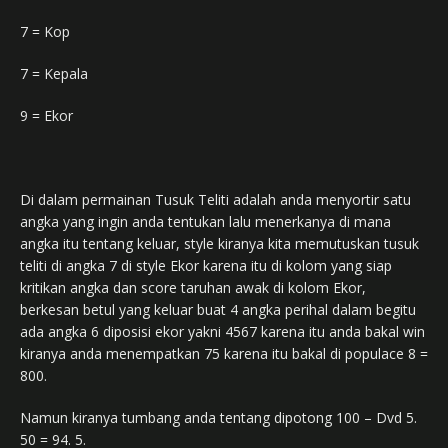
7 = Kop
7 = Kepala
9 = Ekor
Di dalam permainan Tusuk Teliti adalah anda menyortir satu
angka yang ingin anda tentukan lalu menerkanya di mana
angka itu tentang keluar, style kiranya kita memutuskan tusuk
teliti di angka 7 di style Ekor karena itu di kolom yang siap
kritikan angka dan score taruhan awak di kolom Ekor,
berkesan betul yang keluar buat 4 angka perihal dalam begitu
ada angka 6 diposisi ekor yakni 4567 karena itu anda bakal win
kiranya anda menempatkan 75 karena itu bakal di populace 8 =
800.
Namun kiranya tumbang anda tentang dipotong 100 – Dvd 5.
50 = 94. 5.