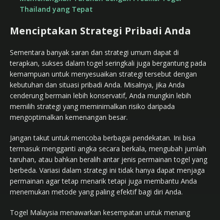
Thailand yang Tepat
Menciptakan Strategi Pribadi Anda
Sementara banyak saran dan strategi umum dapat di
terapkan, sukses dalam togel seringkali juga bergantung pada
kemampuan untuk menyesuaikan strategi tersebut dengan
kebutuhan dan situasi pribadi Anda. Misalnya, jika Anda
cenderung bermain lebih konservatif, Anda mungkin lebih
memilih strategi yang meminimalkan risiko daripada
mengoptimalkan kemenangan besar.
Jangan takut untuk mencoba berbagai pendekatan. Ini bisa
termasuk mengganti angka secara berkala, mengubah jumlah
taruhan, atau bahkan beralih antar jenis permainan togel yang
berbeda. Variasi dalam strategi ini tidak hanya dapat menjaga
permainan agar tetap menarik tetapi juga membantu Anda
menemukan metode yang paling efektif bagi diri Anda.
Togel Malaysia menawarkan kesempatan untuk menang