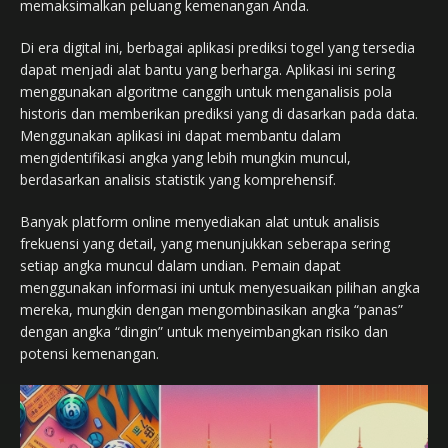
memaksimalkan peluang kemenangan Anda.
Di era digital ini, berbagai aplikasi prediksi togel yang tersedia
dapat menjadi alat bantu yang berharga. Aplikasi ini sering
menggunakan algoritme canggih untuk menganalisis pola
historis dan memberikan prediksi yang di dasarkan pada data.
Menggunakan aplikasi ini dapat membantu dalam
mengidentifikasi angka yang lebih mungkin muncul,
berdasarkan analisis statistik yang komprehensif.
Banyak platform online menyediakan alat untuk analisis
frekuensi yang detail, yang menunjukkan seberapa sering
setiap angka muncul dalam undian. Pemain dapat
menggunakan informasi ini untuk menyesuaikan pilihan angka
mereka, mungkin dengan mengombinasikan angka “panas”
dengan angka “dingin” untuk menyeimbangkan risiko dan
potensi kemenangan.