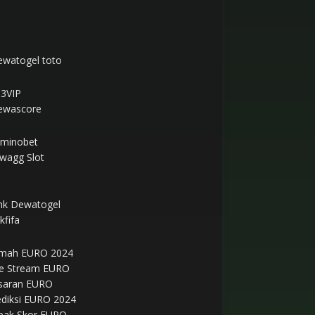
watogel toto
3VIP
ewascore
minobet
wagg Slot
nk Dewatogel
ikfifa
mah EURO 2024
ve Stream EURO
saran EURO
ediksi EURO 2024
bak Skor EURO