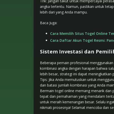
Trik: Jangan takut untuk mempercayai peras
angka tertentu. Namun, pastikan untuk teta
lebih dari yang Anda mampu.
Baca Juga:
Cara Memilih Situs Togel Online T
Cara Daftar Akun Togel Resmi: Pa
Sistem Investasi dan Pemil
Beberapa pemain profesional menggunakan 
kombinasi angka dengan harapan bahwa sal
lebih besar, strategi ini dapat meningkatka
Tips: Jika Anda memutuskan untuk menggunaka
dan batasi jumlah kombinasi yang Anda main
Bermain togel online memang menarik dan 
tepat dan pemahaman yang mendalam tenta
untuk meraih kemenangan besar. Selalu inga
nikmati prosesnya! Selamat mencoba dan s