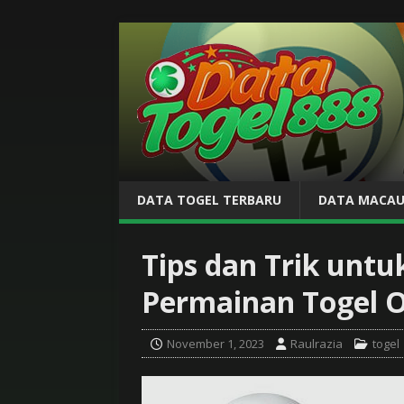
DATA TOGEL TERBARU
DATA MACA
Tips dan Trik untu
Permainan Togel O
November 1, 2023
Raulrazia
togel