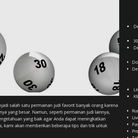
De
30
D
Do
De
Li
Kl
jadi salah satu permainan judi favorit banyak orang karena
Ru
a yang besar. Namun, seperti permainan judi lainnya,
Li
pengetahuan yang baik agar Anda dapat meningkatkan
Pa
i, kami akan memberikan beberapa tips dan trik untuk
Pr
Te