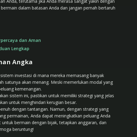
aan Anda, terutama jika Anda merasa sangat yakin dengan
p bermain dalam batasan Anda dan jangan pernah bertaruh
erpercaya dan Aman
nduan Lengkap
ihan Angka
sistem investasi di mana mereka memasang banyak
ah satunya akan menang. Meski memerlukan modal yang
n peluang kemenangan.
n sistem ini, pastikan untuk memiliki strategi yang jelas
kan untuk menghindari kerugian besar.
penuh dengan tantangan. Namun, dengan strategi yang
ng permainan, Anda dapat meningkatkan peluang Anda
t untuk bermain dengan bijak, tetapkan anggaran, dan
emoga beruntung!