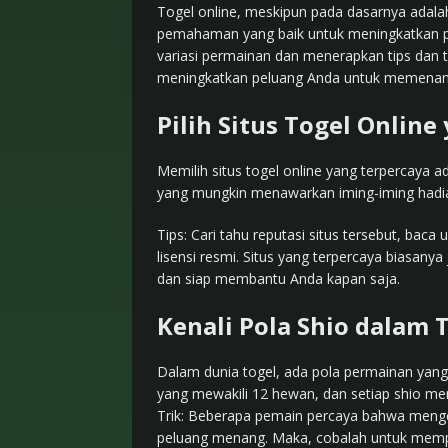
Togel online, meskipun pada dasarnya adal
pemahaman yang baik untuk meningkatkan 
variasi permainan dan menerapkan tips dan tr
meningkatkan peluang Anda untuk memenangk
Pilih Situs Togel Online
Memilih situs togel online yang terpercaya a
yang mungkin menawarkan iming-iming hadia
Tips: Cari tahu reputasi situs tersebut, baca 
lisensi resmi. Situs yang terpercaya biasan
dan siap membantu Anda kapan saja.
Kenali Pola Shio dalam 
Dalam dunia togel, ada pola permainan yan
yang mewakili 12 hewan, dan setiap shio mem
Trik: Beberapa pemain percaya bahwa meng
peluang menang. Maka, cobalah untuk mempelaj