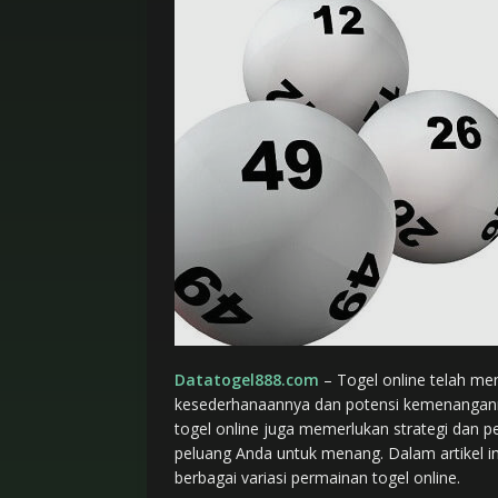
Datatogel888.com
– Togel online telah men
kesederhanaannya dan potensi kemenanganny
togel online juga memerlukan strategi dan 
peluang Anda untuk menang. Dalam artikel in
berbagai variasi permainan togel online.