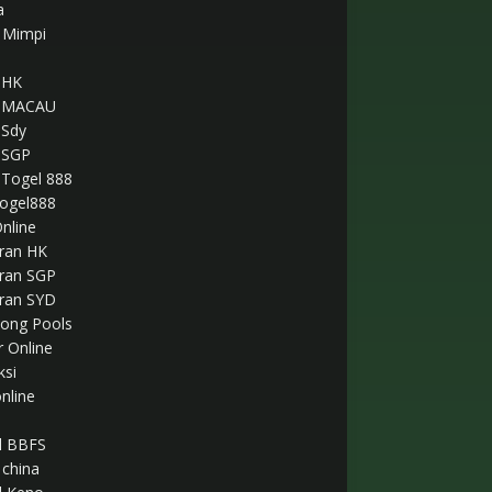
a
 Mimpi
 HK
 MACAU
 Sdy
 SGP
 Togel 888
togel888
Online
aran HK
aran SGP
aran SYD
kong Pools
 Online
ksi
online
l BBFS
 china