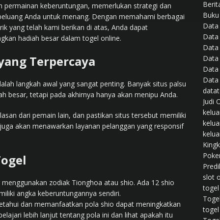
Berit
ah permainan keberuntungan, memerlukan strategi dan
Buku
peluang Anda untuk menang. Dengan memahami berbagai
Data
ik yang telah kami berikan di atas, Anda dapat
Data
an hadiah besar dalam togel online.
Data
 yang Terpercaya
Data
Data
Data
dalah langkah awal yang sangat penting. Banyak situs palsu
data
h besar, tetapi pada akhirnya hanya akan menipu Anda.
Judi 
kelu
ulasan dari pemain lain, dan pastikan situs tersebut memiliki
kelu
ya juga akan menawarkan layanan pelanggan yang responsif
kelu
King
Poker
Togel
Predi
slot 
g menggunakan zodiak Tionghoa atau shio. Ada 12 shio
togel
iliki angka keberuntungannya sendiri.
Toge
etahui dan memanfaatkan pola shio dapat meningkatkan
togel
ari lebih lanjut tentang pola ini dan lihat apakah itu