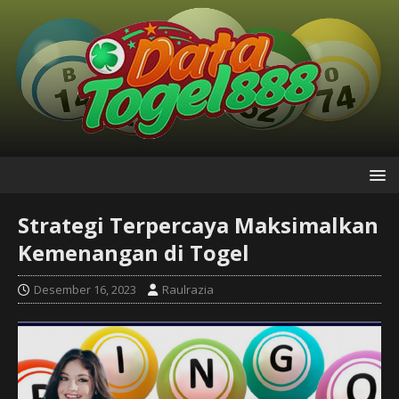
Strategi Terpercaya Maksimalkan
Kemenangan di Togel
Desember 16, 2023
Raulrazia