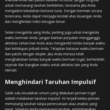
untuk memasang taruhan berlebihan, terutama jika Anda
mengalami kekalahan berturut-turut. Dengan bermain secara
terencana, Anda dapat menjaga kendali atas keuangan Anda
dan menghindari risiko kerugian besar.
Selain mengelola uang Anda, penting juga untuk mengelola
waktu bermain Anda. Jangan biarkan perjudian mengganggu
aktivitas sehari-hari Anda atau mengambil terlalu banyak waktu
dari kehidupan pribadi Anda. Tetapkan batasan waktu bermain
dan patuhi dengan disiplin. Jika Anda merasa telah
menghabiskan terlalu banyak waktu bermain togel, berhentilah
sejenak dan luangkan waktu untuk aktivitas lain yang Anda
nikmati.
Menghindari Taruhan Impulsif
Salah satu kesalahan umum yang dilakukan pemain togel
adalah melakukan taruhan impulsif. Ini terjadi ketika pemain
memasang taruhan tanpa perencanaan atau analisis yang
tepat. Sebelum Anda memasang taruhan, pertimbangkan