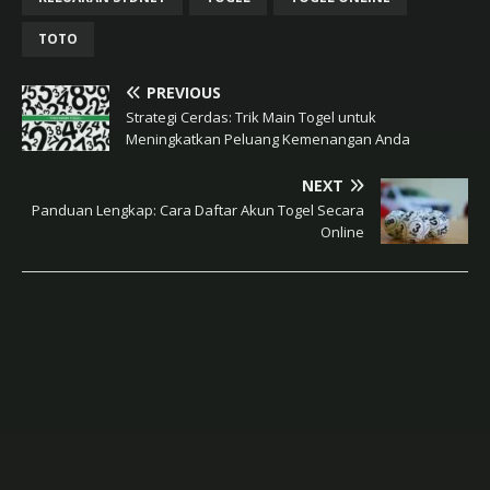
TOTO
PREVIOUS
Strategi Cerdas: Trik Main Togel untuk
Meningkatkan Peluang Kemenangan Anda
NEXT
Panduan Lengkap: Cara Daftar Akun Togel Secara
Online