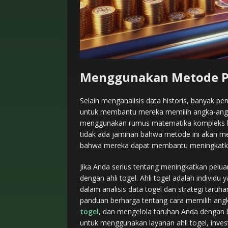
Menggunakan Meto
de 
Selain menganalisis data historis, banyak p
untuk membantu mereka memilih angka-angka 
menggunakan rumus matematika kompleks hi
tidak ada jaminan bahwa metode ini akan me
bahwa mereka dapat membantu meningkatka
Jika Anda serius tentang meningkatkan pelu
dengan ahli togel. Ahli togel adalah indivi
dalam analisis data togel dan strategi taru
panduan berharga tentang cara memilih angk
togel
, dan mengelola taruhan Anda dengan
untuk menggunakan layanan ahli togel, inves