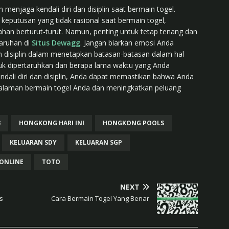
h menjaga kendali diri dan disiplin saat bermain togel.
putusan yang tidak rasional saat bermain togel,
han berturut-turut. Namun, penting untuk tetap tenang dan
taruhan di
Situs Dewagg
. Jangan biarkan emosi Anda
 disiplin dalam menetapkan batasan-batasan dalam hal
uk dipertaruhkan dan berapa lama waktu yang Anda
dali diri dan disiplin, Anda dapat memastikan bahwa Anda
galaman bermain togel Anda dan meningkatkan peluang
3
HONGKONG HARI INI
HONGKONG POOLS
KELUARAN SDY
KELUARAN SGP
ONLINE
TOTO
NEXT
s
Cara Bermain Togel Yang Benar