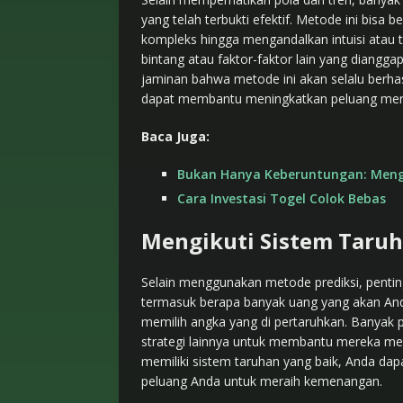
yang telah terbukti efektif. Metode ini bisa
kompleks hingga mengandalkan intuisi atau
bintang atau faktor-faktor lain yang diangga
jaminan bahwa metode ini akan selalu berh
dapat membantu meningkatkan peluang mere
Baca Juga:
Bukan Hanya Keberuntungan: Mengga
Cara Investasi Togel Colok Bebas
Mengikuti Sistem Taruh
Selain menggunakan metode prediksi, penting
termasuk berapa banyak uang yang akan And
memilih angka yang di pertaruhkan
. Banyak 
strategi lainnya untuk membantu mereka men
memiliki sistem taruhan yang baik, Anda da
peluang Anda untuk meraih kemenangan.