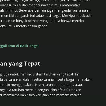
 bervariasi, mulai dari menggunakan rumus matematika
 tafsir mimpi. Beberapa pemain juga mengandalkan ramalan
p memiliki pengaruh terhadap hasil togel. Meskipun tidak ada
asil, namun banyak pemain yang merasa bahwa mereka
ka untuk meraih angka gacor.
li Ilmu di Balik Togel
an yang Tepat
 juga untuk memiliki sistem taruhan yang tepat.
Ini
a pertaruhkan dalam setiap taruhan, serta bagaimana akan
pemain menggunakan sistem taruhan matematis atau
gelola taruhan mereka dengan lebih efektif. Dengan
pat meminimalkan risiko kerugian dan memaksimalkan