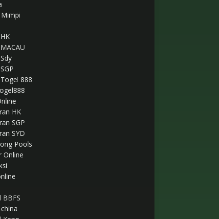
a
 Mimpi
 HK
 MACAU
 Sdy
 SGP
 Togel 888
togel888
Online
aran HK
aran SGP
aran SYD
kong Pools
 Online
ksi
online
l BBFS
 china