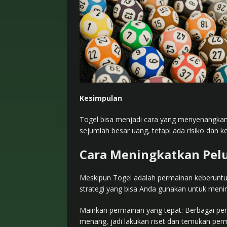
Kesimpulan
Togel bisa menjadi cara yang menyenangka
sejumlah besar uang, tetapi ada risiko dan 
Cara Meningkatkan Pel
Meskipun Togel adalah permainan keberuntu
strategi yang bisa Anda gunakan untuk menin
Mainkan permainan yang tepat: Berbagai pe
menang, jadi lakukan riset dan temukan perm