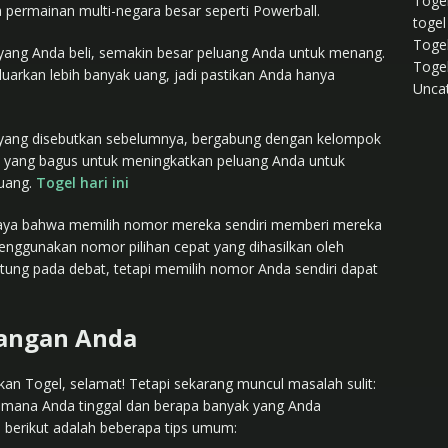
Toge
a permainan multi-negara besar seperti Powerball.
togel
Togel
et yang Anda beli, semakin besar peluang Anda untuk menang.
Togel
luarkan lebih banyak uang, jadi pastikan Anda hanya
Unca
 yang disebutkan sebelumnya, bergabung dengan kelompok
a yang bagus untuk meningkatkan peluang Anda untuk
 uang.
Togel hari ini
rcaya bahwa memilih nomor mereka sendiri memberi mereka
enggunakan nomor pilihan cepat yang dihasilkan oleh
ntung pada debat, tetapi memilih nomor Anda sendiri dapat
nangan
Anda
n Togel, selamat! Tetapi sekarang muncul masalah sulit:
 mana Anda tinggal dan berapa banyak yang Anda
i berikut adalah beberapa tips umum: