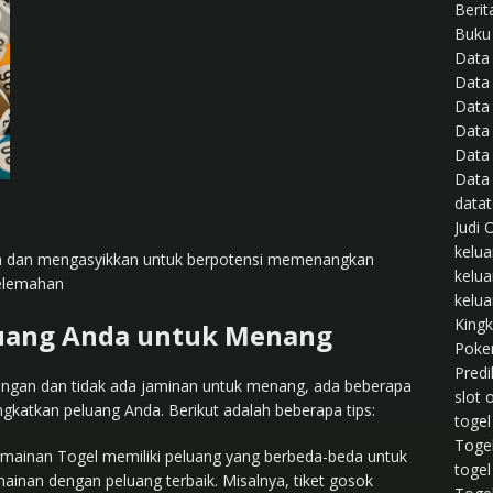
Berit
Buku
Data
Data
Data
Data
Data
Data
data
Judi 
kelu
n dan mengasyikkan untuk berpotensi memenangkan
kelu
kelemahan
kelu
King
uang Anda untuk M
e
nang
Poker
Predi
ngan dan tidak ada jaminan untuk menang, ada beberapa
slot 
gkatkan peluang Anda. Berikut adalah beberapa tips:
togel
Toge
rmainan Togel memiliki peluang yang berbeda-beda untuk
togel
ainan dengan peluang terbaik. Misalnya, tiket gosok