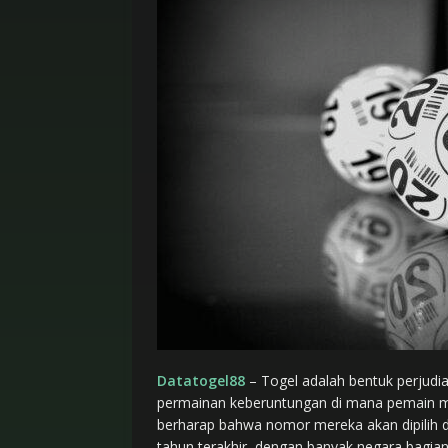
Datatogel88
– Togel adalah bentuk perjudi
permainan keberuntungan di mana pemain me
berharap bahwa nomor mereka akan dipilih 
tahun terakhir, dengan banyak negara bagia