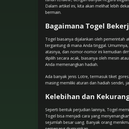
Dalam artikel ini, kita akan melihat lebih d
bermain.
Bagaimana
Togel
Bekerj
Togel biasanya dijalankan oleh pemerintah at
tergantung di mana Anda tinggal. Umumnya,
atasnya, dan nomor-nomor ini kemudian d
dipilih secara acak, biasanya oleh mesin a
Anda memenangkan hadiah.
Ada banyak jenis Lotre, termasuk tiket gore
masing memiliki aturan dan hadiah sendiri, j
Kelebihan dan Kekuran
Seperti bentuk perjudian lainnya, Togel memil
Togel bisa menjadi cara yang menyenangka
sejumlah besar uang. Banyak orang menikma
pemenang diumumkan.