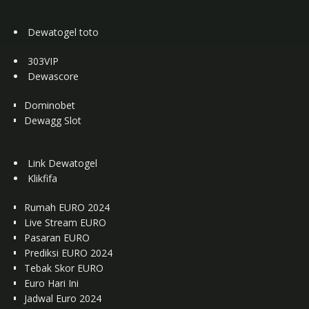
Dewatogel toto
303VIP
Dewascore
Dominobet
Dewagg Slot
Link Dewatogel
Klikfifa
Rumah EURO 2024
Live Stream EURO
Pasaran EURO
Prediksi EURO 2024
Tebak Skor EURO
Euro Hari Ini
Jadwal Euro 2024