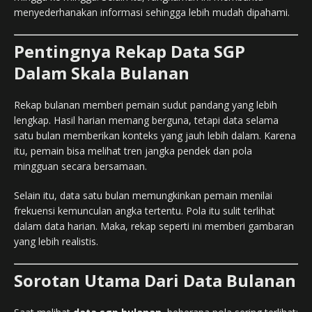
menyederhanakan informasi sehingga lebih mudah dipahami.
Pentingnya Rekap Data SGP
Dalam Skala Bulanan
Rekap bulanan memberi pemain sudut pandang yang lebih
lengkap. Hasil harian memang berguna, tetapi data selama
satu bulan memberikan konteks yang jauh lebih dalam. Karena
itu, pemain bisa melihat tren jangka pendek dan pola
mingguan secara bersamaan.
Selain itu, data satu bulan memungkinkan pemain menilai
frekuensi kemunculan angka tertentu. Pola itu sulit terlihat
dalam data harian. Maka, rekap seperti ini memberi gambaran
yang lebih realistis.
Sorotan Utama Dari Data Bulanan