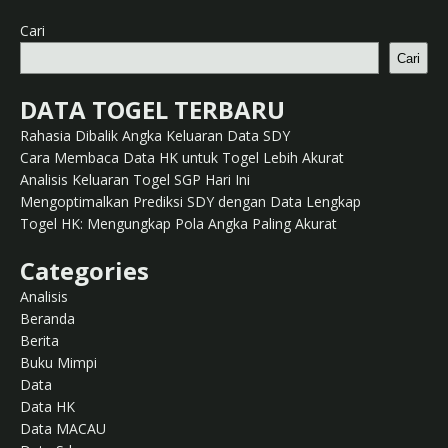
Cari
Cari
DATA TOGEL TERBARU
Rahasia Dibalik Angka Keluaran Data SDY
Cara Membaca Data HK untuk Togel Lebih Akurat
Analisis Keluaran Togel SGP Hari Ini
Mengoptimalkan Prediksi SDY dengan Data Lengkap
Togel HK: Mengungkap Pola Angka Paling Akurat
Categories
Analisis
Beranda
Berita
Buku Mimpi
Data
Data HK
Data MACAU