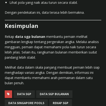
Lihat pola yang naik atau turun secara stabil.
Dengan pendekatan ini, data terasa lebih bermakna.
Kesimpulan
Rekap
data sgp bulanan
membantu pemain melihat
gambaran lengkap tentang pergerakan angka. Melalui analisis
mingguan, pemain dapat memahami pola naik turun secara
lebih jelas. Selain itu, rangkuman bulanan memberikan sudut
pandang lebih stabil.
Melihat data dalam skala panjang membuat pemain lebih siap
menghadapi variasi angka. Dengan demikian, informasi ini
dapat membantu memahami arah permainan dalam satu
bulan penuh.
DATA SGP
DATA SGP BULANAN
DATA SINGAPORE POOLS
REKAP SGP