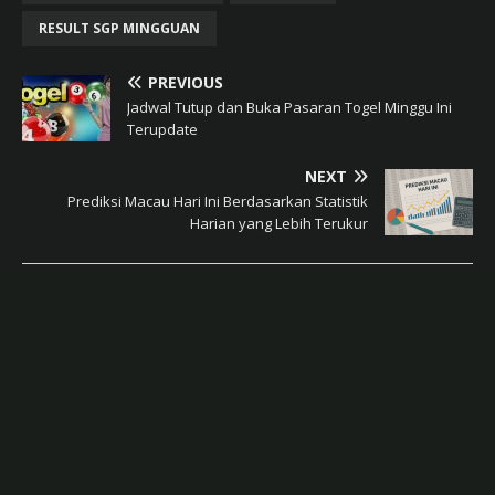
RESULT SGP MINGGUAN
PREVIOUS
Jadwal Tutup dan Buka Pasaran Togel Minggu Ini
Terupdate
NEXT
Prediksi Macau Hari Ini Berdasarkan Statistik
Harian yang Lebih Terukur