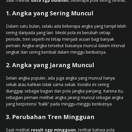
Saat melihat
data sgp bulanan
, beberapa pola sering terlihat:
1. Angka yang Sering Muncul
Dalam satu bulan, selalu ada beberapa angka yang tampil lebih
sering daripada yang lain. Meski pola ini berubah setiap
periode, tren seperti ini tetap menjadi acuan bagi banyak
pemain. Angka-angka tersebut biasanya muncul dalam interval
singkat dan sering kembali dalam minggu berikutnya.
2. Angka yang Jarang Muncul
Selain angka populer, ada juga angka yang muncul hanya
sekali atau bahkan tidak sama sekali. Kondisi ini sering
dianggap sebagai bagian dari pola jangka panjang. Karena itu,
sebagian pemain melihat angka jarang muncul sebagai angka
yang berpotensi “balik” pada minggu-minggu berikutnya.
3. Perubahan Tren Mingguan
Saat melihat
result sgp mingguan
, terlihat bahwa pola