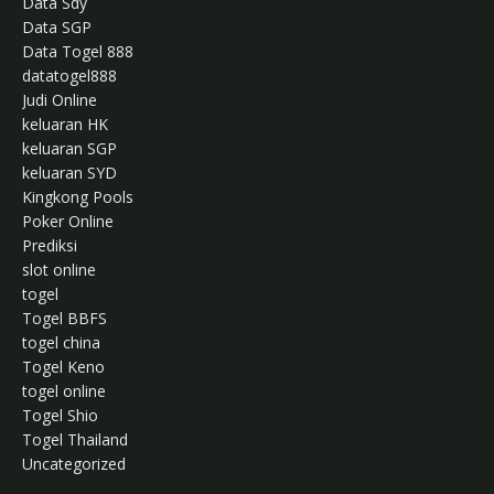
Data Sdy
Data SGP
Data Togel 888
datatogel888
Judi Online
keluaran HK
keluaran SGP
keluaran SYD
Kingkong Pools
Poker Online
Prediksi
slot online
togel
Togel BBFS
togel china
Togel Keno
togel online
Togel Shio
Togel Thailand
Uncategorized