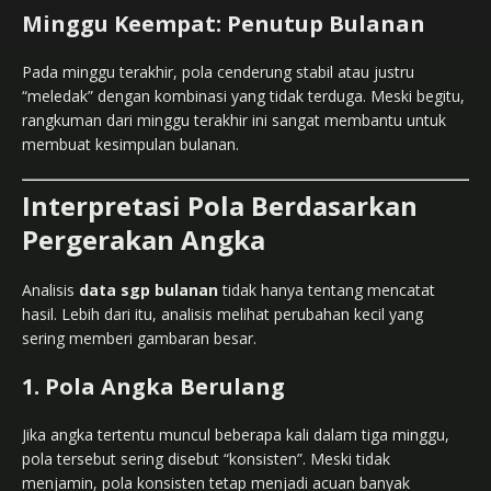
Minggu Keempat: Penutup Bulanan
Pada minggu terakhir, pola cenderung stabil atau justru
“meledak” dengan kombinasi yang tidak terduga. Meski begitu,
rangkuman dari minggu terakhir ini sangat membantu untuk
membuat kesimpulan bulanan.
Interpretasi Pola Berdasarkan
Pergerakan Angka
Analisis
data sgp bulanan
tidak hanya tentang mencatat
hasil. Lebih dari itu, analisis melihat perubahan kecil yang
sering memberi gambaran besar.
1. Pola Angka Berulang
Jika angka tertentu muncul beberapa kali dalam tiga minggu,
pola tersebut sering disebut “konsisten”. Meski tidak
menjamin, pola konsisten tetap menjadi acuan banyak