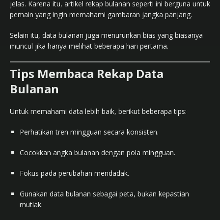
jelas. Karena itu, artikel rekap bulanan seperti ini berguna untuk
pemain yang ingin memahami gambaran jangka panjang.
Selain itu, data bulanan juga menurunkan bias yang biasanya
muncul jika hanya melihat beberapa hari pertama.
Tips Membaca Rekap Data
Bulanan
Untuk memahami data lebih baik, berikut beberapa tips:
Perhatikan tren mingguan secara konsisten.
Cocokkan angka bulanan dengan pola mingguan.
Fokus pada perubahan mendadak.
Gunakan data bulanan sebagai peta, bukan kepastian
mutlak.