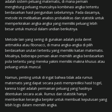
adalah sistem peluang matematis, di mana pemain
menghitung peluang munculnya kombinasi angka tertentu
berdasarkan hasil pengundian sebelumnya. Pada dasarnya,
metode ini melibatkan analisis probabilitas dan statistik untuk
memperkirakan angka-angka yang memiliki peluang lebih
besar untuk muncul dalam undian berikutnya.
Metode lain yang sering di gunakan adalah pola deret
aritmatika atau fibonacci, di mana angka-angka di pilih
berdasarkan urutan tertentu yang memiliki kaitan matematis.
Misalnya, beberapa pemain akan memilih angka berdasarkan
pola tertentu yang mereka yakini memiliki makna khusus atau
peluang untuk muncul.
Namun, penting untuk di ingat bahwa tidak ada rumus
matematis yang dapat secara pasti memprediksi hasil togel,
karena togel adalah permainan peluang yang hasilnya
ditentukan secara acak. Rumus dan statistik hanya
memberikan kerangka berpikir untuk membuat keputusan yang
lebih logis dalam memilih angka.