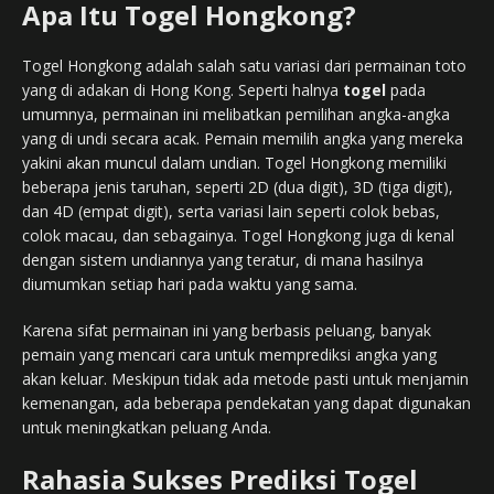
Apa Itu Togel Hongkong?
Togel Hongkong adalah salah satu variasi dari permainan toto
yang di adakan di Hong Kong. Seperti halnya
togel
pada
umumnya, permainan ini melibatkan pemilihan angka-angka
yang di undi secara acak. Pemain memilih angka yang mereka
yakini akan muncul dalam undian. Togel Hongkong memiliki
beberapa jenis taruhan, seperti 2D (dua digit), 3D (tiga digit),
dan 4D (empat digit), serta variasi lain seperti colok bebas,
colok macau, dan sebagainya. Togel Hongkong juga di kenal
dengan sistem undiannya yang teratur, di mana hasilnya
diumumkan setiap hari pada waktu yang sama.
Karena sifat permainan ini yang berbasis peluang, banyak
pemain yang mencari cara untuk memprediksi angka yang
akan keluar. Meskipun tidak ada metode pasti untuk menjamin
kemenangan, ada beberapa pendekatan yang dapat digunakan
untuk meningkatkan peluang Anda.
Rahasia Sukses Prediksi Togel