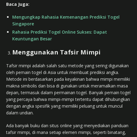
Baca Juga:
Mengungkap Rahasia Kemenangan Prediksi Togel
Singapore
Rahasia Prediksi Togel Online Sukses: Dapat
Keuntungan Besar
Menggunakan Tafsir Mimpi
Tafsir mimpi adalah salah satu metode yang sering digunakan
oleh pemain togel di Asia untuk membuat prediksi angka.
Metode ini berdasarkan pada keyakinan bahwa mimpi memiliki
makna simbolis dan bisa di gunakan untuk meramalkan masa
depan, termasuk dalam permainan togel. Banyak pemain togel
yang percaya bahwa mimpi-mimpi tertentu dapat dihubungkan
dengan angka spesifik yang memiliki peluang untuk muncul
dalam undian.
Ada banyak buku dan situs online yang menyediakan panduan
tafsir mimpi, di mana setiap elemen mimpi, seperti binatang,