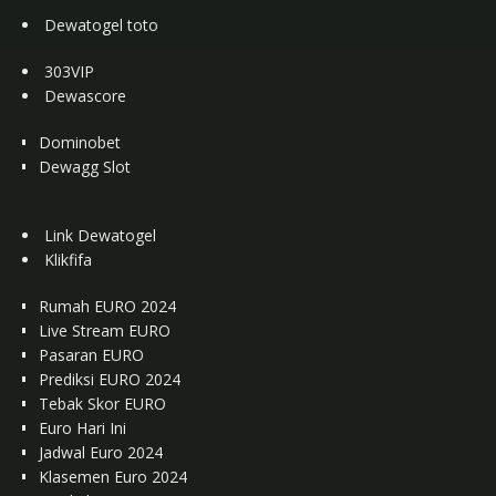
Dewatogel toto
303VIP
Dewascore
Dominobet
Dewagg Slot
Link Dewatogel
Klikfifa
Rumah EURO 2024
Live Stream EURO
Pasaran EURO
Prediksi EURO 2024
Tebak Skor EURO
Euro Hari Ini
Jadwal Euro 2024
Klasemen Euro 2024