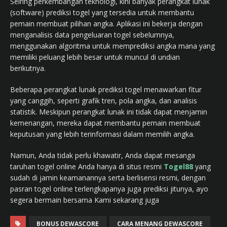
Seiring perkembangan teknologi, kini banyak perangkat lunak
(software) prediksi togel yang tersedia untuk membantu
pemain membuat pilihan angka. Aplikasi ini bekerja dengan
menganalisis data pengeluaran togel sebelumnya,
menggunakan algoritma untuk memprediksi angka mana yang
memiliki peluang lebih besar untuk muncul di undian
berikutnya.
Beberapa perangkat lunak prediksi togel menawarkan fitur
yang canggih, seperti grafik tren, pola angka, dan analisis
statistik. Meskipun perangkat lunak ini tidak dapat menjamin
kemenangan, mereka dapat membantu pemain membuat
keputusan yang lebih terinformasi dalam memilih angka.
Namun, Anda tidak perlu khawatir, Anda dapat mesanga
taruhan togel online Anda hanya di situs resmi
Togel88
yang
sudah di jamin keamanannya serta berlisensi resmi, dengan
pasran togel online terlengkapanya juga prediksi jitunya, ayo
segera bermain bersama Kami sekarang juga
BONUS DEWASCORE
CARA MENANG DEWASCORE