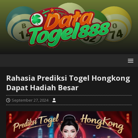
Rahasia Prediksi Togel Hongkong
Dapat Hadiah Besar
September 27, 2024