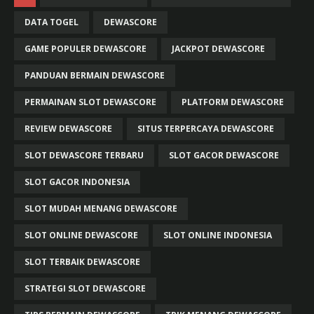
DATA TOGEL
DEWASCORE
GAME POPULER DEWASCORE
JACKPOT DEWASCORE
PANDUAN BERMAIN DEWASCORE
PERMAINAN SLOT DEWASCORE
PLATFORM DEWASCORE
REVIEW DEWASCORE
SITUS TERPERCAYA DEWASCORE
SLOT DEWASCORE TERBARU
SLOT GACOR DEWASCORE
SLOT GACOR INDONESIA
SLOT MUDAH MENANG DEWASCORE
SLOT ONLINE DEWASCORE
SLOT ONLINE INDONESIA
SLOT TERBAIK DEWASCORE
STRATEGI SLOT DEWASCORE