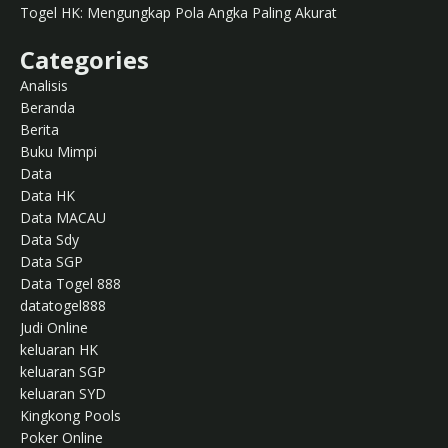
Togel HK: Mengungkap Pola Angka Paling Akurat
Categories
Analisis
Beranda
Berita
Buku Mimpi
Data
Data HK
Data MACAU
Data Sdy
Data SGP
Data Togel 888
datatogel888
Judi Online
keluaran HK
keluaran SGP
keluaran SYD
Kingkong Pools
Poker Online