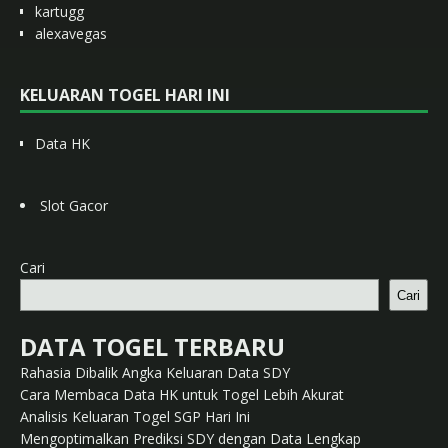
kartugg
alexavegas
KELUARAN TOGEL HARI INI
Data HK
Slot Gacor
Cari
Cari
DATA TOGEL TERBARU
Rahasia Dibalik Angka Keluaran Data SDY
Cara Membaca Data HK untuk Togel Lebih Akurat
Analisis Keluaran Togel SGP Hari Ini
Mengoptimalkan Prediksi SDY dengan Data Lengkap