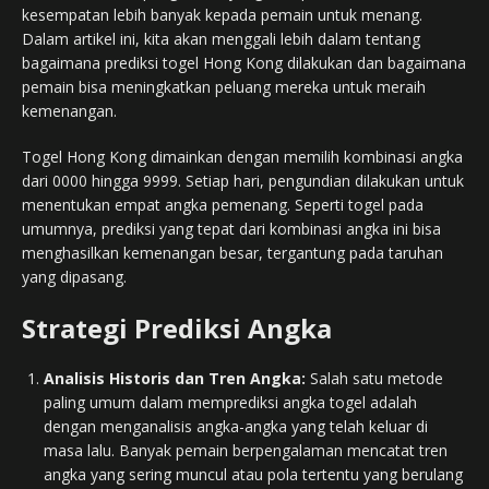
kesempatan lebih banyak kepada pemain untuk menang.
Dalam artikel ini, kita akan menggali lebih dalam tentang
bagaimana prediksi togel Hong Kong dilakukan dan bagaimana
pemain bisa meningkatkan peluang mereka untuk meraih
kemenangan.
Togel Hong Kong dimainkan dengan memilih kombinasi angka
dari 0000 hingga 9999. Setiap hari, pengundian dilakukan untuk
menentukan empat angka pemenang. Seperti togel pada
umumnya, prediksi yang tepat dari kombinasi angka ini bisa
menghasilkan kemenangan besar, tergantung pada taruhan
yang dipasang.
Strategi Prediksi Angka
Analisis Historis dan Tren Angka:
Salah satu metode
paling umum dalam memprediksi angka togel adalah
dengan menganalisis angka-angka yang telah keluar di
masa lalu. Banyak pemain berpengalaman mencatat tren
angka yang sering muncul atau pola tertentu yang berulang