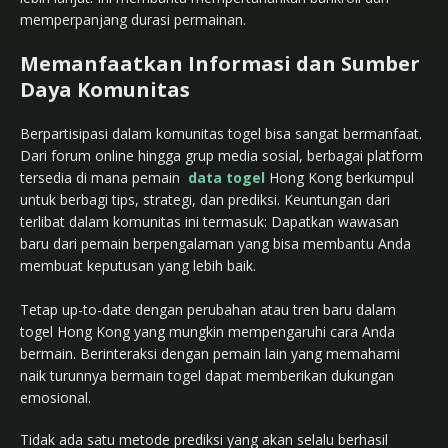
memperpanjang durasi permainan.
Memanfaatkan Informasi dan Sumber
Daya Komunitas
Berpartisipasi dalam komunitas togel bisa sangat bermanfaat.
Dari forum online hingga grup media sosial, berbagai platform
tersedia di mana pemain
data togel
Hong Kong berkumpul
untuk berbagi tips, strategi, dan prediksi. Keuntungan dari
terlibat dalam komunitas ini termasuk: Dapatkan wawasan
baru dari pemain berpengalaman yang bisa membantu Anda
membuat keputusan yang lebih baik.
Tetap up-to-date dengan perubahan atau tren baru dalam
togel Hong Kong yang mungkin mempengaruhi cara Anda
bermain. Berinteraksi dengan pemain lain yang memahami
naik turunnya bermain togel dapat memberikan dukungan
emosional.
Tidak ada satu metode prediksi yang akan selalu berhasil