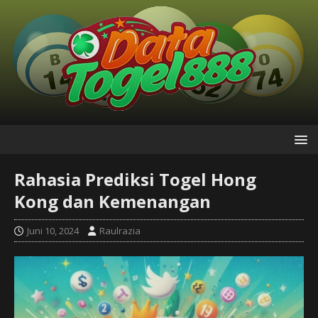
Rahasia Prediksi Togel Hong
Kong dan Kemenangan
Juni 10, 2024
Raulrazia