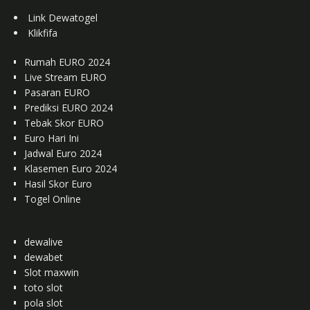
Link Dewatogel
Klikfifa
Rumah EURO 2024
Live Stream EURO
Pasaran EURO
Prediksi EURO 2024
Tebak Skor EURO
Euro Hari Ini
Jadwal Euro 2024
Klasemen Euro 2024
Hasil Skor Euro
Togel Online
dewalive
dewabet
Slot maxwin
toto slot
pola slot