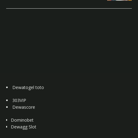
Dewatogel toto
303VIP
Dewascore
Dominobet
Dewagg Slot