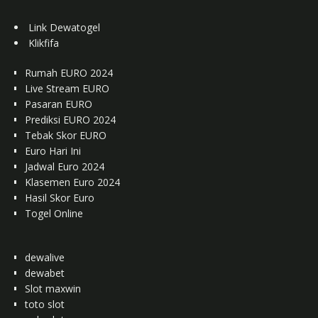
Link Dewatogel
Klikfifa
Rumah EURO 2024
Live Stream EURO
Pasaran EURO
Prediksi EURO 2024
Tebak Skor EURO
Euro Hari Ini
Jadwal Euro 2024
Klasemen Euro 2024
Hasil Skor Euro
Togel Online
dewalive
dewabet
Slot maxwin
toto slot