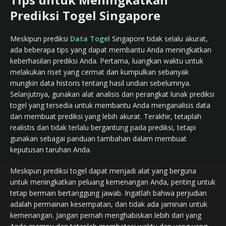
Prediksi Togel Singapore
Meskipun prediksi
Data Togel
Singapore tidak selalu akurat,
ada beberapa tips yang dapat membantu Anda meningkatkan
keberhasilan prediksi Anda. Pertama, luangkan waktu untuk
melakukan riset yang cermat dan kumpulkan sebanyak
mungkin data historis tentang hasil undian sebelumnya.
Selanjutnya, gunakan alat analisis dan perangkat lunak prediksi
togel yang tersedia untuk membantu Anda menganalisis data
dan membuat prediksi yang lebih akurat. Terakhir, tetaplah
realistis dan tidak terlalu bergantung pada prediksi, tetapi
gunakan sebagai panduan tambahan dalam membuat
keputusan taruhan Anda.
Meskipun prediksi togel dapat menjadi alat yang berguna
untuk meningkatkan peluang kemenangan Anda, penting untuk
tetap bermain bertanggung jawab. Ingatlah bahwa perjudian
adalah permainan kesempatan, dan tidak ada jaminan untuk
kemenangan. Jangan pernah menghabiskan lebih dari yang