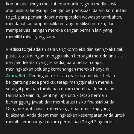
komunitas lainnya melalui forum online, grup media sosial,
atau diskusi langsung. Dengan berpartisipasi dalam komunitas
togel, para pemain dapat memperoleh wawasan tambahan,
mendapatkan umpan balik tentang prediksi mereka, dan
memperluas jaringan mereka dengan pemain lain yang
memiliki minat yang sama.
Prediksi togel adalah seni yang kompleks dan seringkali tidak
pasti, tetapi dengan menggunakan berbagai metode analisis
dan pendekatan yang tersedia, para pemain dapat
meningkatkan peluang kemenangan mereka hanya di
ArunaBet
. Penting untuk tetap realistis dan tidak terlalu
bergantung pada prediksi, tetapi menggunakan mereka
sebagai panduan tambahan dalam membuat keputusan
taruhan. Selain itu, penting juga untuk tetap bermain
bertanggung jawab dan membatasi risiko finansial Anda.
Dengan kombinasi strategi yang tepat dan sikap yang
bijaksana, Anda dapat meningkatkan kesempatan Anda untuk
meraih kemenangan dalam permainan Togel Singapore.