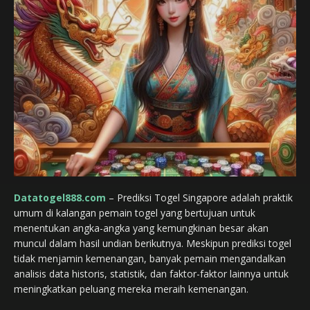
Datatogel888.com
– Prediksi Togel Singapore adalah praktik
umum di kalangan pemain togel yang bertujuan untuk
menentukan angka-angka yang kemungkinan besar akan
muncul dalam hasil undian berikutnya. Meskipun prediksi togel
tidak menjamin kemenangan, banyak pemain mengandalkan
analisis data historis, statistik, dan faktor-faktor lainnya untuk
meningkatkan peluang mereka meraih kemenangan.