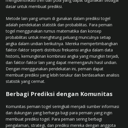
mengidentifikasi tren dan pola yang dapat digunakan sebagai
dasar untuk membuat prediksi.
Metode lain yang umum di gunakan dalam prediksi togel
adalah pendekatan statistik dan probabilitas. Para pemain
togel menggunakan rumus matematika dan konsep
probabilitas untuk menghitung peluang munculnya setiap
angka dalam undian berikutnya. Mereka mempertimbangkan
faktor-faktor seperti distribusi frekuensi angka dalam data
historis, kemungkinan kombinasi angka yang mungkin terjadi,
dan faktor-faktor lain yang dapat memengaruhi hasil undian.
Dengan menggunakan pendekatan ini, pemain dapat
membuat prediksi yang lebih terukur dan berdasarkan analisis
statistik yang cermat.
Berbagi Prediksi dengan Komunitas
Komunitas pemain togel seringkali menjadi sumber informasi
dan dukungan yang berharga bagi para pemain yang ingin
membuat prediksi togel. Para pemain sering berbagi
pengalaman, strategi, dan prediksi mereka dengan anggota