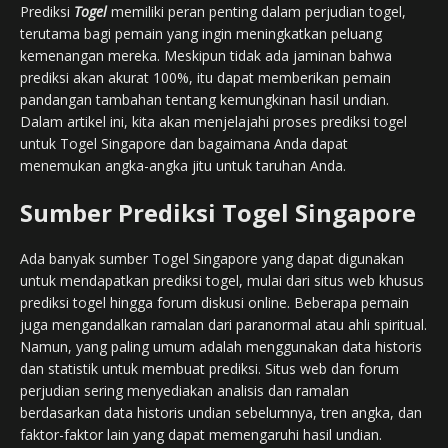
Prediksi
Togel
memiliki peran penting dalam perjudian togel,
terutama bagi pemain yang ingin meningkatkan peluang
kemenangan mereka. Meskipun tidak ada jaminan bahwa
prediksi akan akurat 100%, itu dapat memberikan pemain
pandangan tambahan tentang kemungkinan hasil undian.
Dalam artikel ini, kita akan menjelajahi proses prediksi togel
untuk Togel Singapore dan bagaimana Anda dapat
menemukan angka-angka jitu untuk taruhan Anda.
Sumber Prediksi Togel Singapore
Ada banyak sumber Togel Singapore yang dapat digunakan
untuk mendapatkan prediksi togel, mulai dari situs web khusus
prediksi togel hingga forum diskusi online. Beberapa pemain
juga mengandalkan ramalan dari paranormal atau ahli spiritual.
Namun, yang paling umum adalah menggunakan data historis
dan statistik untuk membuat prediksi. Situs web dan forum
perjudian sering menyediakan analisis dan ramalan
berdasarkan data historis undian sebelumnya, tren angka, dan
faktor-faktor lain yang dapat memengaruhi hasil undian.