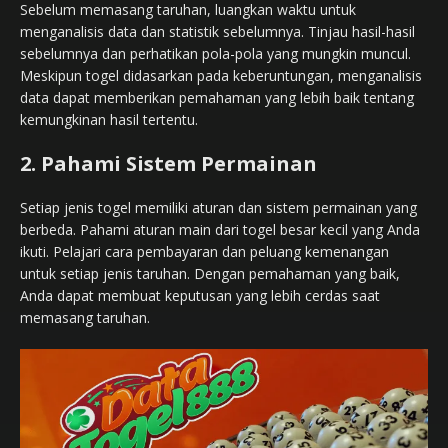
Sebelum memasang taruhan, luangkan waktu untuk
menganalisis data dan statistik sebelumnya. Tinjau hasil-hasil
sebelumnya dan perhatikan pola-pola yang mungkin muncul.
Meskipun togel didasarkan pada keberuntungan, menganalisis
data dapat memberikan pemahaman yang lebih baik tentang
kemungkinan hasil tertentu.
2. Pahami Sistem Permainan
Setiap jenis togel memiliki aturan dan sistem permainan yang
berbeda. Pahami aturan main dari togel besar kecil yang Anda
ikuti. Pelajari cara pembayaran dan peluang kemenangan
untuk setiap jenis taruhan. Dengan pemahaman yang baik,
Anda dapat membuat keputusan yang lebih cerdas saat
memasang taruhan.