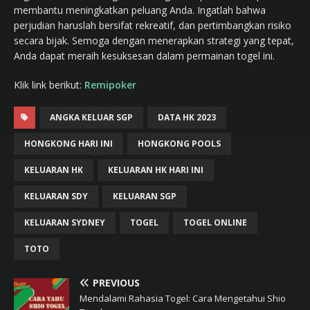
membantu meningkatkan peluang Anda. Ingatlah bahwa
perjudian haruslah bersifat rekreatif, dan pertimbangkan risiko
secara bijak. Semoga dengan menerapkan strategi yang tepat,
Anda dapat meraih kesuksesan dalam permainan togel ini.
Klik link berikut:
Remipoker
ANGKA KELUAR SGP
DATA HK 2023
HONGKONG HARI INI
HONGKONG POOLS
KELUARAN HK
KELUARAN HK HARI INI
KELUARAN SDY
KELUARAN SGP
KELUARAN SYDNEY
TOGEL
TOGEL ONLINE
TOTO
PREVIOUS
Mendalami Rahasia Togel: Cara Mengetahui Shio