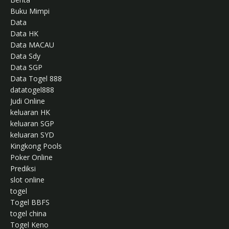
Buku Mimpi
Data
Data HK
Data MACAU
Data Sdy
Data SGP
Data Togel 888
datatogel888
Judi Online
keluaran HK
keluaran SGP
keluaran SYD
Kingkong Pools
Poker Online
Prediksi
slot online
togel
Togel BBFS
togel china
Togel Keno