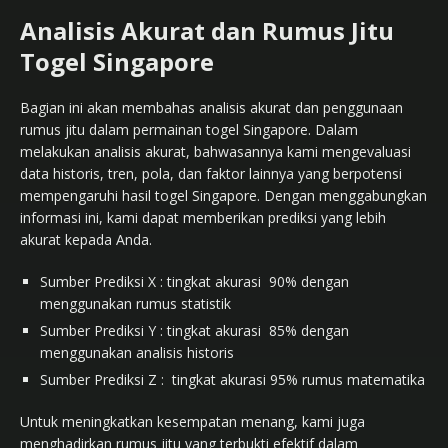
Analisis Akurat dan Rumus Jitu
Togel Singapore
Bagian ini akan membahas analisis akurat dan penggunaan
rumus jitu dalam permainan togel Singapore. Dalam
melakukan analisis akurat, bahwasannya kami mengevaluasi
data historis, tren, pola, dan faktor lainnya yang berpotensi
mempengaruhi hasil togel Singapore. Dengan menggabungkan
informasi ini, kami dapat memberikan prediksi yang lebih
akurat kepada Anda.
Sumber Prediksi X : tingkat akurasi
90% dengan
menggunakan rumus
statistik
Sumber Prediksi Y : tingkat akurasi 85% dengan
menggunakan analisis historis
Sumber Prediksi Z : tingkat akurasi 95% rumus matematika
Untuk meningkatkan kesempatan menang, kami juga
menghadirkan rumus jitu yang terbukti efektif dalam