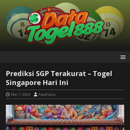
Prediksi SGP Terakurat – Togel
Singapore Hari Ini
Mei 7, 2024
Raulrazia