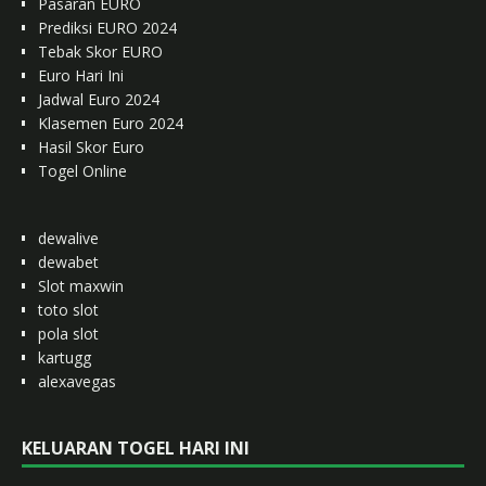
Pasaran EURO
Prediksi EURO 2024
Tebak Skor EURO
Euro Hari Ini
Jadwal Euro 2024
Klasemen Euro 2024
Hasil Skor Euro
Togel Online
dewalive
dewabet
Slot maxwin
toto slot
pola slot
kartugg
alexavegas
KELUARAN TOGEL HARI INI