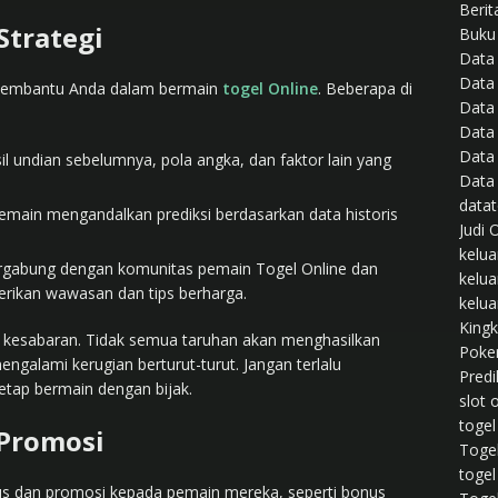
Berit
Strategi
Buku
Data
Data
t membantu Anda dalam bermain
togel Online
. Beberapa di
Data
Data
Data
sil undian sebelumnya, pola angka, dan faktor lain yang
Data
data
emain mengandalkan prediksi berdasarkan data historis
Judi 
kelu
ergabung dengan komunitas pemain Togel Online dan
kelu
rikan wawasan dan tips berharga.
kelu
King
kesabaran. Tidak semua taruhan akan menghasilkan
Poker
galami kerugian berturut-turut. Jangan terlalu
Predi
etap bermain dengan bijak.
slot 
togel
Promosi
Toge
togel
s dan promosi kepada pemain mereka, seperti bonus