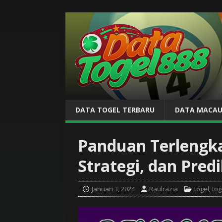
DATA TOGEL TERBARU
DATA MACA
Panduan Terlengka
Strategi, dan Predi
Januari 3, 2024
Raulrazia
togel
,
tog