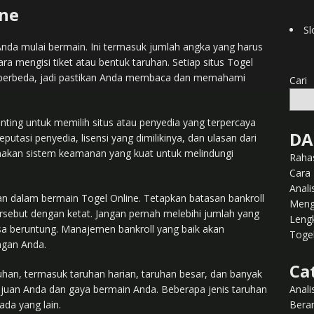
ine
Sl
nda mulai bermain. Ini termasuk jumlah angka yang harus
cara mengisi tiket atau bentuk taruhan. Setiap situs Togel
it berbeda, jadi pastikan Anda membaca dan memahami
Cari
nting untuk memilih situs atau penyedia yang terpercaya
DA
reputasi penyedia, lisensi yang dimilikinya, dan ulasan dari
unakan sistem keamanan yang kuat untuk melindungi
Rahas
Cara
Anali
an dalam bermain Togel Online. Tetapkan batasan bankroll
Meng
rsebut dengan ketat. Jangan pernah melebihi jumlah yang
Leng
sa beruntung. Manajemen bankroll yang baik akan
Toge
ngan Anda.
Ca
uhan, termasuk taruhan harian, taruhan besar, dan banyak
Anali
 tujuan Anda dan gaya bermain Anda. Beberapa jenis taruhan
Bera
ada yang lain.