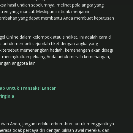
sa hasil undian sebelumnya, melihat pola angka yang
tren yang muncul. Meskipun ini tidak menjamin
tambahan yang dapat membantu Anda membuat keputusan
 Online dalam kelompok atau sindikat. Ini adalah cara di
 untuk membeli sejumlah tiket dengan angka yang
pok tersebut memenangkan hadiah, kemenangan akan dibagi
at meningkatkan peluang Anda untuk meraih kemenangan,
engan anggota lain.
ap Untuk Transaksi Lancar
irginia
uhan Anda, jangan terlalu terburu-buru untuk menggantinya
rasa tidak percaya diri dengan pilihan awal mereka, dan