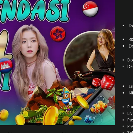
De
30
D
Do
De
Li
Kl
Ru
Li
Pa
Pr
Te