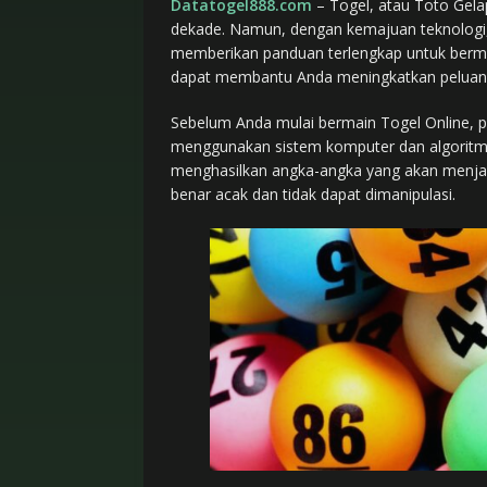
Datatogel888.com
– Togel, atau Toto Gela
dekade. Namun, dengan kemajuan teknologi, To
memberikan panduan terlengkap untuk bermain
dapat membantu Anda meningkatkan pelua
Sebelum Anda mulai bermain Togel Online, p
menggunakan sistem komputer dan algoritma
menghasilkan angka-angka yang akan menjadi
benar acak dan tidak dapat dimanipulasi.