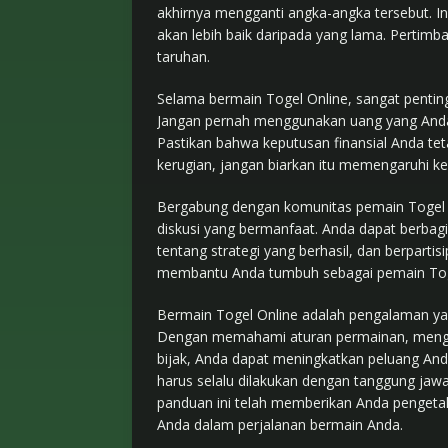
akhirnya mengganti angka-angka tersebut. In
akan lebih baik daripada yang lama. Perti
taruhan.
Selama bermain Togel Online, sangat pentin
Jangan pernah menggunakan uang yang Anda
Pastikan bahwa keputusan finansial Anda te
kerugian, jangan biarkan itu memengaruhi ke
Bergabung dengan komunitas pemain Togel O
diskusi yang bermanfaat. Anda dapat berba
tentang strategi yang berhasil, dan berparti
membantu Anda tumbuh sebagai pemain Togel
Bermain Togel Online adalah pengalaman ya
Dengan memahami aturan permainan, mengiku
bijak, Anda dapat meningkatkan peluang An
harus selalu dilakukan dengan tanggung ja
panduan ini telah memberikan Anda pengeta
Anda dalam perjalanan bermain Anda.