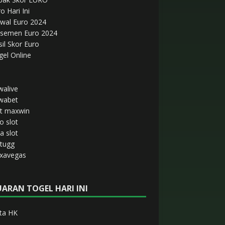
o Hari Ini
dwal Euro 2024
asemen Euro 2024
il Skor Euro
gel Online
walive
wabet
ot maxwin
o slot
a slot
rtugg
exavegas
UARAN TOGEL HARI INI
ta HK