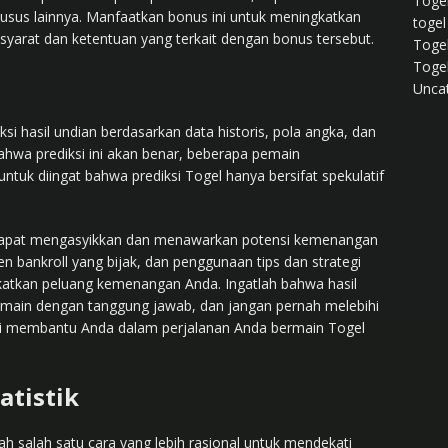
Toge
husus lainnya. Manfaatkan bonus ini untuk meningkatkan
togel
syarat dan ketentuan yang terkait dengan bonus tersebut.
Togel
Togel
Unca
i hasil undian berdasarkan data historis, pola angka, dan
bahwa prediksi ini akan benar, beberapa pemain
uk diingat bahwa prediksi Togel hanya bersifat spekulatif
g dapat mengasyikkan dan menawarkan potensi kemenangan
bankroll yang bijak, dan penggunaan tips dan strategi
katkan peluang kemenangan Anda. Ingatlah bahwa hasil
rmain dengan tanggung jawab, dan jangan pernah melebihi
i membantu Anda dalam perjalanan Anda bermain Togel
atistik
ah salah satu cara yang lebih rasional untuk mendekati