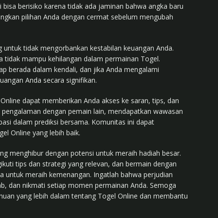
i bisa berisiko karena tidak ada jaminan bahwa angka baru
mbangkan pilihan Anda dengan cermat sebelum mengubah
g untuk tidak mengorbankan kestabilan keuangan Anda.
 tidak mampu kehilangan dalam permainan Togel.
tap berada dalam kendali, dan jika Anda mengalami
uangan Anda secara signifikan.
nline dapat memberikan Anda akses ke saran, tips, dan
gi pengalaman dengan pemain lain, mendapatkan wawasan
sipasi dalam prediksi bersama. Komunitas ini dapat
 Online yang lebih baik.
ng menghibur dengan potensi untuk meraih hadiah besar.
ti tips dan strategi yang relevan, dan bermain dengan
da untuk meraih kemenangan. Ingatlah bahwa perjudian
wab, dan nikmati setiap momen permainan Anda. Semoga
huan yang lebih dalam tentang Togel Online dan membantu