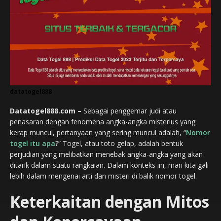
datatogel888
Datatogel888.com –
Sebagai penggemar judi atau
penasaran dengan fenomena angka-angka misterius yang
kerap muncul, pertanyaan yang sering muncul adalah, “
Nomor
togel itu apa
?” Togel, atau toto gelap, adalah bentuk
perjudian yang melibatkan menebak angka-angka yang akan
ditarik dalam suatu rangkaian. Dalam konteks ini, mari kita gali
lebih dalam mengenai arti dan misteri di balik nomor togel.
Keterkaitan dengan Mitos