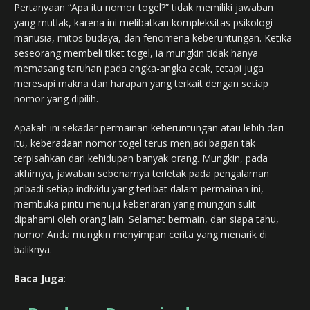
Pertanyaan “Apa itu nomor togel?” tidak memiliki jawaban
yang mutlak, karena ini melibatkan kompleksitas psikologi
manusia, mitos budaya, dan fenomena keberuntungan. Ketika
seseorang membeli tiket togel, ia mungkin tidak hanya
memasang taruhan pada angka-angka acak, tetapi juga
meresapi makna dan harapan yang terkait dengan setiap
nomor yang dipilih.
Apakah ini sekadar permainan keberuntungan atau lebih dari
itu, keberadaan nomor togel terus menjadi bagian tak
terpisahkan dari kehidupan banyak orang. Mungkin, pada
akhirnya, jawaban sebenarnya terletak pada pengalaman
pribadi setiap individu yang terlibat dalam permainan ini,
membuka pintu menuju kebenaran yang mungkin sulit
dipahami oleh orang lain. Selamat bermain, dan siapa tahu,
nomor Anda mungkin menyimpan cerita yang menarik di
baliknya.
Baca Juga
: