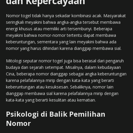
dan Kepercayaan
Nomor togel tidak hanya sekadar kombinasi acak. Masyarakat
seringkali meyakini bahwa angka-angka tersebut membawa
energi khusus atau memiliki arti tersembunyi. Beberapa
meyakini bahwa nomor-nomor tertentu dapat membawa
keberuntungan, sementara yang lain meyakini bahwa ada
nomor yang harus dihindari karena dianggap membawa sial.
Mitologi seputar nomor togel juga bisa berasal dari pengaruh
budaya dan sejarah setempat. Misalnya, dalam kebudayaan
Cina, beberapa nomor dianggap sebagai angka keberuntungan
karena pelafalannya mirip dengan kata-kata yang berarti
keberuntungan atau kesuksesan. Sebaliknya, nomor lain
dianggap membawa sial karena pelafalannya mirip dengan
kata-kata yang berarti kesulitan atau kematian.
Psikologi di Balik Pemilihan
Nomor