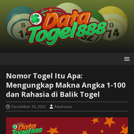
Nomor Togel Itu Apa:
Mengungkap Makna Angka 1-100
dan Rahasia di Balik Togel
Desember 30, 2023
Raulrazia