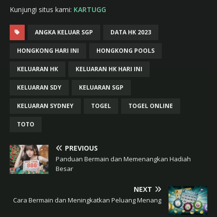
Kunjungi situs kami:
KARTUGG
ANGKA KELUAR SGP
DATA HK 2023
HONGKONG HARI INI
HONGKONG POOLS
KELUARAN HK
KELUARAN HK HARI INI
KELUARAN SDY
KELUARAN SGP
KELUARAN SYDNEY
TOGEL
TOGEL ONLINE
TOTO
PREVIOUS
Panduan Bermain dan Memenangkan Hadiah
Besar
NEXT
Cara Bermain dan Meningkatkan Peluang Menang