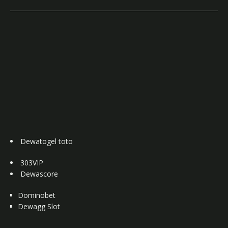
Dewatogel toto
303VIP
Dewascore
Dominobet
Dewagg Slot