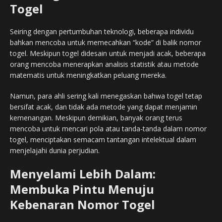
Togel
Seiring dengan pertumbuhan teknologi, beberapa individu
bahkan mencoba untuk memecahkan “kode” di balik nomor
togel. Meskipun togel didesain untuk menjadi acak, beberapa
orang mencoba menerapkan analisis statistik atau metode
matematis untuk meningkatkan peluang mereka.
Namun, para ahli sering kali menegaskan bahwa togel tetap
bersifat acak, dan tidak ada metode yang dapat menjamin
kemenangan. Meskipun demikian, banyak orang terus
mencoba untuk mencari pola atau tanda-tanda dalam nomor
togel, menciptakan semacam tantangan intelektual dalam
menjelajahi dunia perjudian.
Menyelami Lebih Dalam:
Membuka Pintu Menuju
Kebenaran Nomor Togel