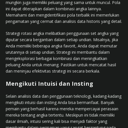
mungkin juga memiliki peluang yang sama untuk muncul. Pola
ini dapat diterapkan dalam kombinasi angka lainnya.
Memahami dan mengidentifikasi pola terbalik ini memerlukan
pengamatan yang cermat dan analisis data historis yang detail.
Strategi rotasi angka melibatkan penggunaan set angka yang
diputar secara bergantian dalam setiap undian. Misalnya, jika
Anda memiliki beberapa angka favorit, Anda dapat memutar
urutannya di setiap undian. Strategi ini membantu dalam
mengeksplorasi berbagai kombinasi dan meningkatkan
peluang Anda untuk menang. Pastikan untuk mencatat hasil
dan meninjau efektivitas strategi ini secara berkala.
Mengikuti Intuisi dan Insting
Selain analisis data dan penggunaan teknologi, kadang-kadang
mengikuti intuisi dan insting Anda bisa bermanfaat. Banyak
pemain yang berhasil karena mereka mempercayai perasaan
mereka tentang angka tertentu. Meskipun ini tidak memiliki
dasar ilmiah, intuisi sering kali bisa menjadi faktor yang
membantu dalam permainan yang sangat bergantung pada