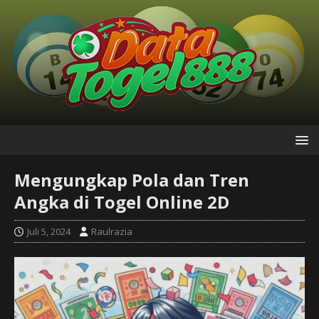
Mengungkap Pola dan Tren
Angka di Togel Online 2D
Juli 5, 2024
Raulrazia