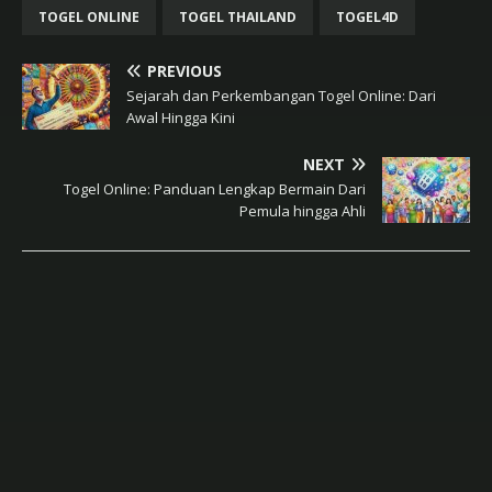
TOGEL ONLINE
TOGEL THAILAND
TOGEL4D
PREVIOUS
Sejarah dan Perkembangan Togel Online: Dari
Awal Hingga Kini
NEXT
Togel Online: Panduan Lengkap Bermain Dari
Pemula hingga Ahli