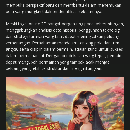
membuka perspektif baru dan membantu dalam menemukan
pola yang mungkin tidak teridentifikasi sebelumnya.
Meski togel online 2D sangat bergantung pada keberuntungan,
menggabungkan analisis data historis, penggunaan teknologi,
dan strategi taruhan yang bijak dapat meningkatkan peluang
kemenangan. Pemahaman mendalam tentang pola dan tren
angka, serta disiplin dalam bermain, adalah kunci untuk sukses
dalam permainan ini. Dengan pendekatan yang tepat, pemain
dapat mengubah permainan yang tampak acak menjadi
peluang yang lebih terstruktur dan menguntungkan.